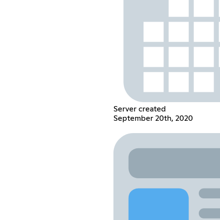
Server created
September 20th, 2020