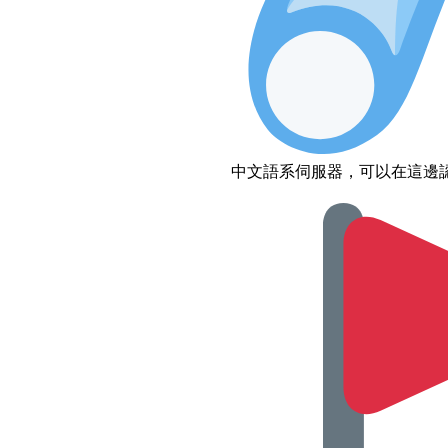
中文語系伺服器，可以在這邊