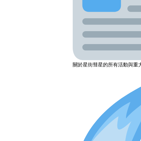
關於星街彗星的所有活動與重