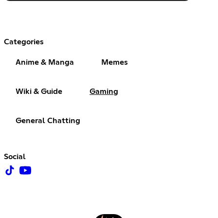
Categories
Anime & Manga
Memes
Wiki & Guide
Gaming
General Chatting
Social