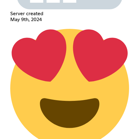
Server created
May 9th, 2024