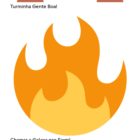
Turminha Gente Boa!