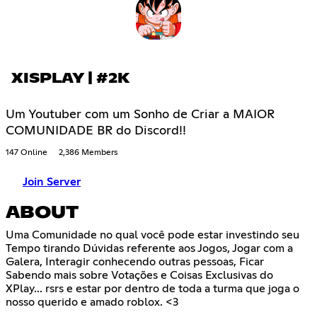
XISPLAY | #2K
Um Youtuber com um Sonho de Criar a MAIOR
COMUNIDADE BR do Discord!!
147 Online
2,386 Members
Join Server
ABOUT
Uma Comunidade no qual você pode estar investindo seu
Tempo tirando Dúvidas referente aos Jogos, Jogar com a
Galera, Interagir conhecendo outras pessoas, Ficar
Sabendo mais sobre Votações e Coisas Exclusivas do
XPlay... rsrs e estar por dentro de toda a turma que joga o
nosso querido e amado roblox. <3