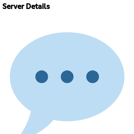
Server Details