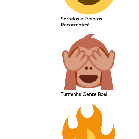
Sorteios e Eventos
Recorrentes!
Turminha Gente Boa!