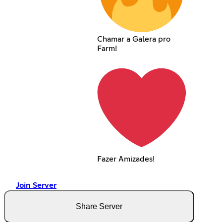
Chamar a Galera pro
Farm!
Fazer Amizades!
Join Server
Share Server