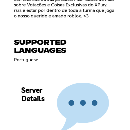
sobre Votações e Coisas Exclusivas do XPlay...
rsrs e estar por dentro de toda a turma que joga
o nosso querido e amado roblox. <3
SUPPORTED
LANGUAGES
Portuguese
Server
Details