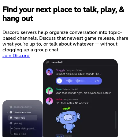
Find your next place to talk, play, &
hang out
Discord servers help organize conversation into topic-
based channels. Discuss that newest game release, share
what you're up to, or talk about whatever — without
clogging up a group chat.
Join Discord