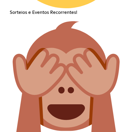
Sorteios e Eventos Recorrentes!