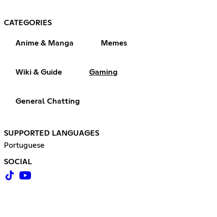
CATEGORIES
Anime & Manga
Memes
Wiki & Guide
Gaming
General Chatting
SUPPORTED LANGUAGES
Portuguese
SOCIAL