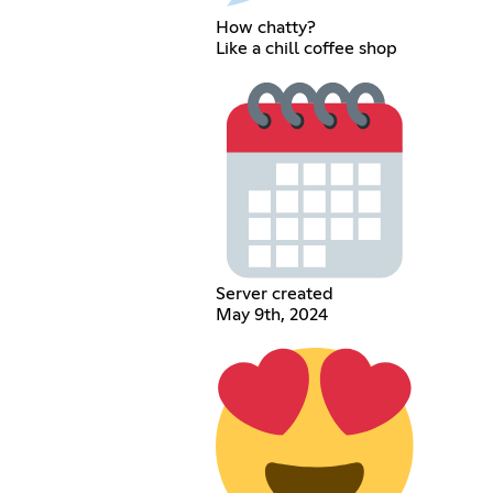
How chatty?
Like a chill coffee shop
Server created
May 9th, 2024