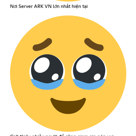
Nơi Server ARK VN lớn nhất hiện tại