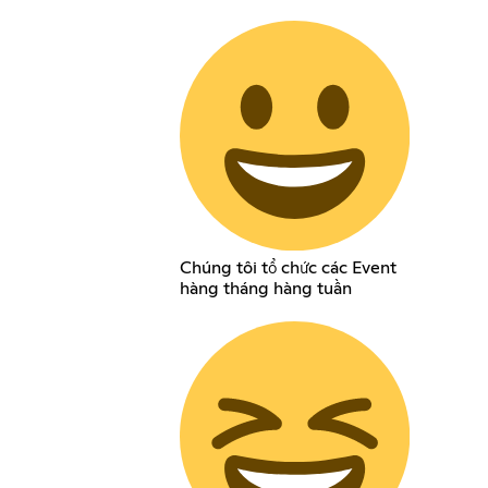
Chúng tôi tổ chức các Event
hàng tháng hàng tuần