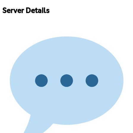
Server Details