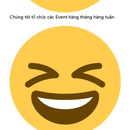
Chúng tôi tổ chức các Event hàng tháng hàng tuần