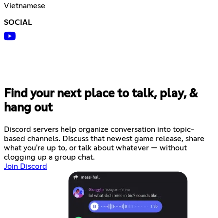
Vietnamese
SOCIAL
Find your next place to talk, play, &
hang out
Discord servers help organize conversation into topic-
based channels. Discuss that newest game release, share
what you're up to, or talk about whatever — without
clogging up a group chat.
Join Discord