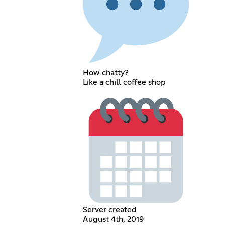
How chatty?
Like a chill coffee shop
Server created
August 4th, 2019