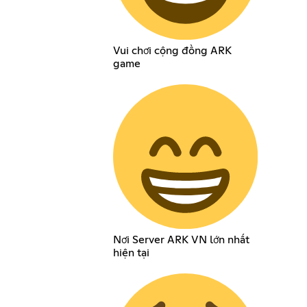
Vui chơi cộng đồng ARK
game
Nơi Server ARK VN lớn nhất
hiện tại