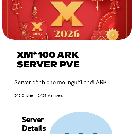
XM*100 ARK
SERVER PVE
Server dành cho mọi người chơi ARK
545 Online
3,435 Members
Server
Details