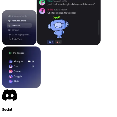
Social