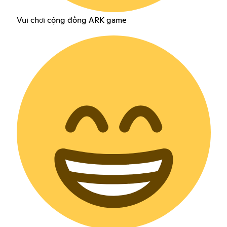
Vui chơi cộng đồng ARK game