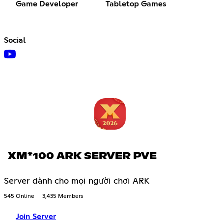
Game Developer
Tabletop Games
Social
XM*100 ARK SERVER PVE
Server dành cho mọi người chơi ARK
545 Online
3,435 Members
Join Server