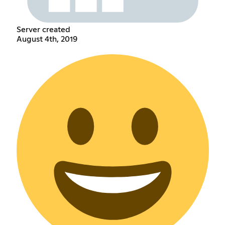
Server created
August 4th, 2019