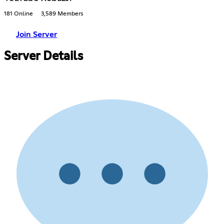
181 Online
3,589 Members
Join Server
Server Details