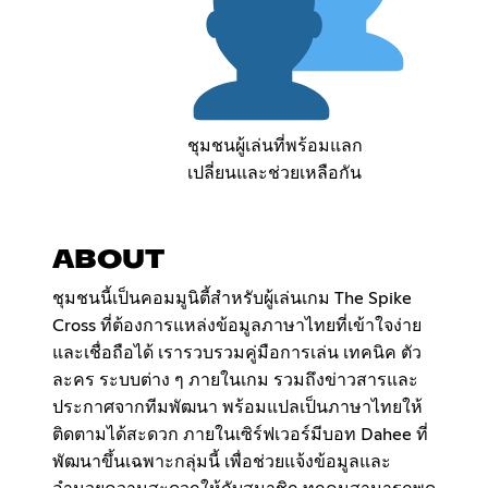
ชุมชนผู้เล่นที่พร้อมแลก
เปลี่ยนและช่วยเหลือกัน
ABOUT
ชุมชนนี้เป็นคอมมูนิตี้สำหรับผู้เล่นเกม The Spike
Cross ที่ต้องการแหล่งข้อมูลภาษาไทยที่เข้าใจง่าย
และเชื่อถือได้ เรารวบรวมคู่มือการเล่น เทคนิค ตัว
ละคร ระบบต่าง ๆ ภายในเกม รวมถึงข่าวสารและ
ประกาศจากทีมพัฒนา พร้อมแปลเป็นภาษาไทยให้
ติดตามได้สะดวก ภายในเซิร์ฟเวอร์มีบอท Dahee ที่
พัฒนาขึ้นเฉพาะกลุ่มนี้ เพื่อช่วยแจ้งข้อมูลและ