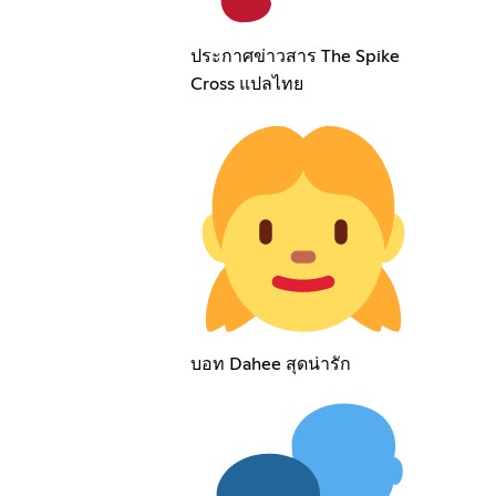
ประกาศข่าวสาร The Spike
Cross แปลไทย
บอท Dahee สุดน่ารัก