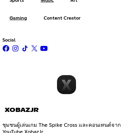
Sports
Music
Art
Gaming
Content Creator
Social
XOBAZJR
ชุมชนผู้เล่นเกม The Spike Cross และคอนเทนต์จาก
YouTube XobazJr