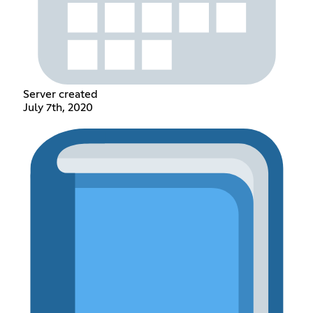
Server created
July 7th, 2020