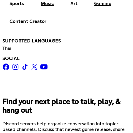
Sports
Music
Art
Gaming
Content Creator
SUPPORTED LANGUAGES
Thai
SOCIAL
Find your next place to talk, play, &
hang out
Discord servers help organize conversation into topic-
based channels. Discuss that newest game release, share