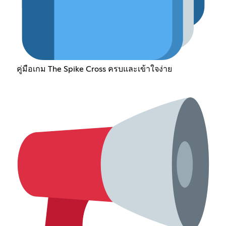
คู่มือเกม The Spike Cross ครบและเข้าใจง่าย