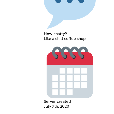
How chatty?
Like a chill coffee shop
Server created
July 7th, 2020