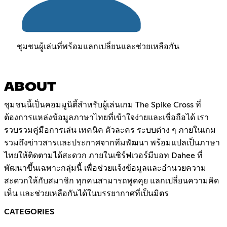
ชุมชนผู้เล่นที่พร้อมแลกเปลี่ยนและช่วยเหลือกัน
ABOUT
ชุมชนนี้เป็นคอมมูนิตี้สำหรับผู้เล่นเกม The Spike Cross ที่
ต้องการแหล่งข้อมูลภาษาไทยที่เข้าใจง่ายและเชื่อถือได้ เรา
รวบรวมคู่มือการเล่น เทคนิค ตัวละคร ระบบต่าง ๆ ภายในเกม
รวมถึงข่าวสารและประกาศจากทีมพัฒนา พร้อมแปลเป็นภาษา
ไทยให้ติดตามได้สะดวก ภายในเซิร์ฟเวอร์มีบอท Dahee ที่
พัฒนาขึ้นเฉพาะกลุ่มนี้ เพื่อช่วยแจ้งข้อมูลและอำนวยความ
สะดวกให้กับสมาชิก ทุกคนสามารถพูดคุย แลกเปลี่ยนความคิด
เห็น และช่วยเหลือกันได้ในบรรยากาศที่เป็นมิตร
CATEGORIES