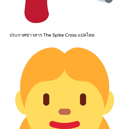
ประกาศข่าวสาร The Spike Cross แปลไทย