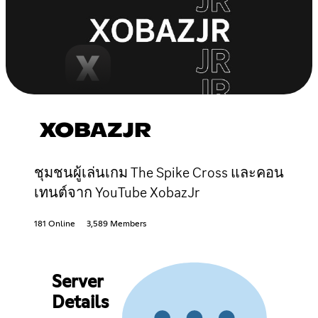
XOBAZJR
ชุมชนผู้เล่นเกม The Spike Cross และคอน
เทนต์จาก YouTube XobazJr
181 Online
3,589 Members
Server
Details