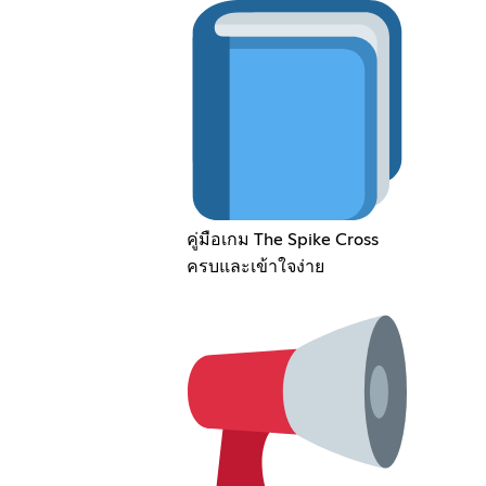
คู่มือเกม The Spike Cross
ครบและเข้าใจง่าย