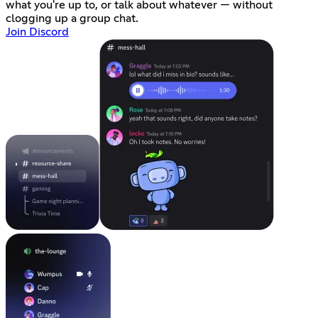
what you're up to, or talk about whatever — without
clogging up a group chat.
Join Discord