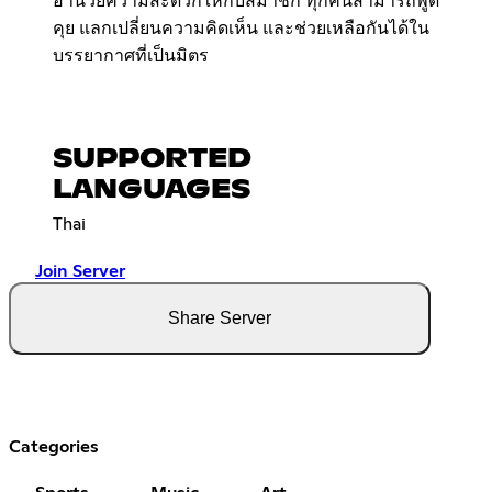
อำนวยความสะดวกให้กับสมาชิก ทุกคนสามารถพูด
คุย แลกเปลี่ยนความคิดเห็น และช่วยเหลือกันได้ใน
บรรยากาศที่เป็นมิตร
SUPPORTED
LANGUAGES
Thai
Join Server
Share Server
Categories