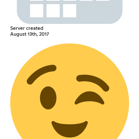
Server created
August 13th, 2017