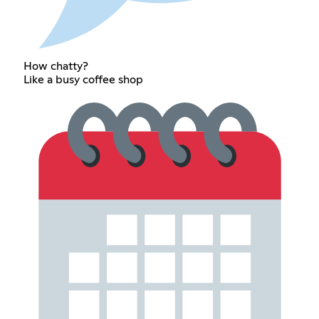
How chatty?
Like a busy coffee shop