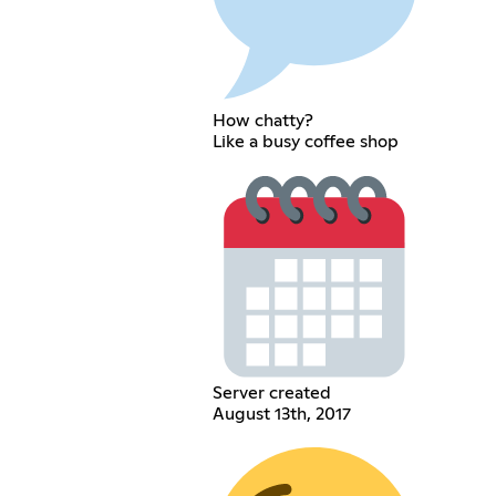
How chatty?
Like a busy coffee shop
Server created
August 13th, 2017