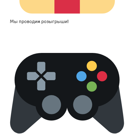
Мы проводим розыгрыши!