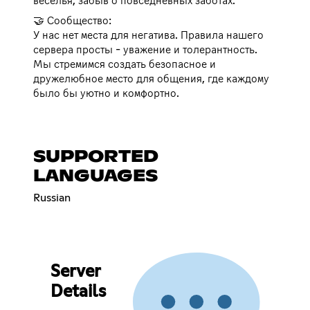
веселья, забыв о повседневных заботах.
🤝 Сообщество:
У нас нет места для негатива. Правила нашего
сервера просты - уважение и толерантность.
Мы стремимся создать безопасное и
дружелюбное место для общения, где каждому
было бы уютно и комфортно.
SUPPORTED
LANGUAGES
Russian
Server
Details