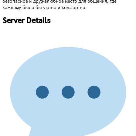
безопасное и дружелюбное место для общения, где
каждому было бы уютно и комфортно.
Server Details