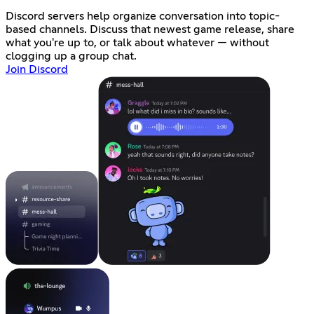
Discord servers help organize conversation into topic-
based channels. Discuss that newest game release, share
what you're up to, or talk about whatever — without
clogging up a group chat.
Join Discord