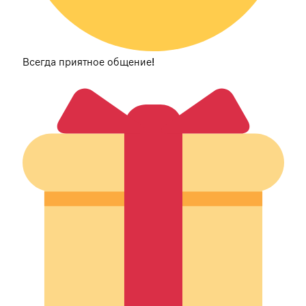
Всегда приятное общение!