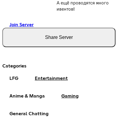
А ещё проводятся много
ивентов!
Join Server
Share Server
Categories
LFG
Entertainment
Anime & Manga
Gaming
General Chatting