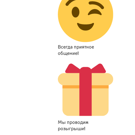
Всегда приятное
общение!
Мы проводим
розыгрыши!