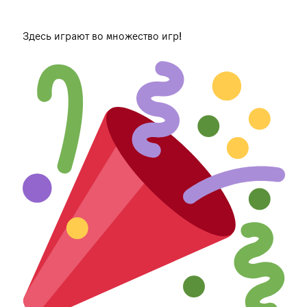
Здесь играют во множество игр!