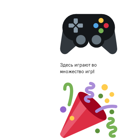
Здесь играют во
множество игр!