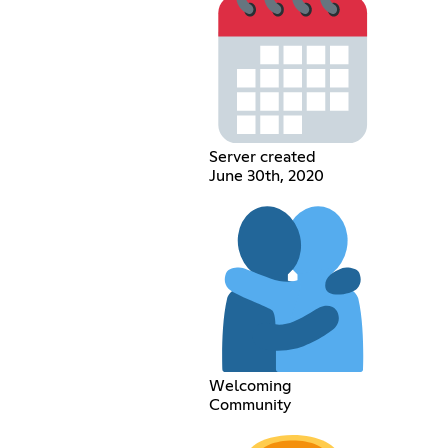
Server created
June 30th, 2020
Welcoming
Community