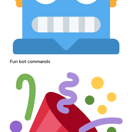
Fun bot commands