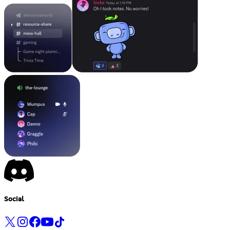
Social