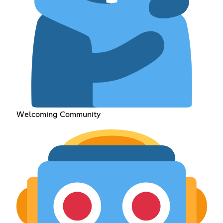
Welcoming Community