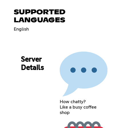
SUPPORTED
LANGUAGES
English
Server
Details
How chatty?
Like a busy coffee
shop