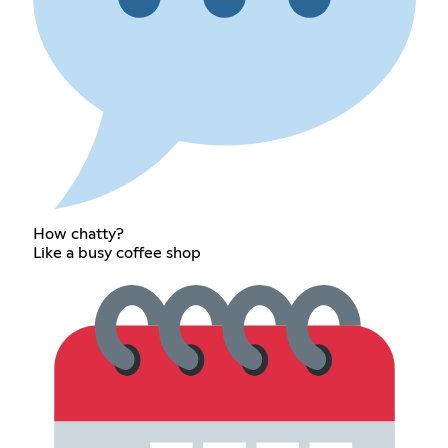
How chatty?
Like a busy coffee shop