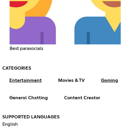
Best parasocials
CATEGORIES
Entertainment
Movies & TV
Gaming
General Chatting
Content Creator
SUPPORTED LANGUAGES
English