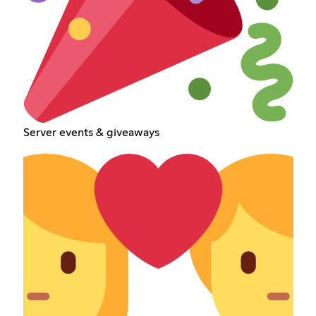
Server events & giveaways