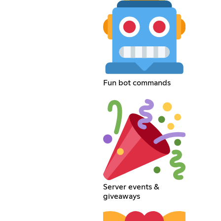
Fun bot commands
Server events &
giveaways