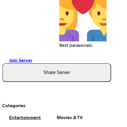
Best parasocials
Join Server
Share Server
Categories
Entertainment
Movies & TV