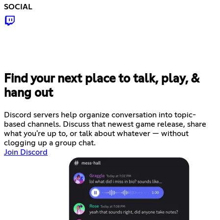
SOCIAL
Find your next place to talk, play, &
hang out
Discord servers help organize conversation into topic-
based channels. Discuss that newest game release, share
what you're up to, or talk about whatever — without
clogging up a group chat.
Join Discord