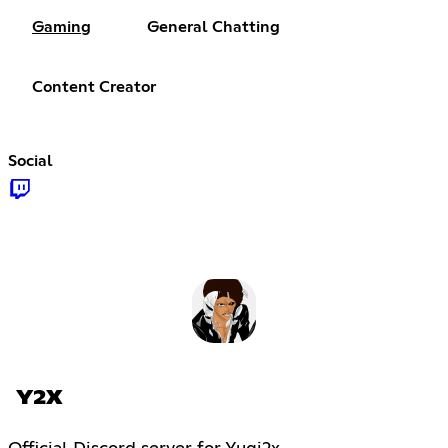
Gaming
General Chatting
Content Creator
Social
Y2X