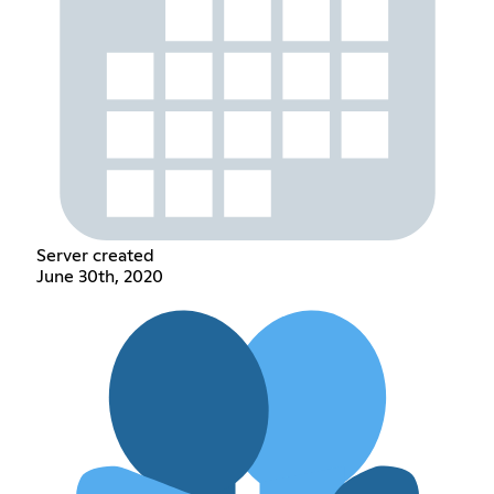
Server created
June 30th, 2020