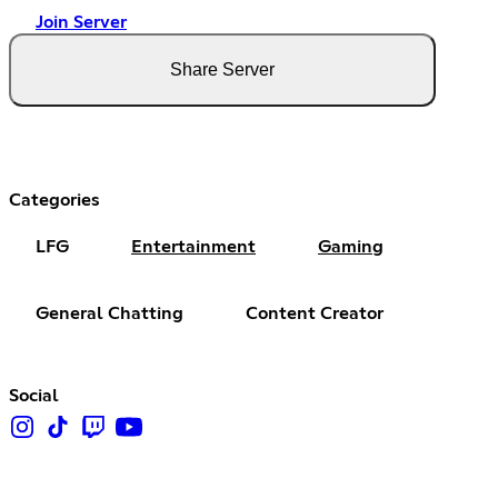
Join Server
Share Server
Categories
LFG
Entertainment
Gaming
General Chatting
Content Creator
Social