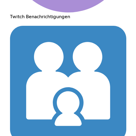
Twitch Benachrichtigungen