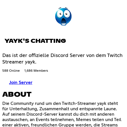
YAYK'S CHATTING
Das ist der offizielle Discord Server von dem Twitch
Streamer yayk.
588 Online
1,686 Members
Join Server
ABOUT
Die Community rund um den Twitch-Streamer yayk steht
für Unterhaltung, Zusammenhalt und entspannte Laune.
Auf seinem Discord-Server kannst du dich mit anderen
austauschen, an Events teilnehmen, Memes teilen und Teil
einer aktiven, freundlichen Gruppe werden, die Streams