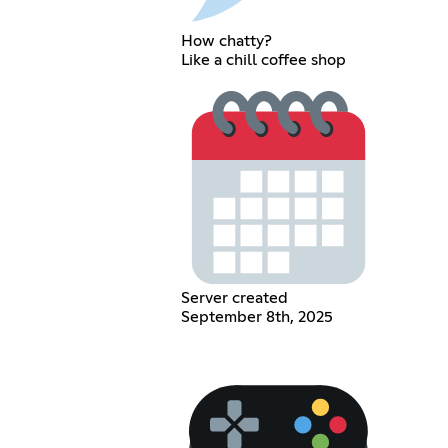
How chatty?
Like a chill coffee shop
Server created
September 8th, 2025