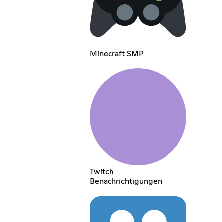
Minecraft SMP
Twitch
Benachrichtigungen