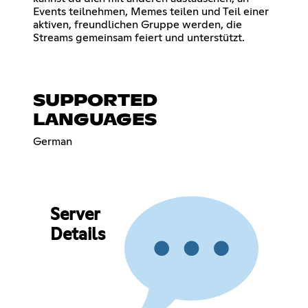
Events teilnehmen, Memes teilen und Teil einer
aktiven, freundlichen Gruppe werden, die
Streams gemeinsam feiert und unterstützt.
SUPPORTED
LANGUAGES
German
Server
Details