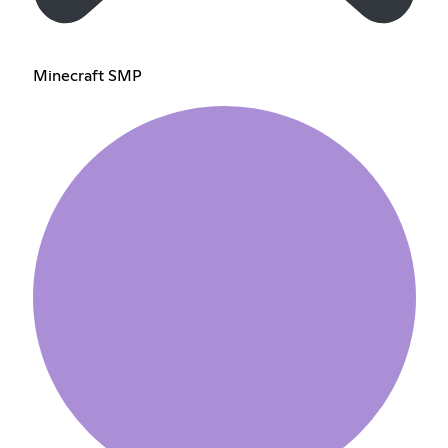
Minecraft SMP