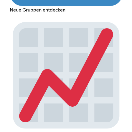
Neue Gruppen entdecken