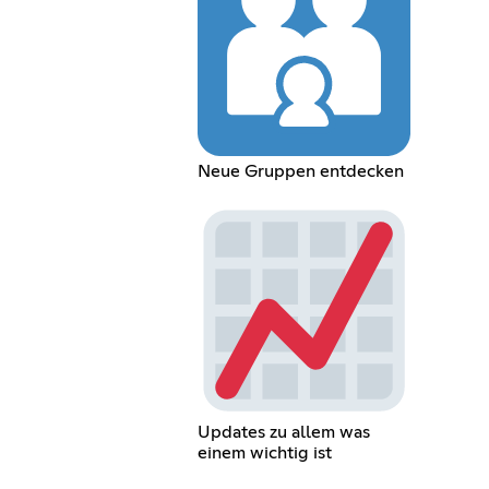
Neue Gruppen entdecken
Updates zu allem was
einem wichtig ist