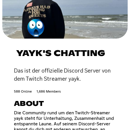
YAYK'S CHATTING
Das ist der offizielle Discord Server von
dem Twitch Streamer yayk.
588 Online
1,686 Members
ABOUT
Die Community rund um den Twitch-Streamer
yayk steht für Unterhaltung, Zusammenhalt und
entspannte Laune. Auf seinem Discord-Server
kannst du dich mit anderen austauschen, an