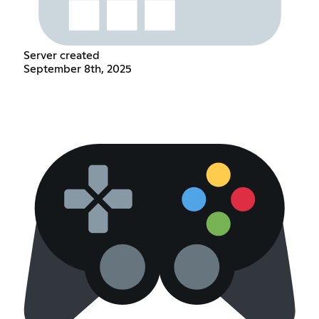
Server created
September 8th, 2025