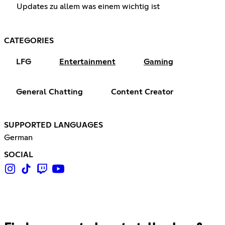
Updates zu allem was einem wichtig ist
CATEGORIES
LFG
Entertainment
Gaming
General Chatting
Content Creator
SUPPORTED LANGUAGES
German
SOCIAL