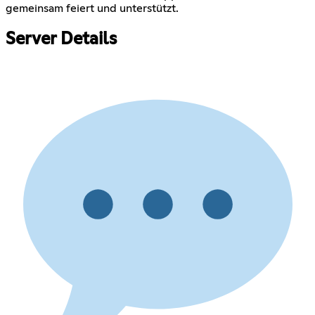
gemeinsam feiert und unterstützt.
Server Details