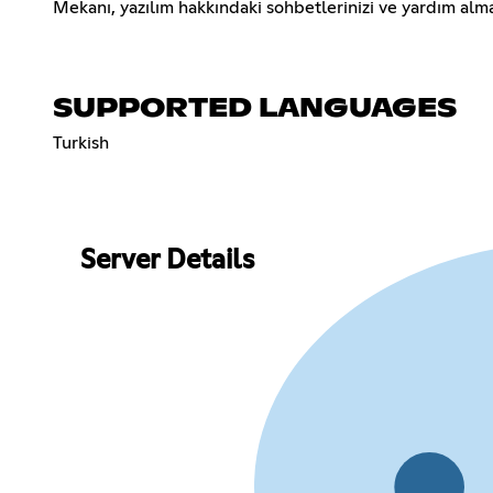
Mekanı, yazılım hakkındaki sohbetlerinizi ve yardım alman
SUPPORTED LANGUAGES
Turkish
Server Details