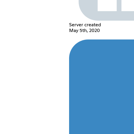
Server created
May 5th, 2020