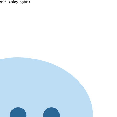
ızı kolaylaştırır.