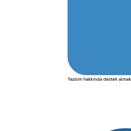
Yazılım hakkında destek almak 