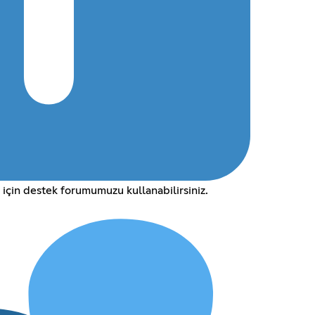
için destek forumumuzu kullanabilirsiniz.