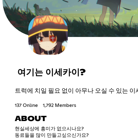
여기는 이세카이?
트럭에 치일 필요 없이 아무나 오실 수 있는 이
137 Online
1,792 Members
ABOUT
현실세상에 흥미가 없으시나요?
동료들을 많이 만들고싶으신가요?