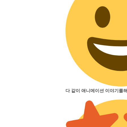
다 같이 애니메이션 이야기를해