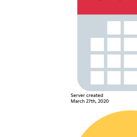
Server created
March 27th, 2020