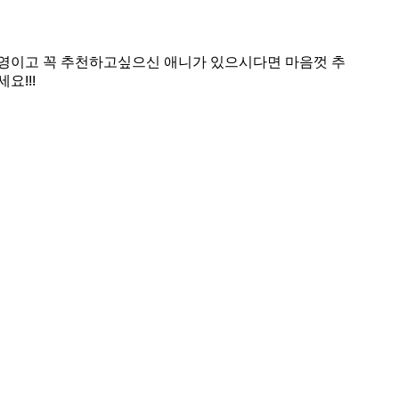
영이고 꼭 추천하고싶으신 애니가 있으시다면 마음껏 추
요!!!