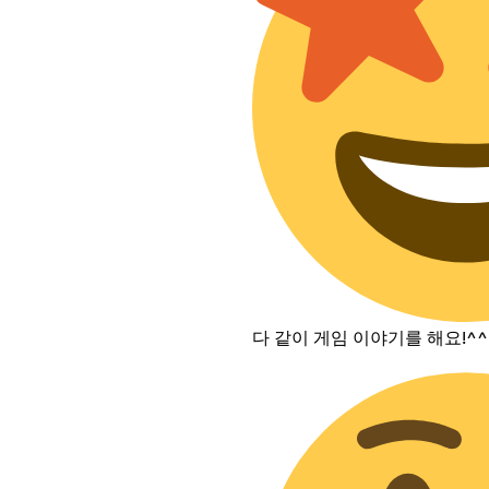
다 같이 게임 이야기를 해요!^^