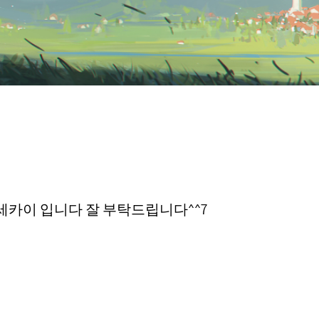
세카이 입니다 잘 부탁드립니다^^7