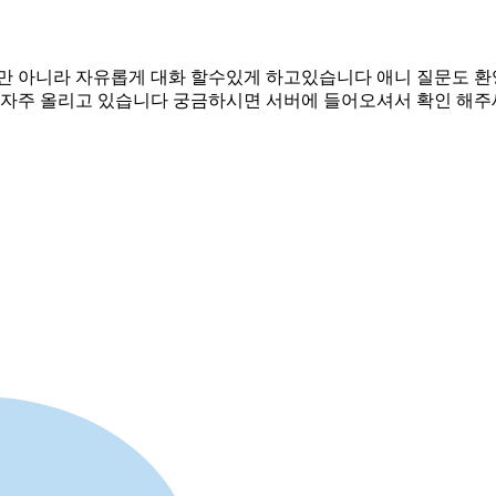
만 아니라 자유롭게 대화 할수있게 하고있습니다 애니 질문도 환
자주 올리고 있습니다 궁금하시면 서버에 들어오셔서 확인 해주세