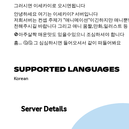
그러시면 이세카이로 오시면됩니다
안녕하세요 여기는 이세카이? 서버입니다
저희서버는 컨셉 주제가 "애니메이션"이긴하지만 애니뿐
천해주시길 바랍니다 그리고 애니 움짤,만화,일러스트 등 
🚫아주살짝 매운맛도 있을수있으니 조심하셔야 합니다
흠... 🤔🤔 그 심심하시면 들어오셔서 같이 떠들어봐요
SUPPORTED LANGUAGES
Korean
Server Details