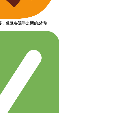
賽，促進各選手之間的感情!