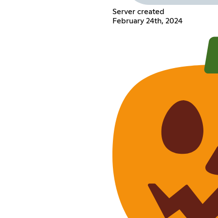
Server created
February 24th, 2024