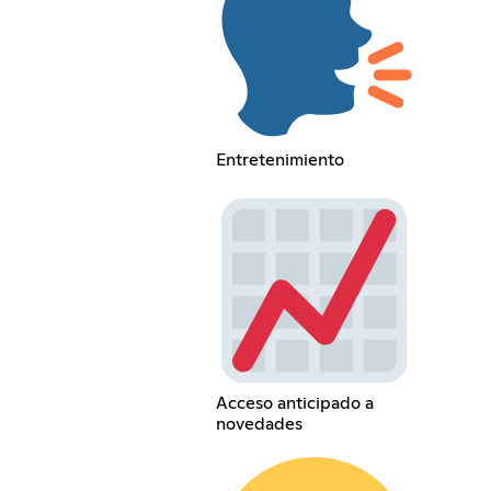
Entretenimiento
Acceso anticipado a
novedades