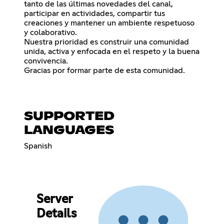
tanto de las últimas novedades del canal,
participar en actividades, compartir tus
creaciones y mantener un ambiente respetuoso
y colaborativo.
Nuestra prioridad es construir una comunidad
unida, activa y enfocada en el respeto y la buena
convivencia.
Gracias por formar parte de esta comunidad.
SUPPORTED
LANGUAGES
Spanish
Server
Details