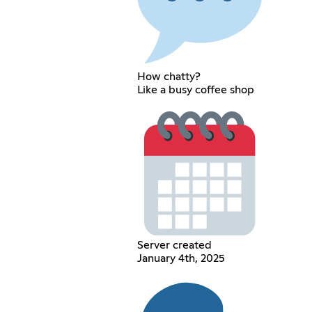
How chatty?
Like a busy coffee shop
Server created
January 4th, 2025