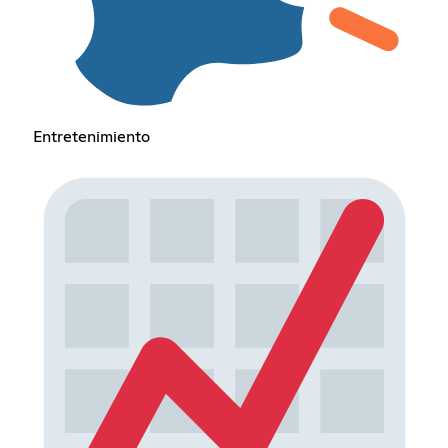
Entretenimiento