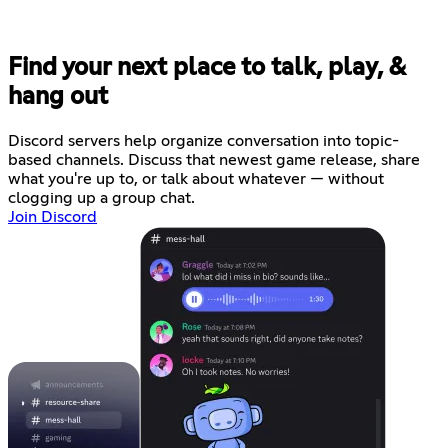
Find your next place to talk, play, &
hang out
Discord servers help organize conversation into topic-
based channels. Discuss that newest game release, share
what you're up to, or talk about whatever — without
clogging up a group chat.
Join Discord