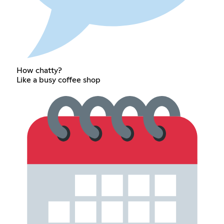
How chatty?
Like a busy coffee shop