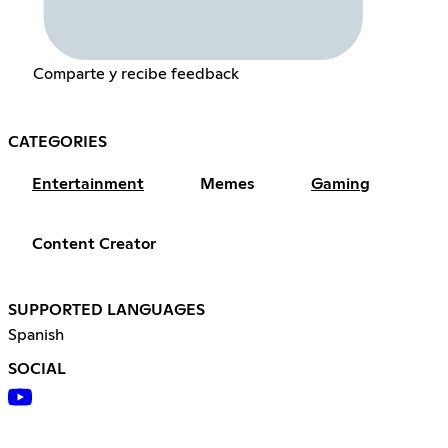
Comparte y recibe feedback
CATEGORIES
Entertainment
Memes
Gaming
Content Creator
SUPPORTED LANGUAGES
Spanish
SOCIAL