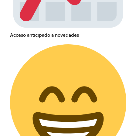
Acceso anticipado a novedades