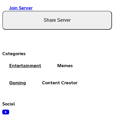
Join Server
Share Server
Categories
Entertainment
Memes
Gaming
Content Creator
Social