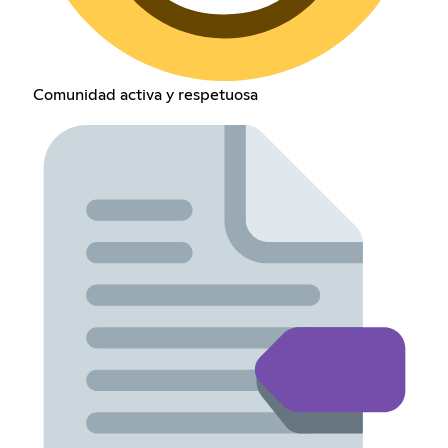
Comunidad activa y respetuosa