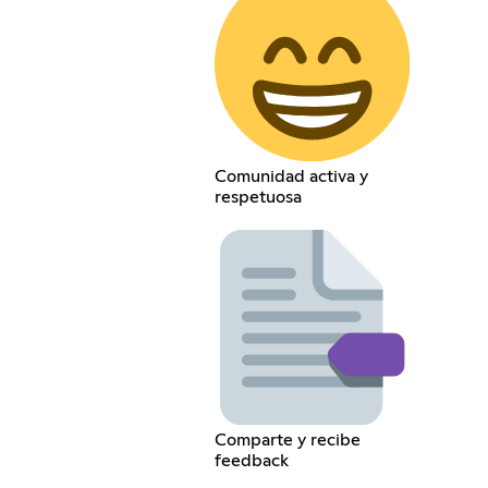
Comunidad activa y
respetuosa
Comparte y recibe
feedback