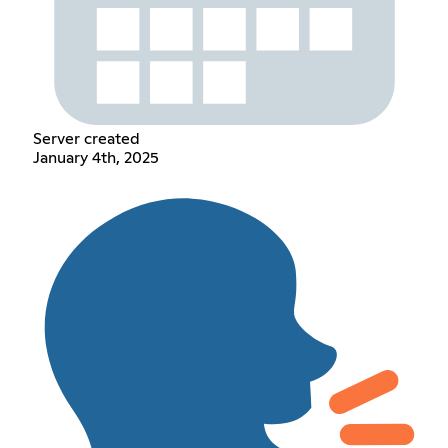
Server created
January 4th, 2025