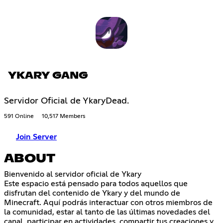
YKARY GANG
Servidor Oficial de YkaryDead.
591 Online
10,517 Members
Join Server
ABOUT
Bienvenido al servidor oficial de Ykary
Este espacio está pensado para todos aquellos que
disfrutan del contenido de Ykary y del mundo de
Minecraft. Aquí podrás interactuar con otros miembros de
la comunidad, estar al tanto de las últimas novedades del
canal, participar en actividades, compartir tus creaciones y