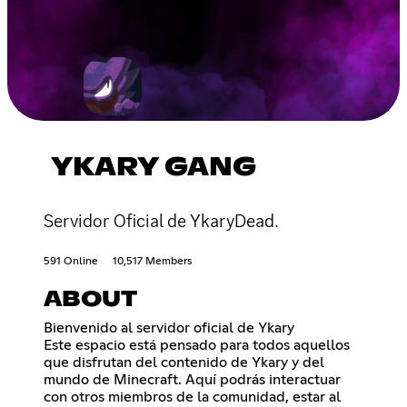
YKARY GANG
Servidor Oficial de YkaryDead.
591 Online
10,517 Members
ABOUT
Bienvenido al servidor oficial de Ykary
Este espacio está pensado para todos aquellos
que disfrutan del contenido de Ykary y del
mundo de Minecraft. Aquí podrás interactuar
con otros miembros de la comunidad, estar al