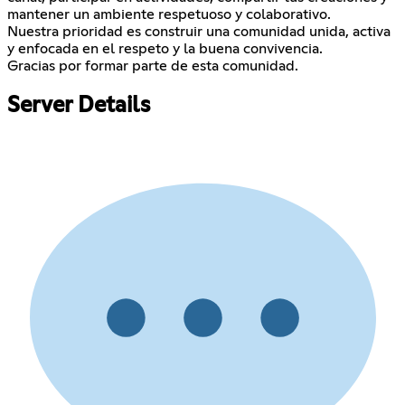
mantener un ambiente respetuoso y colaborativo.
Nuestra prioridad es construir una comunidad unida, activa
y enfocada en el respeto y la buena convivencia.
Gracias por formar parte de esta comunidad.
Server Details