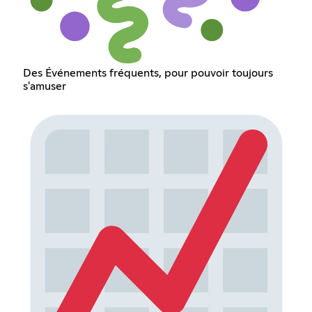
Des Événements fréquents, pour pouvoir toujours
s'amuser