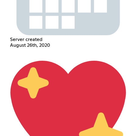
Server created
August 26th, 2020