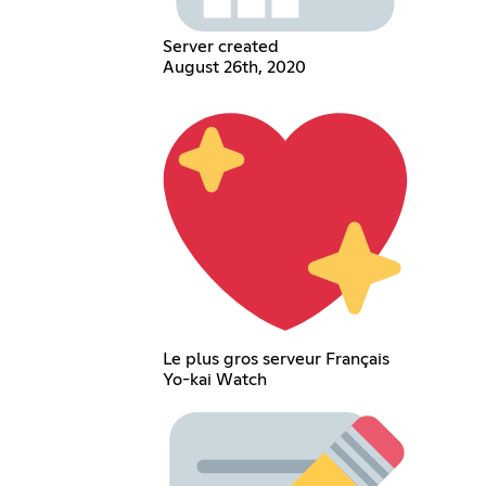
Server created
August 26th, 2020
Le plus gros serveur Français
Yo-kai Watch