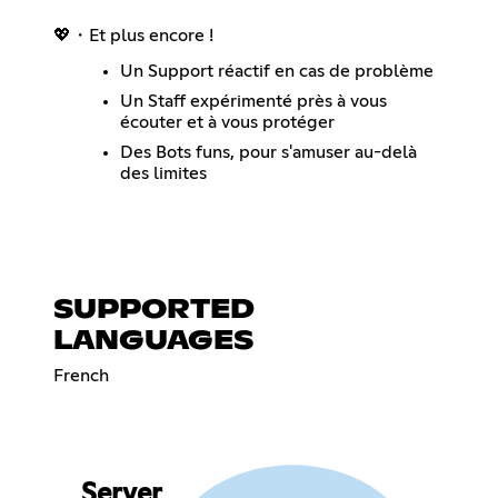
💖・Et plus encore !
Un Support réactif en cas de problème
Un Staff expérimenté près à vous
écouter et à vous protéger
Des Bots funs, pour s'amuser au-delà
des limites
SUPPORTED
LANGUAGES
French
Server