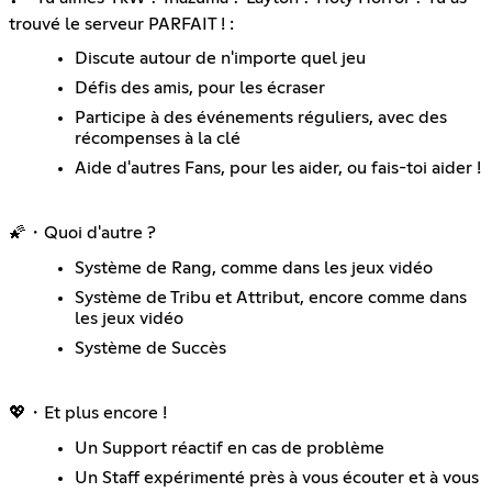
trouvé le serveur PARFAIT ! :
Discute autour de n'importe quel jeu
Défis des amis, pour les écraser
Participe à des événements réguliers, avec des
récompenses à la clé
Aide d'autres Fans, pour les aider, ou fais-toi aider !
🌠・Quoi d'autre ?
Système de Rang, comme dans les jeux vidéo
Système de Tribu et Attribut, encore comme dans
les jeux vidéo
Système de Succès
💖・Et plus encore !
Un Support réactif en cas de problème
Un Staff expérimenté près à vous écouter et à vous