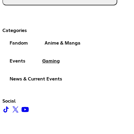
Categories
Fandom
Anime & Manga
Events
Gaming
News & Current Events
Social