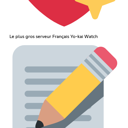
Le plus gros serveur Français Yo-kai Watch