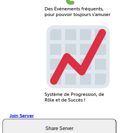
Des Événements fréquents,
pour pouvoir toujours s'amuser
Système de Progression, de
Rôle et de Succès !
Join Server
Share Server