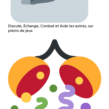
Discute, Échange, Combat et Aide les autres, sur
pleins de jeux