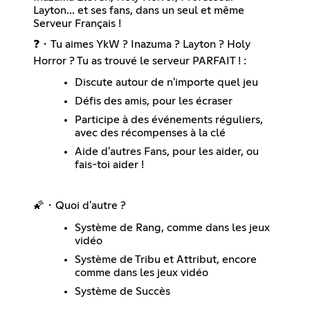
Layton... et ses fans, dans un seul et même
Serveur Français !
❓・Tu aimes YkW ? Inazuma ? Layton ? Holy
Horror ? Tu as trouvé le serveur PARFAIT ! :
Discute autour de n'importe quel jeu
Défis des amis, pour les écraser
Participe à des événements réguliers,
avec des récompenses à la clé
Aide d'autres Fans, pour les aider, ou
fais-toi aider !
🌠・Quoi d'autre ?
Système de Rang, comme dans les jeux
vidéo
Système de Tribu et Attribut, encore
comme dans les jeux vidéo
Système de Succès