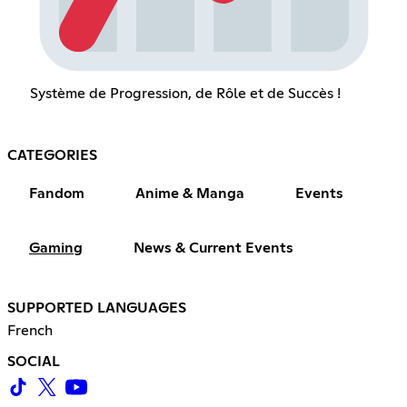
Système de Progression, de Rôle et de Succès !
CATEGORIES
Fandom
Anime & Manga
Events
Gaming
News & Current Events
SUPPORTED LANGUAGES
French
SOCIAL