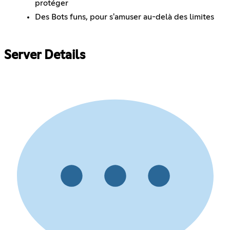
protéger
Des Bots funs, pour s'amuser au-delà des limites
Server Details