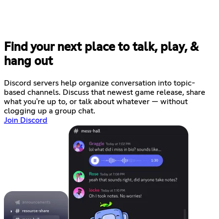
Find your next place to talk, play, &
hang out
Discord servers help organize conversation into topic-
based channels. Discuss that newest game release, share
what you're up to, or talk about whatever — without
clogging up a group chat.
Join Discord