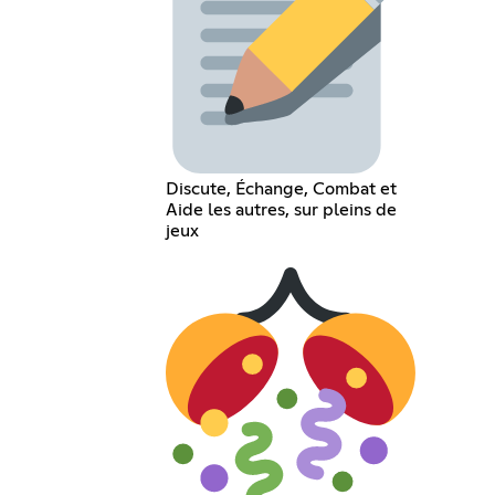
Discute, Échange, Combat et
Aide les autres, sur pleins de
jeux