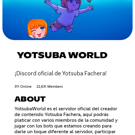
YOTSUBA WORLD
¡Discord oficial de Yotsuba Fachera!
311 Online
22,631 Members
ABOUT
YotsubaWorld es el servidor oficial del creador
de contenido Yotsuba Fachera, aquí podrás
platicar con varios miembros de la comunidad y
jugar con los bots que estamos creando para
darle un toque diferente al servidor, participar