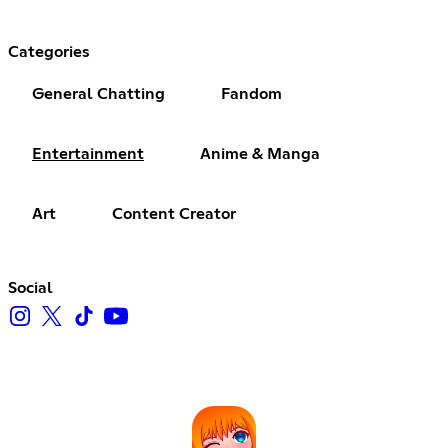
Categories
General Chatting
Fandom
Entertainment
Anime & Manga
Art
Content Creator
Social