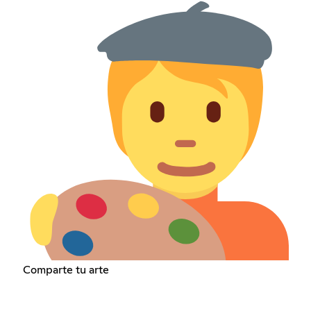
Comparte tu arte