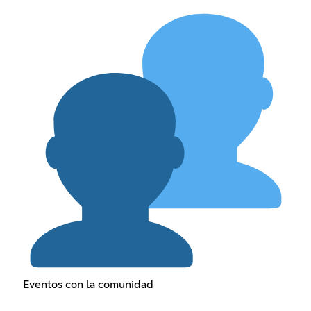
Eventos con la comunidad