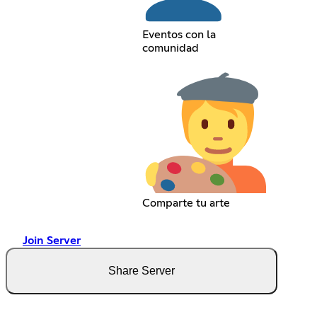
Eventos con la
comunidad
Comparte tu arte
Join Server
Share Server