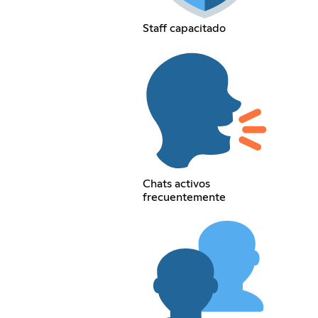
Staff capacitado
Chats activos
frecuentemente