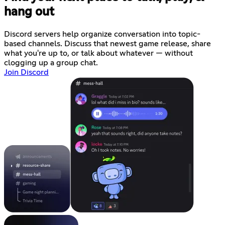
hang out
Discord servers help organize conversation into topic-
based channels. Discuss that newest game release, share
what you're up to, or talk about whatever — without
clogging up a group chat.
Join Discord