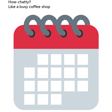
How chatty?
Like a busy coffee shop