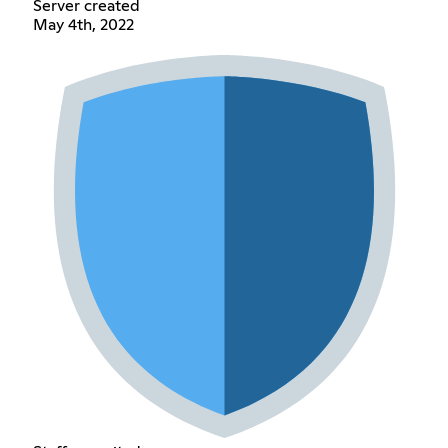
Server created
May 4th, 2022