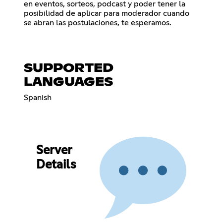
en eventos, sorteos, podcast y poder tener la
posibilidad de aplicar para moderador cuando
se abran las postulaciones, te esperamos.
SUPPORTED
LANGUAGES
Spanish
Server
Details