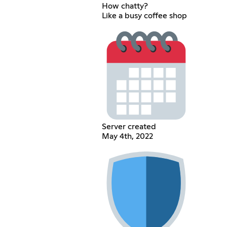
How chatty?
Like a busy coffee shop
Server created
May 4th, 2022