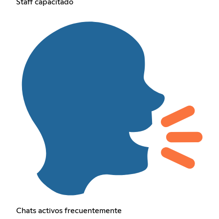
Staff capacitado
Chats activos frecuentemente