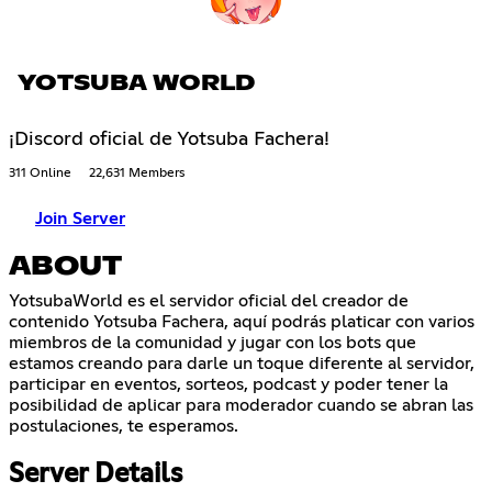
YOTSUBA WORLD
¡Discord oficial de Yotsuba Fachera!
311 Online
22,631 Members
Join Server
ABOUT
YotsubaWorld es el servidor oficial del creador de
contenido Yotsuba Fachera, aquí podrás platicar con varios
miembros de la comunidad y jugar con los bots que
estamos creando para darle un toque diferente al servidor,
participar en eventos, sorteos, podcast y poder tener la
posibilidad de aplicar para moderador cuando se abran las
postulaciones, te esperamos.
Server Details