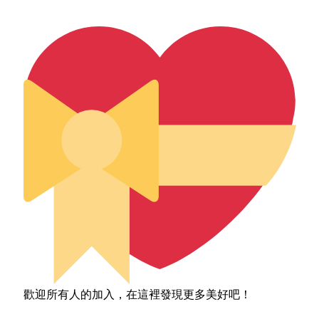
歡迎所有人的加入，在這裡發現更多美好吧！