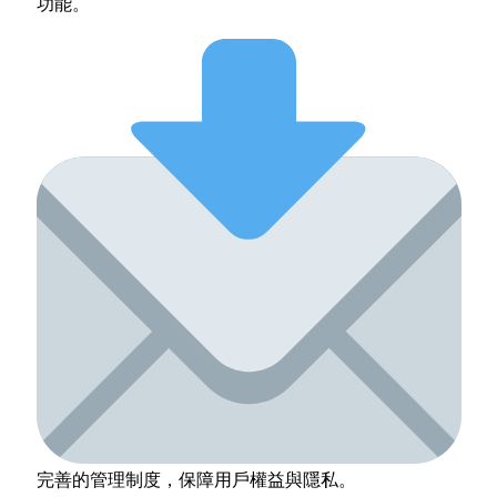
功能。
完善的管理制度，保障用戶權益與隱私。