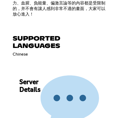
力、血腥、負能量、偏激言論等的內容都是受限制
的，并不會有讓人感到非常不適的畫面，大家可以
放心進入！
SUPPORTED
LANGUAGES
Chinese
Server
Details