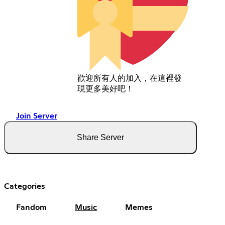
歡迎所有人的加入，在這裡發
現更多美好吧！
Join Server
Share Server
Categories
Fandom
Music
Memes