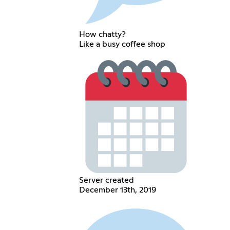
How chatty?
Like a busy coffee shop
Server created
December 13th, 2019