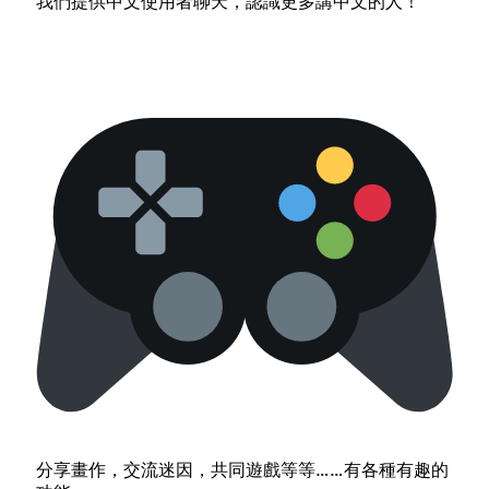
我們提供中文使用者聊天，認識更多講中文的人！
分享畫作，交流迷因，共同遊戲等等……有各種有趣的