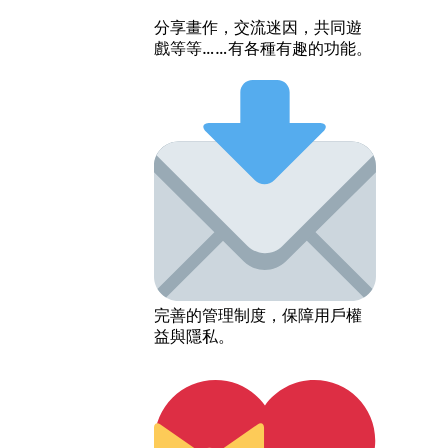
分享畫作，交流迷因，共同遊
戲等等……有各種有趣的功能。
完善的管理制度，保障用戶權
益與隱私。