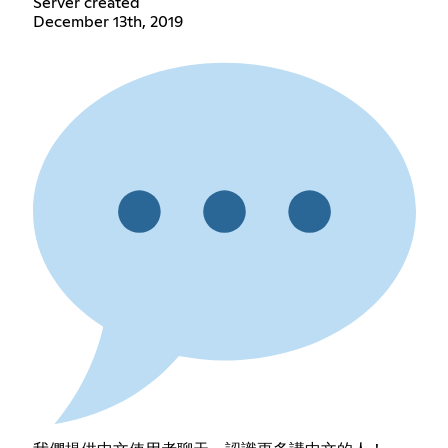
Server created
December 13th, 2019