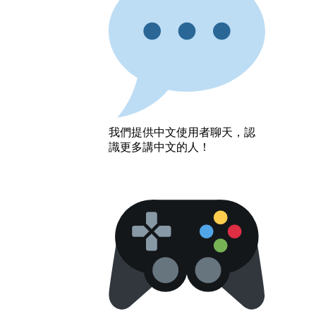
我們提供中文使用者聊天，認
識更多講中文的人！