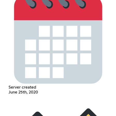
Server created
June 25th, 2020