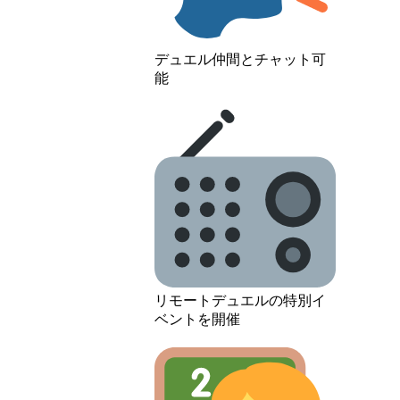
デュエル仲間とチャット可
能
リモートデュエルの特別イ
ベントを開催