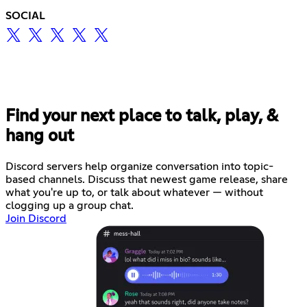
SOCIAL
Find your next place to talk, play, &
hang out
Discord servers help organize conversation into topic-
based channels. Discuss that newest game release, share
what you're up to, or talk about whatever — without
clogging up a group chat.
Join Discord