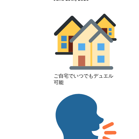
ご自宅でいつでもデュエル
可能