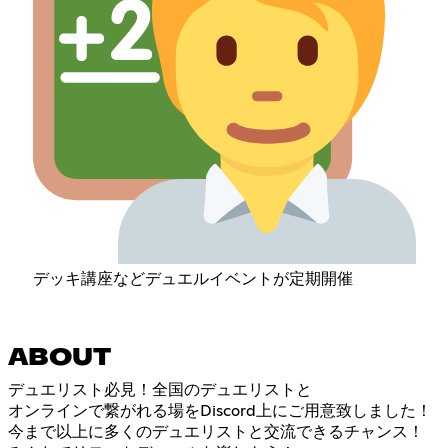
デッキ講座などデュエルイベントが定期開催
ABOUT
デュエリスト必見！全国のデュエリストと
オンラインで繋がれる場をDiscord上にご用意致しました！
今まで以上に多くのデュエリストと交流できるチャンス！