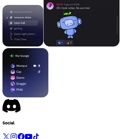
Social