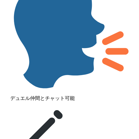
デュエル仲間とチャット可能