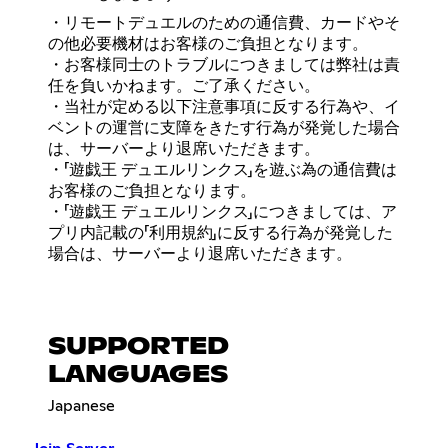
・リモートデュエルのための通信費、カードやそ
の他必要機材はお客様のご負担となります。
・お客様同士のトラブルにつきましては弊社は責
任を負いかねます。ご了承ください。
・当社が定める以下注意事項に反する行為や、イ
ベントの運営に支障をきたす行為が発覚した場合
は、サーバーより退席いただきます。
・「遊戯王 デュエルリンクス」を遊ぶ為の通信費は
お客様のご負担となります。
・「遊戯王 デュエルリンクス」につきましては、ア
プリ内記載の「利用規約」に反する行為が発覚した
場合は、サーバーより退席いただきます。
SUPPORTED
LANGUAGES
Japanese