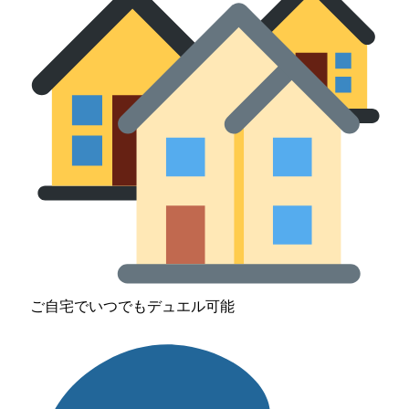
ご自宅でいつでもデュエル可能