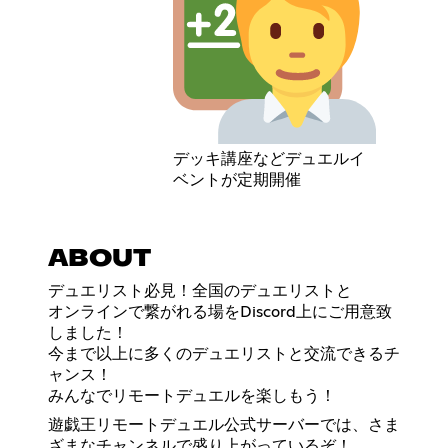
デッキ講座などデュエルイ
ベントが定期開催
ABOUT
デュエリスト必見！全国のデュエリストと
オンラインで繋がれる場をDiscord上にご用意致
しました！
今まで以上に多くのデュエリストと交流できるチ
ャンス！
みんなでリモートデュエルを楽しもう！
遊戯王リモートデュエル公式サーバーでは、さま
ざまなチャンネルで盛り上がっているぞ！