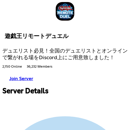
遊戯王リモートデュエル
デュエリスト必見！全国のデュエリストとオンライン
で繋がれる場をDiscord上にご用意致しました！
2,150 Online
36,232 Members
Join Server
Server Details