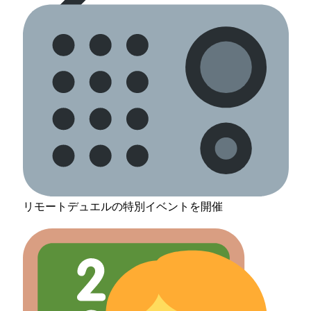
リモートデュエルの特別イベントを開催