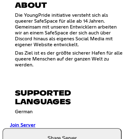
ABOUT
Die YoungPride initiative versteht sich als
queerer SafeSpace für alle ab 14 Jahren.
Gemeinsam mit unseren Entwicklern arbeiten
wir an einem SafeSpace der sich auch über
Discord hinaus als eigenes Social Media mit
eigener Website entwickelt.
Das Ziel ist es der größte sicherer Hafen für alle
queere Menschen auf der ganzen Welt zu
werden.
SUPPORTED
LANGUAGES
German
Join Server
Share Server