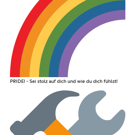
PRIDE! - Sei stolz auf dich und wie du dich fühlst!