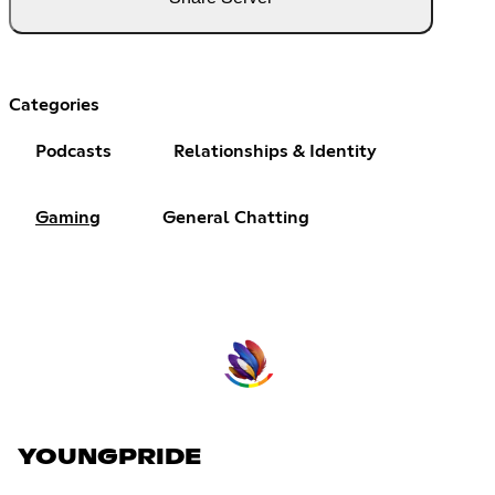
Categories
Podcasts
Relationships & Identity
Gaming
General Chatting
YOUNGPRIDE