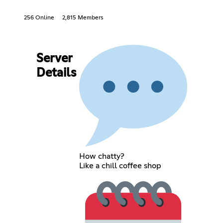
256 Online
2,815 Members
Server
Details
How chatty?
Like a chill coffee shop