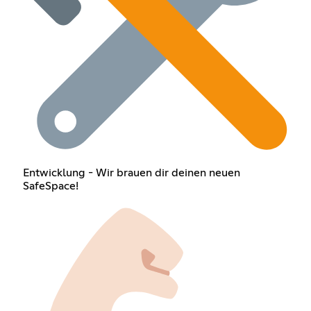
Entwicklung - Wir brauen dir deinen neuen
SafeSpace!