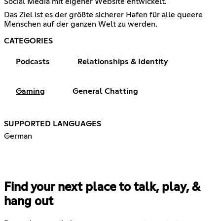
Social Media mit eigener Website entwickelt.
Das Ziel ist es der größte sicherer Hafen für alle queere
Menschen auf der ganzen Welt zu werden.
CATEGORIES
Podcasts
Relationships & Identity
Gaming
General Chatting
SUPPORTED LANGUAGES
German
Find your next place to talk, play, &
hang out