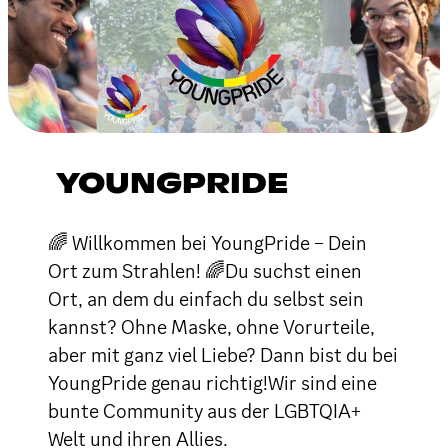
YOUNGPRIDE
🌈 Willkommen bei YoungPride – Dein
Ort zum Strahlen! 🌈Du suchst einen
Ort, an dem du einfach du selbst sein
kannst? Ohne Maske, ohne Vorurteile,
aber mit ganz viel Liebe? Dann bist du bei
YoungPride genau richtig!Wir sind eine
bunte Community aus der LGBTQIA+
Welt und ihren Allies.