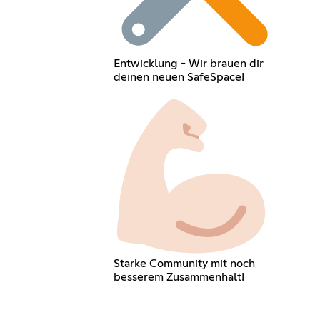
Entwicklung - Wir brauen dir
deinen neuen SafeSpace!
Starke Community mit noch
besserem Zusammenhalt!