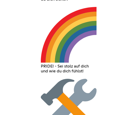
PRIDE! - Sei stolz auf dich
und wie du dich fühlst!