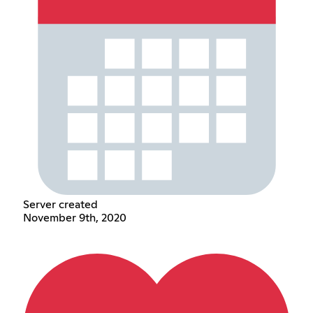
Server created
November 9th, 2020