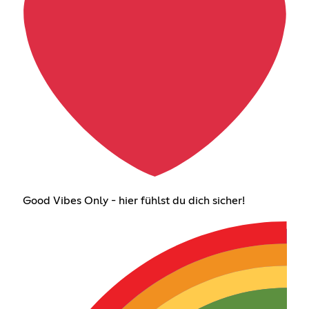
Good Vibes Only - hier fühlst du dich sicher!