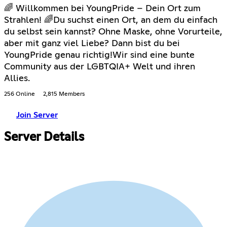
🌈 Willkommen bei YoungPride – Dein Ort zum
Strahlen! 🌈Du suchst einen Ort, an dem du einfach
du selbst sein kannst? Ohne Maske, ohne Vorurteile,
aber mit ganz viel Liebe? Dann bist du bei
YoungPride genau richtig!Wir sind eine bunte
Community aus der LGBTQIA+ Welt und ihren
Allies.
256 Online
2,815 Members
Join Server
Server Details