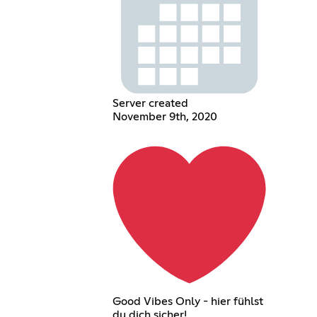
Server created
November 9th, 2020
Good Vibes Only - hier fühlst
du dich sicher!