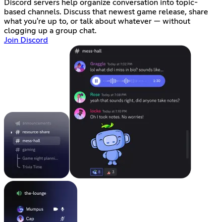
Discord servers help organize conversation into topic-
based channels. Discuss that newest game release, share
what you're up to, or talk about whatever — without
clogging up a group chat.
Join Discord