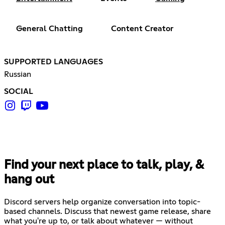
General Chatting
Content Creator
SUPPORTED LANGUAGES
Russian
SOCIAL
Find your next place to talk, play, &
hang out
Discord servers help organize conversation into topic-
based channels. Discuss that newest game release, share
what you're up to, or talk about whatever — without