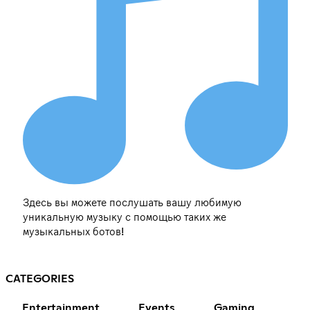
Здесь вы можете послушать вашу любимую
уникальную музыку с помощью таких же
музыкальных ботов!
CATEGORIES
Entertainment
Events
Gaming