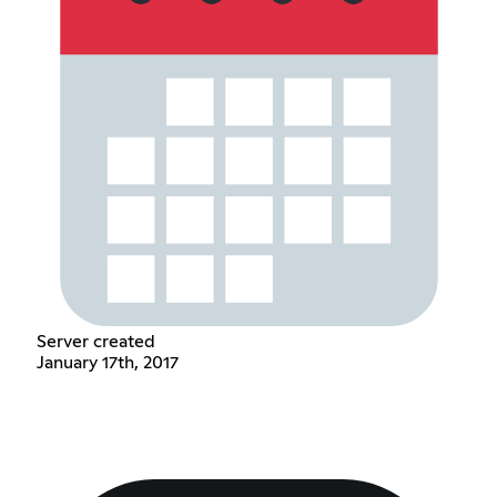
Server created
January 17th, 2017