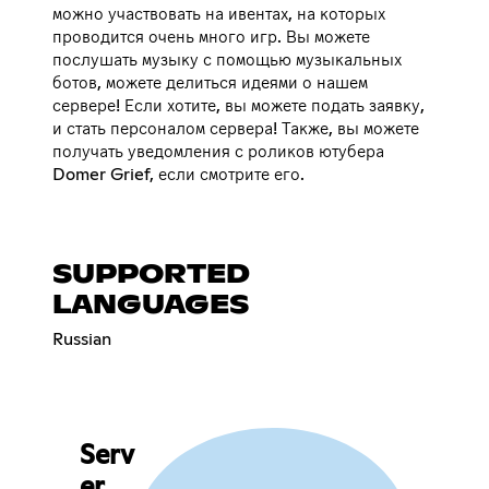
можно участвовать на ивентах, на которых
проводится очень много игр. Вы можете
послушать музыку с помощью музыкальных
ботов, можете делиться идеями о нашем
сервере! Если хотите, вы можете подать заявку,
и стать персоналом сервера! Также, вы можете
получать уведомления с роликов ютубера
Domer Grief, если смотрите его.
SUPPORTED
LANGUAGES
Russian
Serv
er