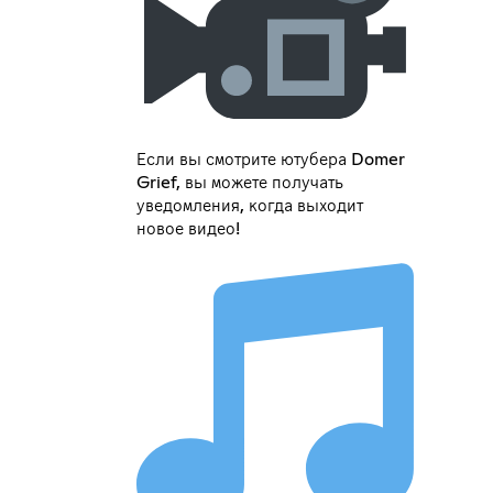
Если вы смотрите ютубера Domer
Grief, вы можете получать
уведомления, когда выходит
новое видео!