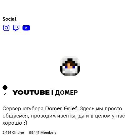
Social
YOUTUBE | ДОМЕР
Сервер ютубера Domer Grief. Здесь мы просто
общаемся, проводим ивенты, да и в целом у нас
хорошо :)
2,491 Online
99,141 Members