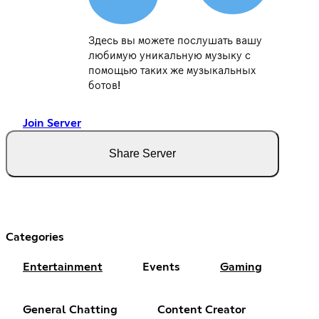
Здесь вы можете послушать вашу
любимую уникальную музыку с
помощью таких же музыкальных
ботов!
Join Server
Share Server
Categories
Entertainment
Events
Gaming
General Chatting
Content Creator