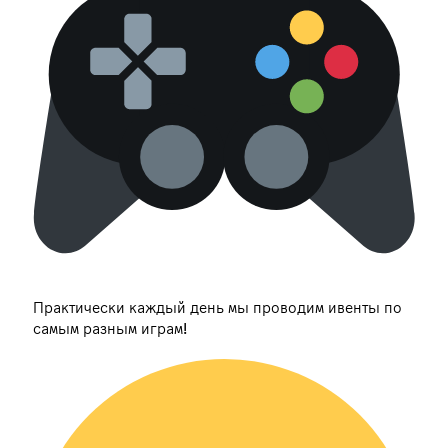
Практически каждый день мы проводим ивенты по
самым разным играм!