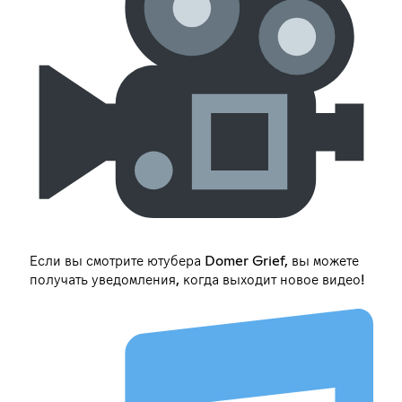
Если вы смотрите ютубера Domer Grief, вы можете
получать уведомления, когда выходит новое видео!