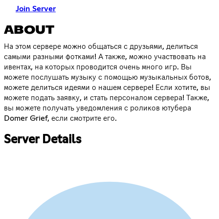
Join Server
ABOUT
На этом сервере можно общаться с друзьями, делиться
самыми разными фотками! А также, можно участвовать на
ивентах, на которых проводится очень много игр. Вы
можете послушать музыку с помощью музыкальных ботов,
можете делиться идеями о нашем сервере! Если хотите, вы
можете подать заявку, и стать персоналом сервера! Также,
вы можете получать уведомления с роликов ютубера
Domer Grief, если смотрите его.
Server Details