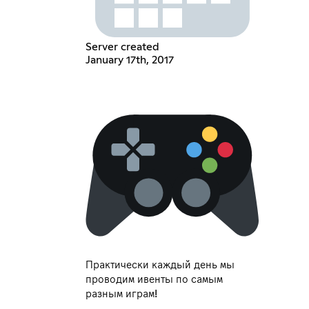
Server created
January 17th, 2017
Практически каждый день мы
проводим ивенты по самым
разным играм!