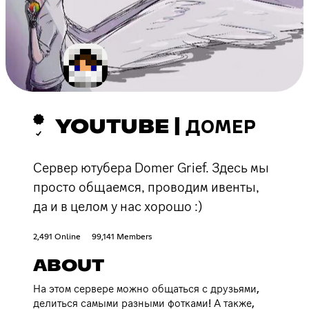
YOUTUBE | ДОМЕР
Сервер ютубера Domer Grief. Здесь мы
просто общаемся, проводим ивенты,
да и в целом у нас хорошо :)
2,491 Online
99,141 Members
ABOUT
На этом сервере можно общаться с друзьями,
делиться самыми разными фотками! А также,