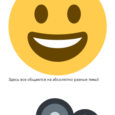
Здесь все общаются на абсолютно разные темы!