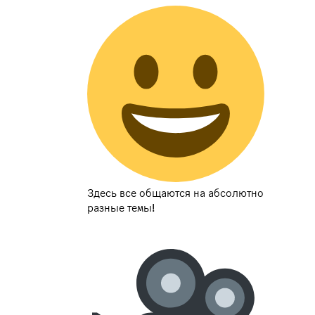
Здесь все общаются на абсолютно
разные темы!