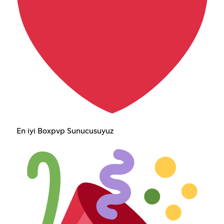
En iyi Boxpvp Sunucusuyuz