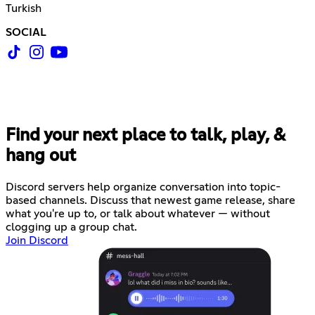
Turkish
SOCIAL
Find your next place to talk, play, &
hang out
Discord servers help organize conversation into topic-
based channels. Discuss that newest game release, share
what you're up to, or talk about whatever — without
clogging up a group chat.
Join Discord