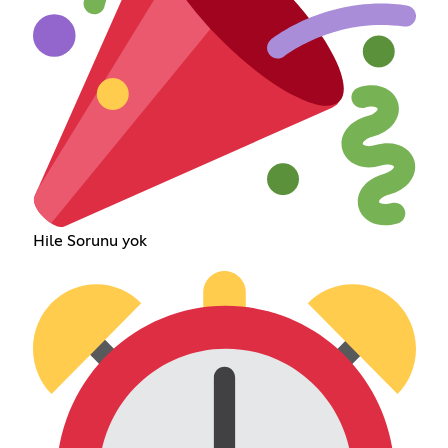
Hile Sorunu yok