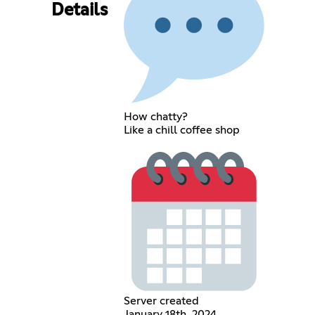
Details
How chatty?
Like a chill coffee shop
Server created
January 18th, 2024