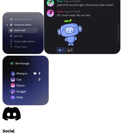
Social