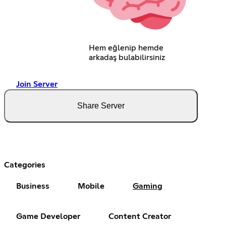
Hem eğlenip hemde
arkadaş bulabilirsiniz
Join Server
Share Server
Categories
Business
Mobile
Gaming
Game Developer
Content Creator