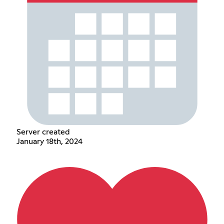
Server created
January 18th, 2024