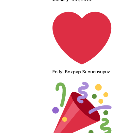
En iyi Boxpvp Sunucusuyuz