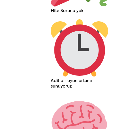
Hile Sorunu yok
Adil bir oyun ortamı
sunuyoruz