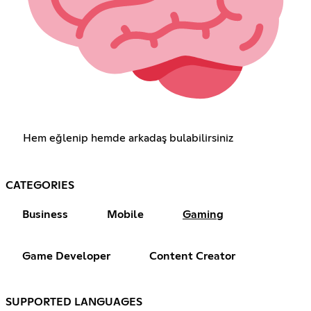
Hem eğlenip hemde arkadaş bulabilirsiniz
CATEGORIES
Business
Mobile
Gaming
Game Developer
Content Creator
SUPPORTED LANGUAGES