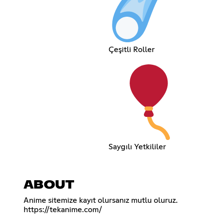
Çeşitli Roller
Saygılı Yetkililer
ABOUT
https://tekanime.com/