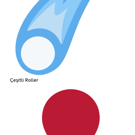
Çeşitli Roller