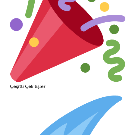
Çeşitli Çekilişler