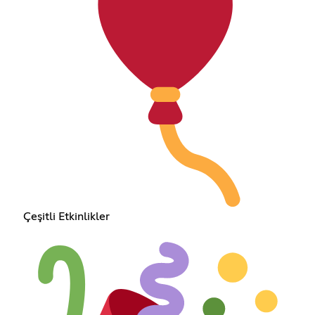
Çeşitli Etkinlikler