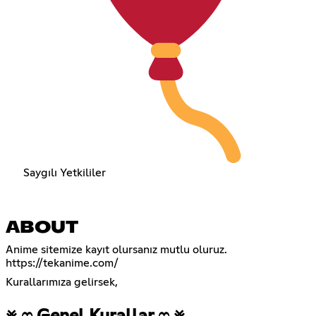
Saygılı Yetkililer
ABOUT
https://tekanime.com/