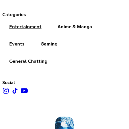
Categories
Entertainment
Anime & Manga
Events
Gaming
General Chatting
Social