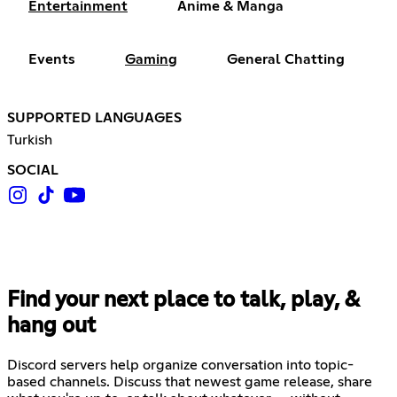
Entertainment
Anime & Manga
Events
Gaming
General Chatting
SUPPORTED LANGUAGES
Turkish
SOCIAL
Find your next place to talk, play, &
hang out
Discord servers help organize conversation into topic-
based channels. Discuss that newest game release, share