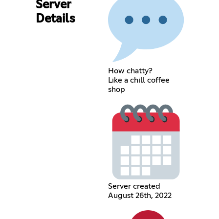
Server
Details
How chatty?
Like a chill coffee
shop
Server created
August 26th, 2022