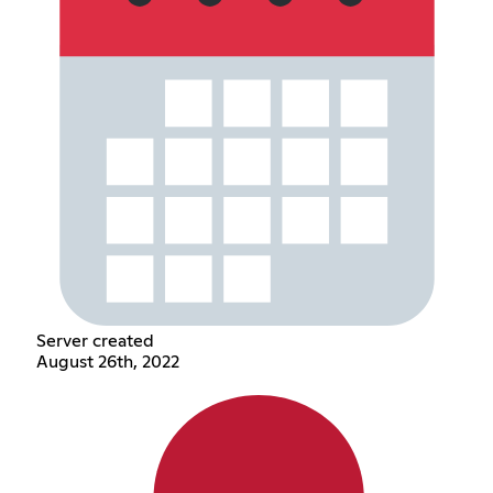
Server created
August 26th, 2022