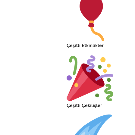
Çeşitli Etkinlikler
Çeşitli Çekilişler