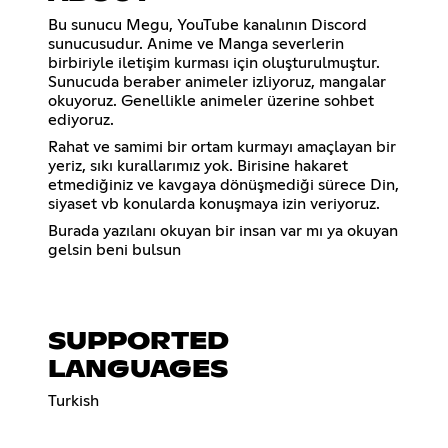
Bu sunucu Megu, YouTube kanalının Discord
sunucusudur. Anime ve Manga severlerin
birbiriyle iletişim kurması için oluşturulmuştur.
Sunucuda beraber animeler izliyoruz, mangalar
okuyoruz. Genellikle animeler üzerine sohbet
ediyoruz.
Rahat ve samimi bir ortam kurmayı amaçlayan bir
yeriz, sıkı kurallarımız yok. Birisine hakaret
etmediğiniz ve kavgaya dönüşmediği sürece Din,
siyaset vb konularda konuşmaya izin veriyoruz.
Burada yazılanı okuyan bir insan var mı ya okuyan
gelsin beni bulsun
SUPPORTED
LANGUAGES
Turkish