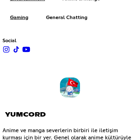
Gaming
General Chatting
Social
YUMCORD
Anime ve manga severlerin birbiri ile iletişim
kurması için bir yer. Genel olarak anime kültürüyle