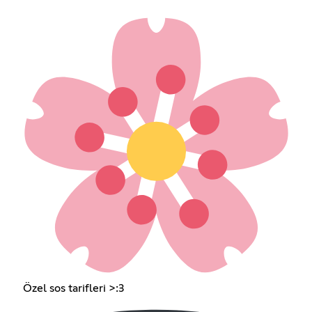
Özel sos tarifleri >:3