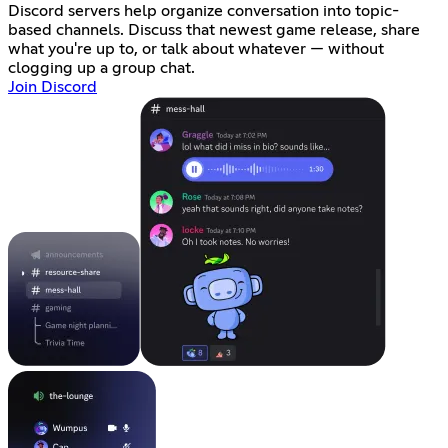
Discord servers help organize conversation into topic-
based channels. Discuss that newest game release, share
what you're up to, or talk about whatever — without
clogging up a group chat.
Join Discord