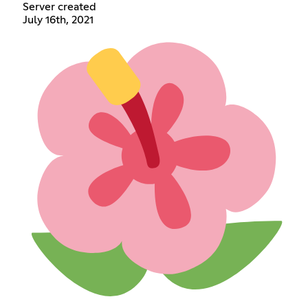
Server created
July 16th, 2021