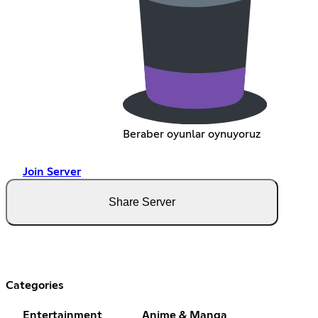
Beraber oyunlar oynuyoruz
Join Server
Share Server
Categories
Entertainment
Anime & Manga