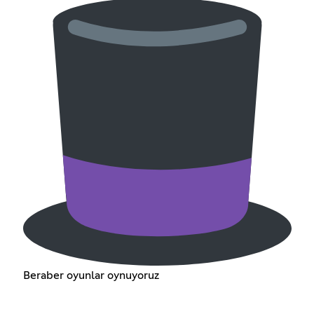
Beraber oyunlar oynuyoruz