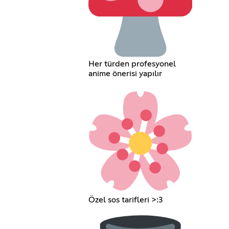
Her türden profesyonel
anime önerisi yapılır
Özel sos tarifleri >:3