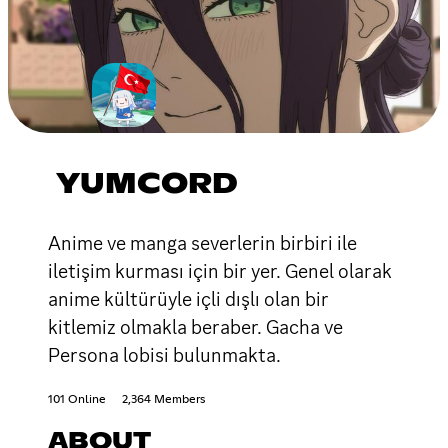
YUMCORD
Anime ve manga severlerin birbiri ile
iletişim kurması için bir yer. Genel olarak
anime kültürüyle içli dışlı olan bir
kitlemiz olmakla beraber. Gacha ve
Persona lobisi bulunmakta.
101 Online
2,364 Members
ABOUT