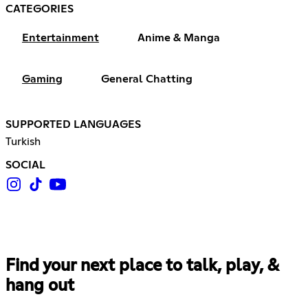
CATEGORIES
Entertainment
Anime & Manga
Gaming
General Chatting
SUPPORTED LANGUAGES
Turkish
SOCIAL
Find your next place to talk, play, &
hang out