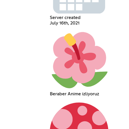
Server created
July 16th, 2021
Beraber Anime izliyoruz