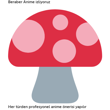
Beraber Anime izliyoruz
Her türden profesyonel anime önerisi yapılır