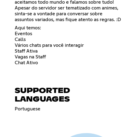
aceitamos todo mundo e falamos sobre tudo!
Apesar do servidor ser tematizado com animes,
sinta-se a vontade para conversar sobre
assuntos variados, mas fique atento as regras. :D
Aqui temos:
Eventos
Calls
Vários chats para você interagir
Staff Ativa
Vagas na Staff
Chat Ativo
SUPPORTED
LANGUAGES
Portuguese