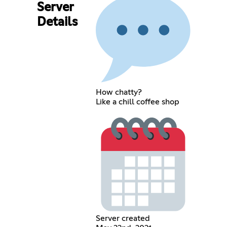
Server
Details
How chatty?
Like a chill coffee shop
Server created