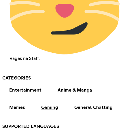
Vagas na Staff.
CATEGORIES
Entertainment
Anime & Manga
Memes
Gaming
General Chatting
SUPPORTED LANGUAGES