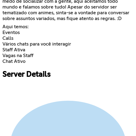
medo de socializar com a gente, aqui aceitamos todo
mundo e falamos sobre tudo! Apesar do servidor ser
tematizado com animes, sinta-se a vontade para conversar
sobre assuntos variados, mas fique atento as regras. :D
Aqui temos:
Eventos
Calls
Vários chats para você interagir
Staff Ativa
Vagas na Staff
Chat Ativo
Server Details