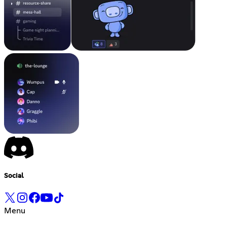
Social
Menu