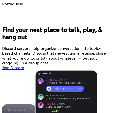
Portuguese
Find your next place to talk, play, &
hang out
Discord servers help organize conversation into topic-
based channels. Discuss that newest game release, share
what you're up to, or talk about whatever — without
clogging up a group chat.
Join Discord