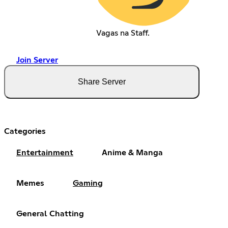
Vagas na Staff.
Join Server
Share Server
Categories
Entertainment
Anime & Manga
Memes
Gaming
General Chatting