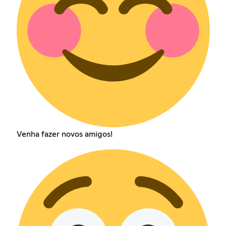
Venha fazer novos amigos!