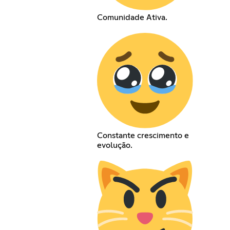
Comunidade Ativa.
Constante crescimento e
evolução.