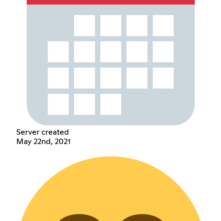
Server created
May 22nd, 2021