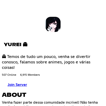
YUREI 👻
👻 Temos de tudo um pouco, venha se divertir
conosco, falamos sobre animes, jogos e várias
coisas!
507 Online
6,915 Members
Join Server
ABOUT
Venha fazer parte dessa comunidade incrível! Não tenha