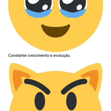
Constante crescimento e evolução.