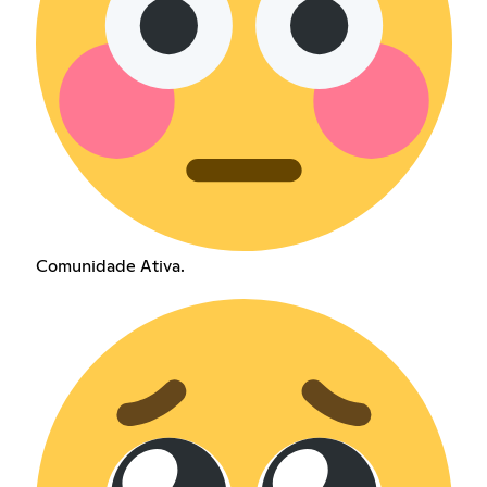
Comunidade Ativa.