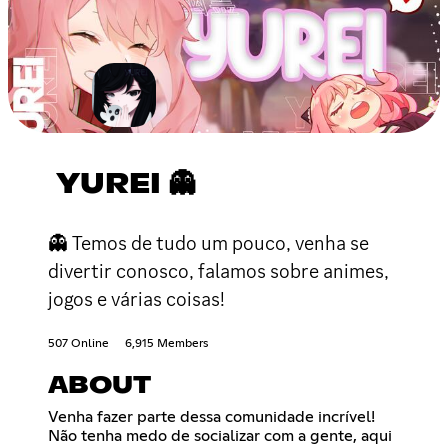
YUREI 👻
👻 Temos de tudo um pouco, venha se
divertir conosco, falamos sobre animes,
jogos e várias coisas!
507 Online
6,915 Members
ABOUT
Venha fazer parte dessa comunidade incrível!
Não tenha medo de socializar com a gente, aqui