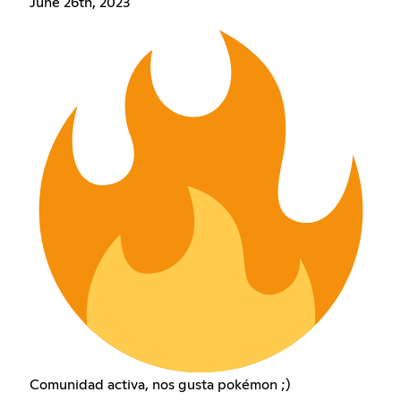
June 26th, 2023
Comunidad activa, nos gusta pokémon ;)