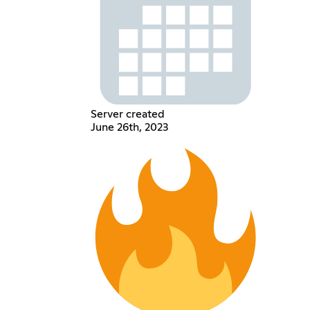
Server created
June 26th, 2023