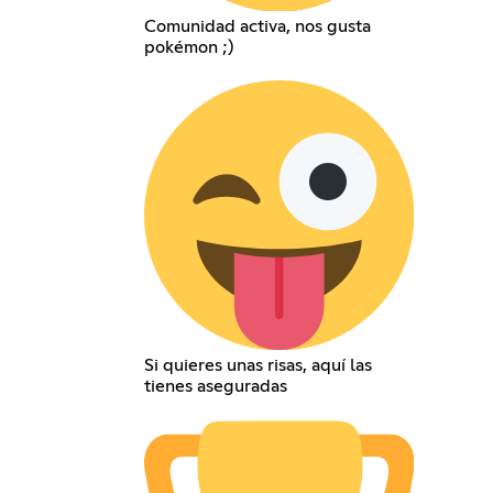
Comunidad activa, nos gusta
pokémon ;)
Si quieres unas risas, aquí las
tienes aseguradas