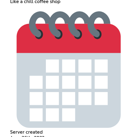
Like a chill coffee shop
Server created