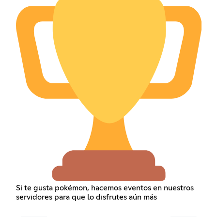
Si te gusta pokémon, hacemos eventos en nuestros
servidores para que lo disfrutes aún más