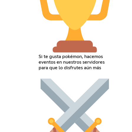
Si te gusta pokémon, hacemos
eventos en nuestros servidores
para que lo disfrutes aún más