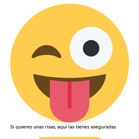
Si quieres unas risas, aquí las tienes aseguradas