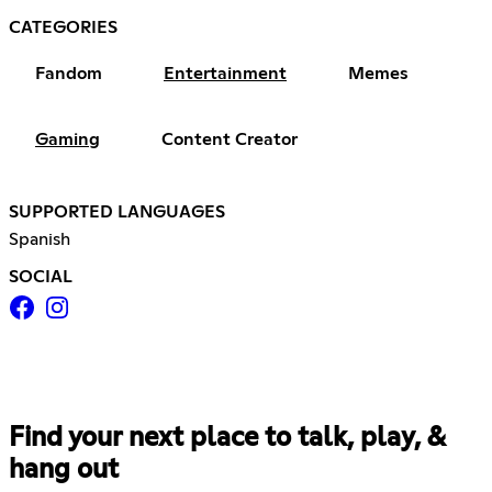
CATEGORIES
Fandom
Entertainment
Memes
Gaming
Content Creator
SUPPORTED LANGUAGES
Spanish
SOCIAL
Find your next place to talk, play, &
hang out