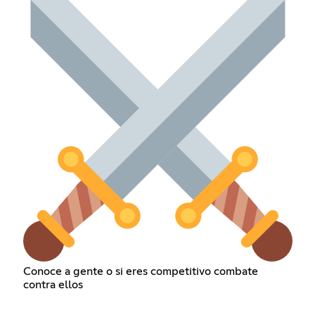
Conoce a gente o si eres competitivo combate
contra ellos