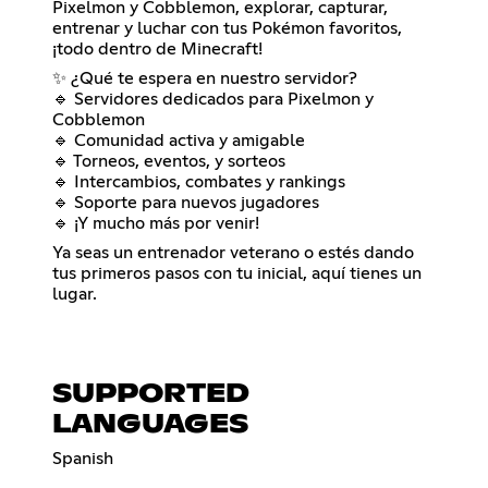
Pixelmon y Cobblemon, explorar, capturar,
entrenar y luchar con tus Pokémon favoritos,
¡todo dentro de Minecraft!
✨ ¿Qué te espera en nuestro servidor?
🔹 Servidores dedicados para Pixelmon y
Cobblemon
🔹 Comunidad activa y amigable
🔹 Torneos, eventos, y sorteos
🔹 Intercambios, combates y rankings
🔹 Soporte para nuevos jugadores
🔹 ¡Y mucho más por venir!
Ya seas un entrenador veterano o estés dando
tus primeros pasos con tu inicial, aquí tienes un
lugar.
SUPPORTED
LANGUAGES
Spanish