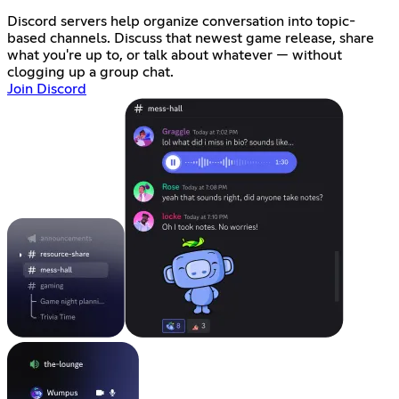
Discord servers help organize conversation into topic-
based channels. Discuss that newest game release, share
what you're up to, or talk about whatever — without
clogging up a group chat.
Join Discord