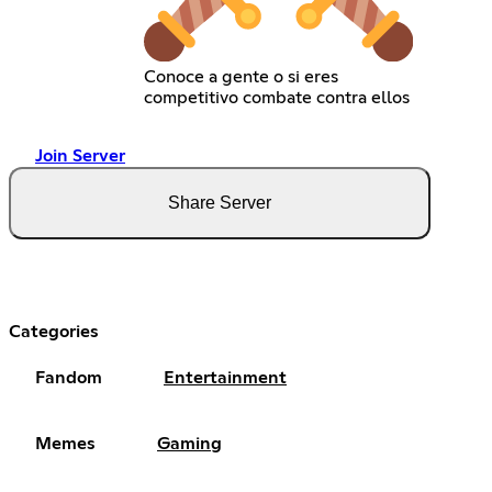
Conoce a gente o si eres
competitivo combate contra ellos
Join Server
Share Server
Categories
Fandom
Entertainment
Memes
Gaming