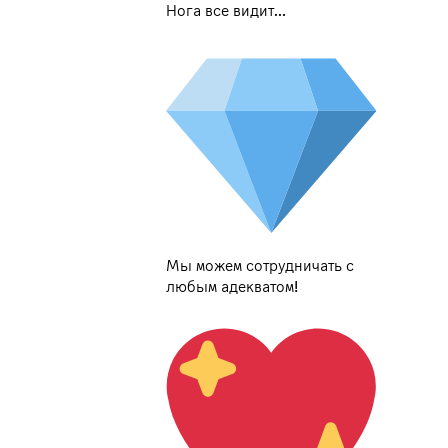
Нога все видит...
Мы можем сотрудничать с
любым адекватом!