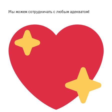
Мы можем сотрудничать с любым адекватом!