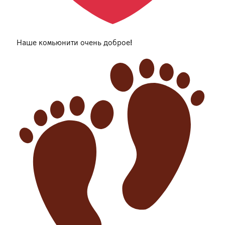
Наше комьюнити очень доброе!