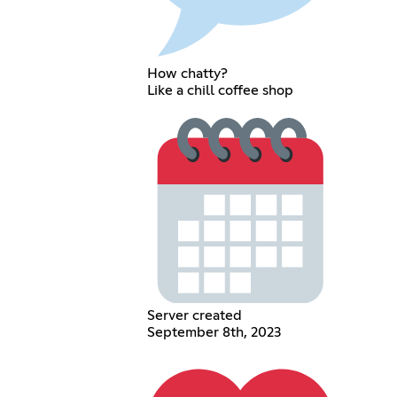
How chatty?
Like a chill coffee shop
Server created
September 8th, 2023