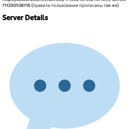
711200538716
(правила пользования прописаны там же)
Server Details