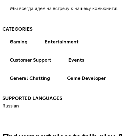
Мы всегда идем на встречу к нашему комьюнити!
CATEGORIES
Gaming
Entertainment
Customer Support
Events
General Chatting
Game Developer
SUPPORTED LANGUAGES
Russian