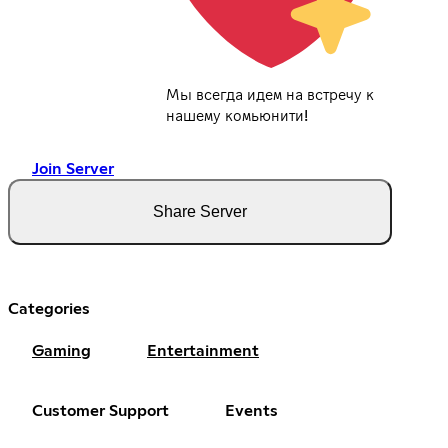
Мы всегда идем на встречу к
нашему комьюнити!
Join Server
Share Server
Categories
Gaming
Entertainment
Customer Support
Events