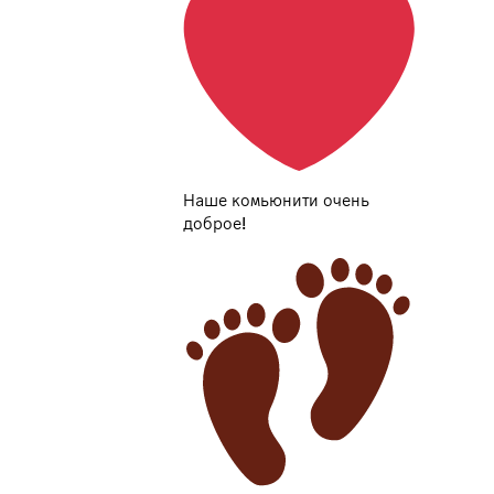
Наше комьюнити очень
доброе!