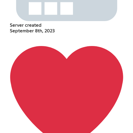
Server created
September 8th, 2023