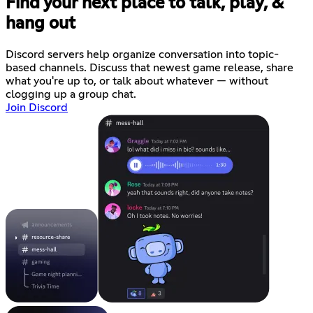
Find your next place to talk, play, &
hang out
Discord servers help organize conversation into topic-
based channels. Discuss that newest game release, share
what you're up to, or talk about whatever — without
clogging up a group chat.
Join Discord