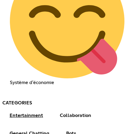
Système d'économie
CATEGORIES
Entertainment
Collaboration
General Chatting
Bots