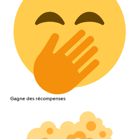
Gagne des récompenses