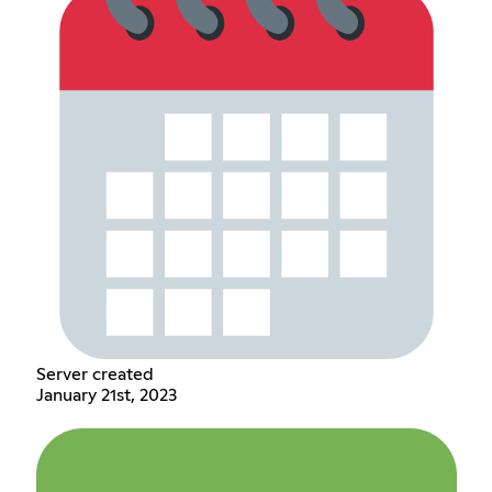
Server created
January 21st, 2023