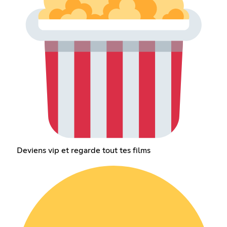
Deviens vip et regarde tout tes films