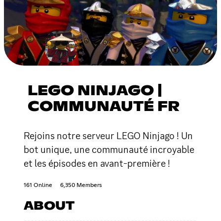
LEGO NINJAGO |
COMMUNAUTÉ FR
Rejoins notre serveur LEGO Ninjago ! Un
bot unique, une communauté incroyable
et les épisodes en avant-première !
161 Online
6,350 Members
ABOUT