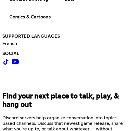
Comics & Cartoons
SUPPORTED LANGUAGES
French
SOCIAL
Find your next place to talk, play, &
hang out
Discord servers help organize conversation into topic-
based channels. Discuss that newest game release, share
what you're up to, or talk about whatever — without