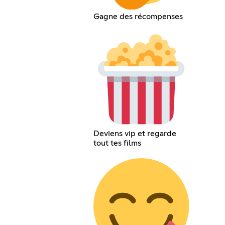
Gagne des récompenses
Deviens vip et regarde
tout tes films