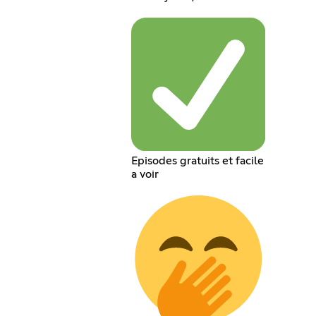
Episodes gratuits et facile
a voir