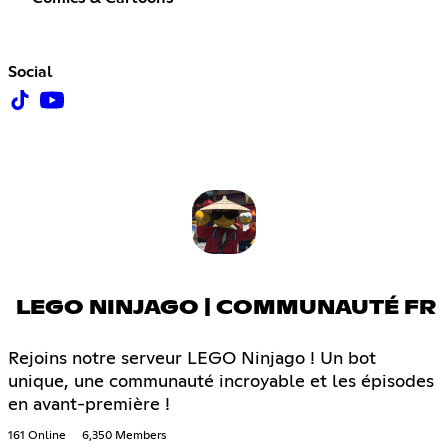
Social
LEGO NINJAGO | COMMUNAUTÉ FR
Rejoins notre serveur LEGO Ninjago ! Un bot
unique, une communauté incroyable et les épisodes
en avant-première !
161 Online
6,350 Members