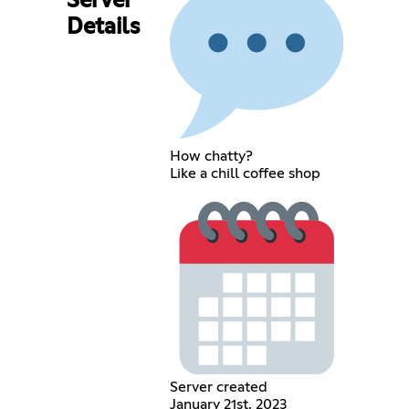
Server
Details
How chatty?
Like a chill coffee shop
Server created
January 21st, 2023