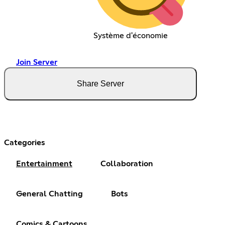
Système d'économie
Join Server
Share Server
Categories
Entertainment
Collaboration
General Chatting
Bots
Comics & Cartoons