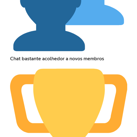
Chat bastante acolhedor a novos membros