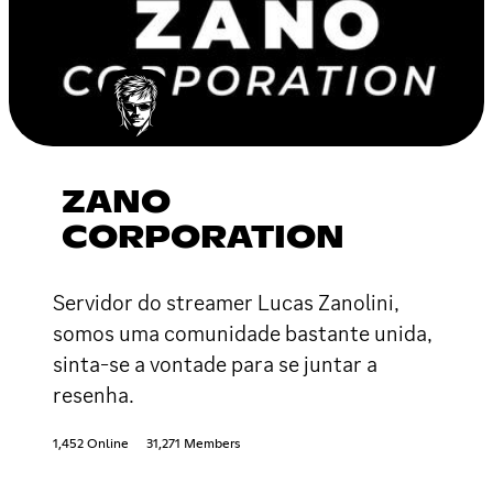
ZANO
CORPORATION
Servidor do streamer Lucas Zanolini,
somos uma comunidade bastante unida,
sinta-se a vontade para se juntar a
resenha.
1,452 Online
31,271 Members