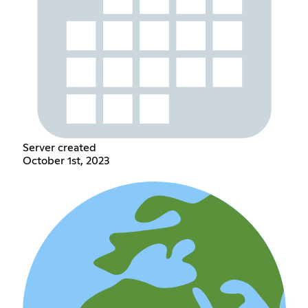
Server created
October 1st, 2023