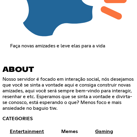
Faça novas amizades e leve elas para a vida
ABOUT
Nosso servidor é focado em interação social, nós desejamos
que você se sinta a vontade aqui e consiga construir novas
amizades, aqui você será sempre bem-vindo para interagir,
resenhar e etc. Esperamos que se sinta a vontade e divirta-
se conosco, está esperando o que? Menos foco e mais
ansiedade no baguio tiw.
CATEGORIES
Entertainment
Memes
Gaming