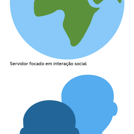
Servidor focado em interação social