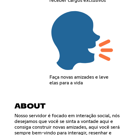
receber cargos exclusivos
Faça novas amizades e leve
elas para a vida
ABOUT
Nosso servidor é focado em interação social, nós
desejamos que você se sinta a vontade aqui e
consiga construir novas amizades, aqui você será
sempre bem-vindo para interagir, resenhar e