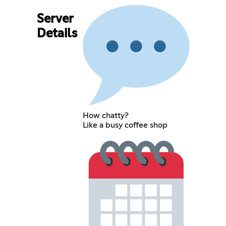
Server
Details
How chatty?
Like a busy coffee shop