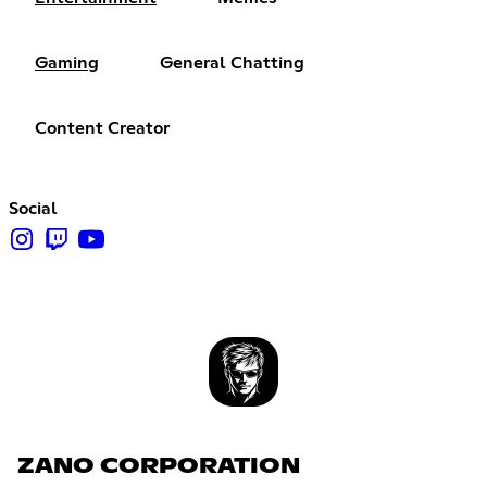
Gaming
General Chatting
Content Creator
Social
ZANO CORPORATION