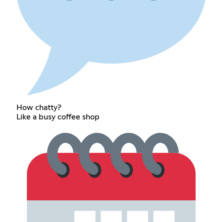
How chatty?
Like a busy coffee shop