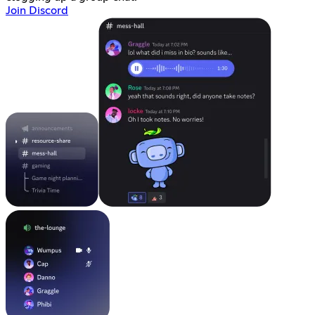
Join Discord