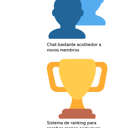
Chat bastante acolhedor a
novos membros
Sistema de ranking para