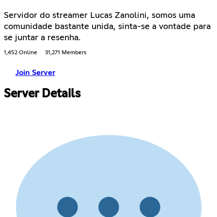
Servidor do streamer Lucas Zanolini, somos uma
comunidade bastante unida, sinta-se a vontade para
se juntar a resenha.
1,452 Online
31,271 Members
Join Server
Server Details