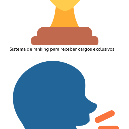
Sistema de ranking para receber cargos exclusivos