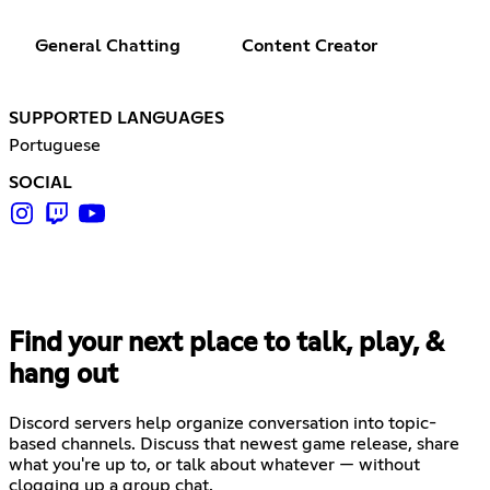
General Chatting
Content Creator
SUPPORTED LANGUAGES
Portuguese
SOCIAL
Find your next place to talk, play, &
hang out
Discord servers help organize conversation into topic-
based channels. Discuss that newest game release, share
what you're up to, or talk about whatever — without
clogging up a group chat.