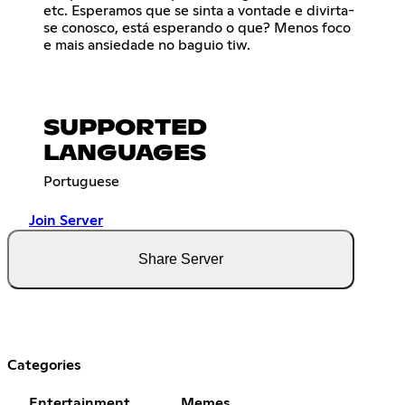
etc. Esperamos que se sinta a vontade e divirta-
se conosco, está esperando o que? Menos foco
e mais ansiedade no baguio tiw.
SUPPORTED
LANGUAGES
Portuguese
Join Server
Share Server
Categories
Entertainment
Memes