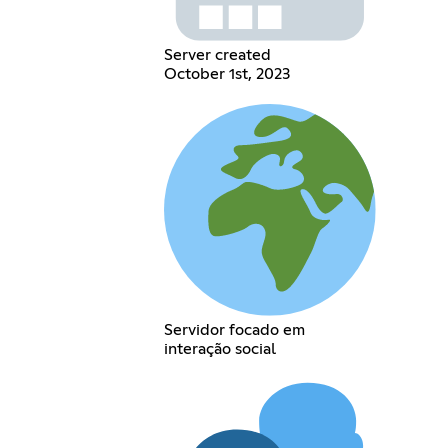
Server created
October 1st, 2023
Servidor focado em
interação social