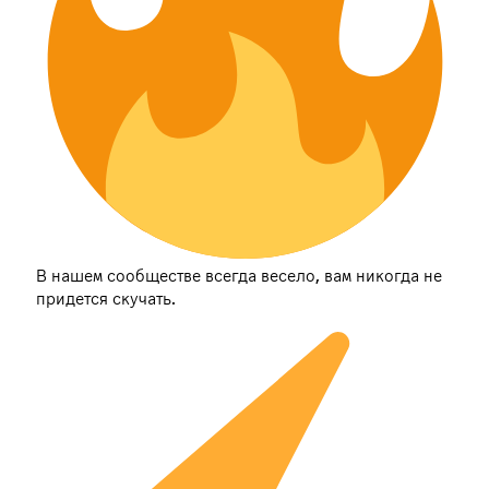
В нашем сообществе всегда весело, вам никогда не
придется скучать.