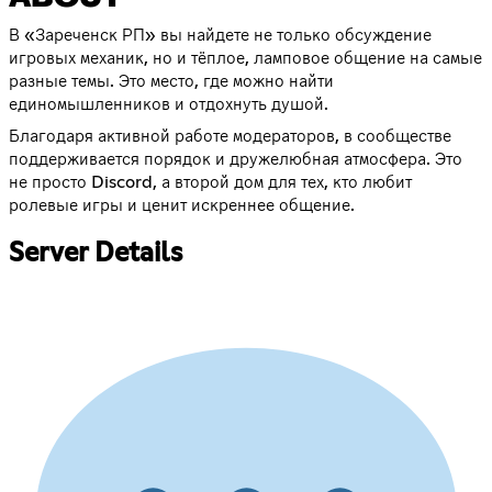
В «Зареченск РП» вы найдете не только обсуждение
игровых механик, но и тёплое, ламповое общение на самые
разные темы. Это место, где можно найти
единомышленников и отдохнуть душой.
Благодаря активной работе модераторов, в сообществе
поддерживается порядок и дружелюбная атмосфера. Это
не просто Discord, а второй дом для тех, кто любит
ролевые игры и ценит искреннее общение.
Server Details