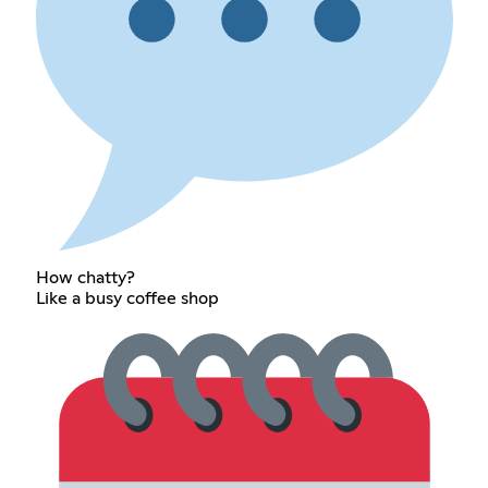
How chatty?
Like a busy coffee shop