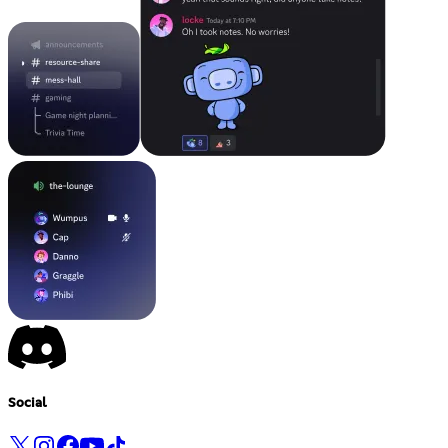
Social