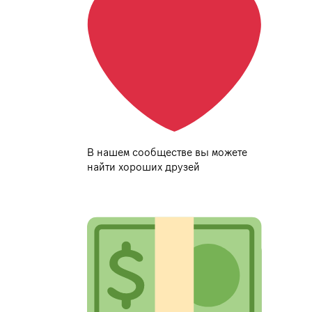
В нашем сообществе вы можете
найти хороших друзей