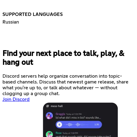
SUPPORTED LANGUAGES
Russian
Find your next place to talk, play, &
hang out
Discord servers help organize conversation into topic-
based channels. Discuss that newest game release, share
what you're up to, or talk about whatever — without
clogging up a group chat.
Join Discord