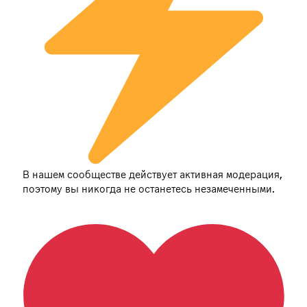
В нашем сообществе действует активная модерация,
поэтому вы никогда не останетесь незамеченными.