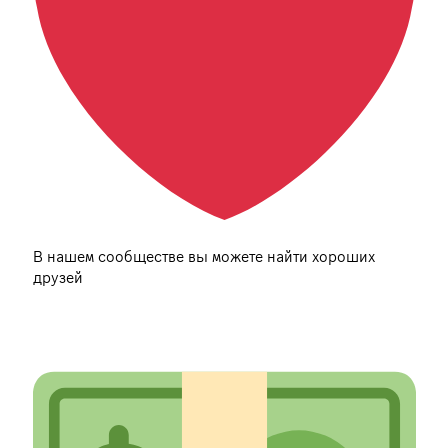
В нашем сообществе вы можете найти хороших
друзей