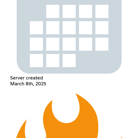
Server created
March 8th, 2025