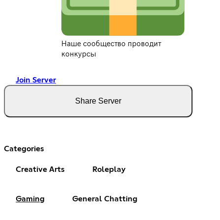
Наше сообщество проводит
конкурсы
Join Server
Share Server
Categories
Creative Arts
Roleplay
Gaming
General Chatting