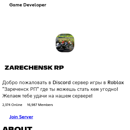
Game Developer
ZARECHENSK RP
Добро пожаловать в Discord сервер игры в Roblox
"Зареченск РП" где ты можешь стать кем угодно!
Желаем тебе удачи на нашем сервере!
2,374 Online
16,987 Members
Join Server
ABOUT