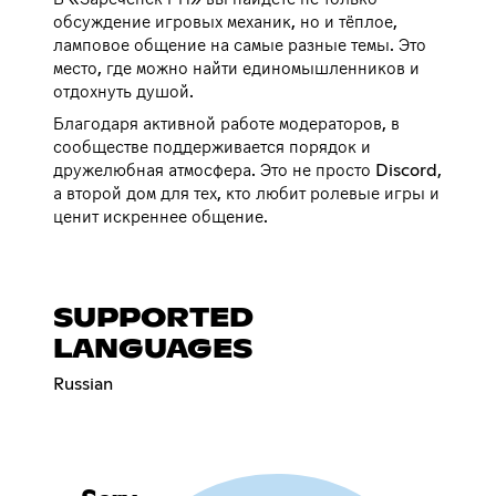
обсуждение игровых механик, но и тёплое,
ламповое общение на самые разные темы. Это
место, где можно найти единомышленников и
отдохнуть душой.
Благодаря активной работе модераторов, в
сообществе поддерживается порядок и
дружелюбная атмосфера. Это не просто Discord,
а второй дом для тех, кто любит ролевые игры и
ценит искреннее общение.
SUPPORTED
LANGUAGES
Russian