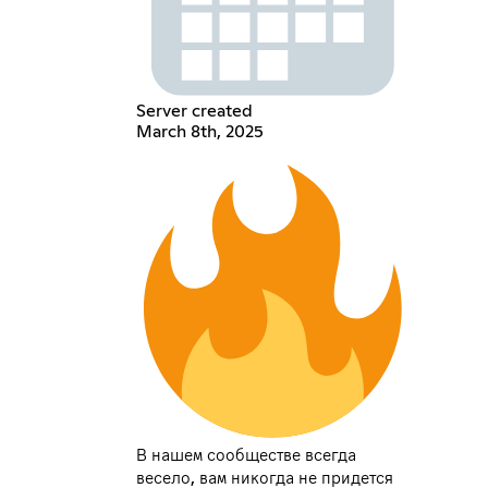
Server created
March 8th, 2025
В нашем сообществе всегда
весело, вам никогда не придется