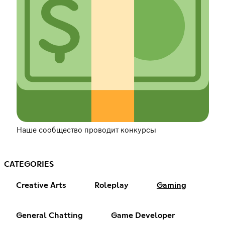
Наше сообщество проводит конкурсы
CATEGORIES
Creative Arts
Roleplay
Gaming
General Chatting
Game Developer