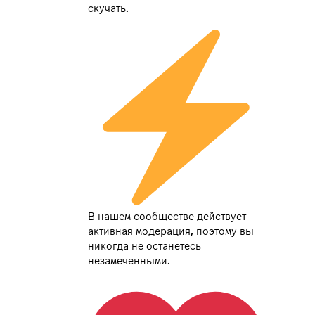
скучать.
В нашем сообществе действует
активная модерация, поэтому вы
никогда не останетесь
незамеченными.