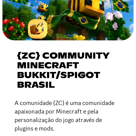
{ZC} COMMUNITY
MINECRAFT
BUKKIT/SPIGOT
BRASIL
A comunidade {ZC} é uma comunidade
apaixonada por Minecraft e pela
personalização do jogo através de
plugins e mods.