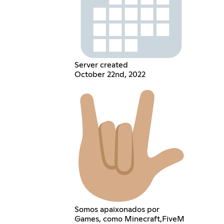
Server created
October 22nd, 2022
Somos apaixonados por
Games, como Minecraft,FiveM