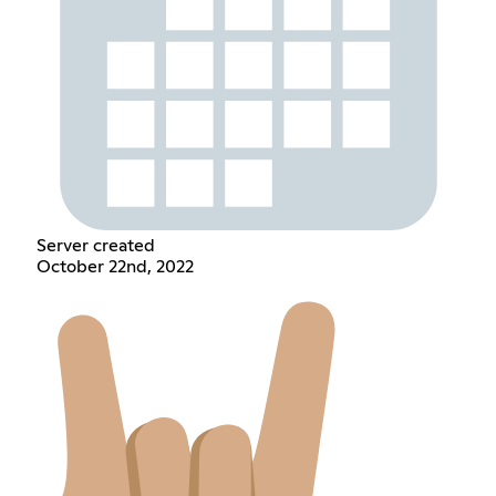
Server created
October 22nd, 2022