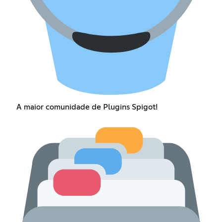
A maior comunidade de Plugins Spigot!