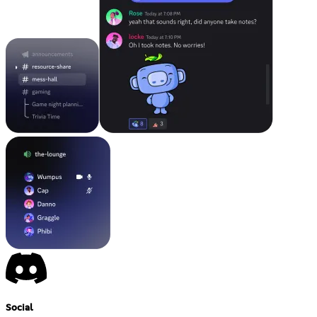
Social