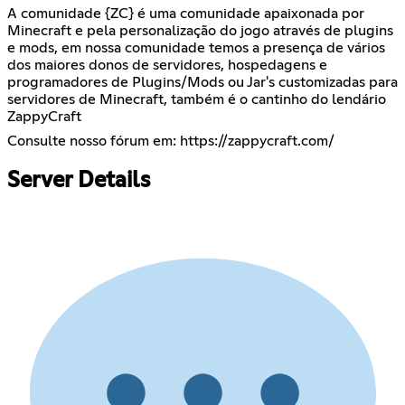
A comunidade {ZC} é uma comunidade apaixonada por
Minecraft e pela personalização do jogo através de plugins
e mods, em nossa comunidade temos a presença de vários
dos maiores donos de servidores, hospedagens e
programadores de Plugins/Mods ou Jar's customizadas para
servidores de Minecraft, também é o cantinho do lendário
ZappyCraft
Consulte nosso fórum em:
https://zappycraft.com/
Server Details