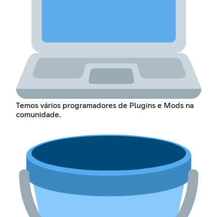
Temos vários programadores de Plugins e Mods na
comunidade.