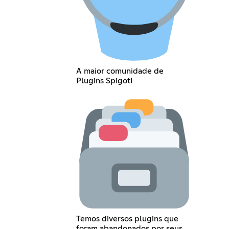
A maior comunidade de
Plugins Spigot!
Temos diversos plugins que
foram abandonados por seus