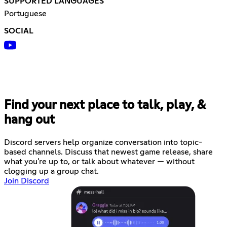
SUPPORTED LANGUAGES
Portuguese
SOCIAL
Find your next place to talk, play, &
hang out
Discord servers help organize conversation into topic-
based channels. Discuss that newest game release, share
what you're up to, or talk about whatever — without
clogging up a group chat.
Join Discord