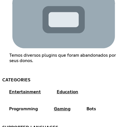
Temos diversos plugins que foram abandonados por
seus donos.
CATEGORIES
Entertainment
Education
Programming
Gaming
Bots