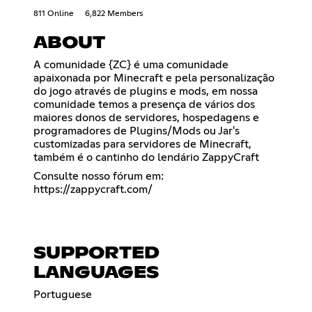
811 Online
6,822 Members
ABOUT
A comunidade {ZC} é uma comunidade
apaixonada por Minecraft e pela personalização
do jogo através de plugins e mods, em nossa
comunidade temos a presença de vários dos
maiores donos de servidores, hospedagens e
programadores de Plugins/Mods ou Jar's
customizadas para servidores de Minecraft,
também é o cantinho do lendário ZappyCraft
Consulte nosso fórum em:
https://zappycraft.com/
SUPPORTED
LANGUAGES
Portuguese