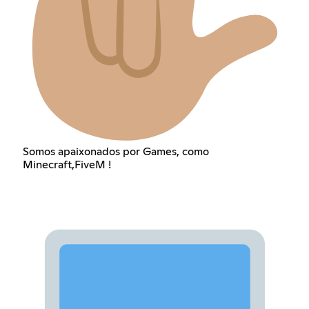
Somos apaixonados por Games, como
Minecraft,FiveM !