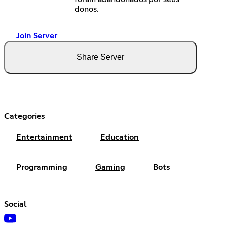
donos.
Join Server
Share Server
Categories
Entertainment
Education
Programming
Gaming
Bots
Social