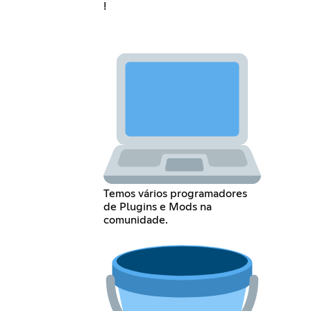
!
Temos vários programadores
de Plugins e Mods na
comunidade.