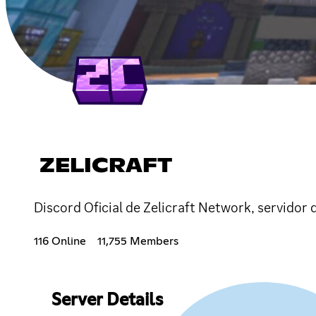
ZELICRAFT
Discord Oficial de Zelicraft Network, servidor 
116 Online
11,755 Members
Server Details