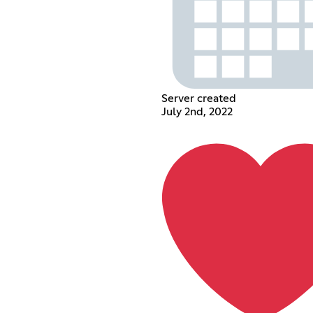
Server created
July 2nd, 2022