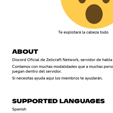
Te explotará la cabeza todo
ABOUT
Discord Oficial de Zelicraft Network, servidor de habla
Contamos con muchas modalidades que a muchas personas
juegan dentro del servidor.
Si necesitas ayuda aqui los miembros te ayudarán.
SUPPORTED LANGUAGES
Spanish