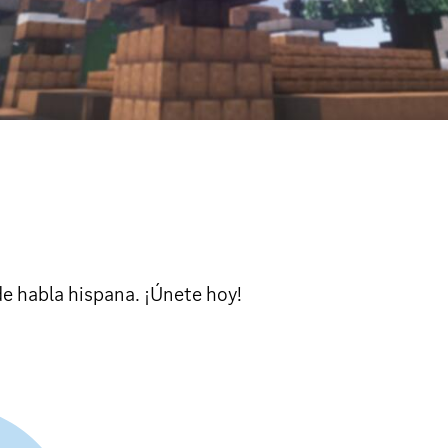
de habla hispana. ¡Únete hoy!