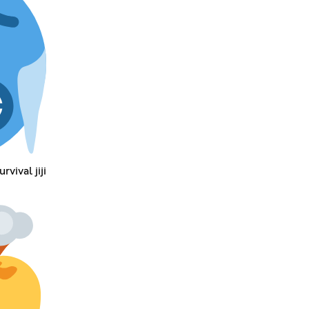
vival jiji