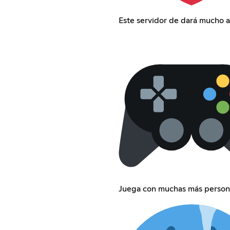
Este servidor de dará mucho 
Juega con muchas más person