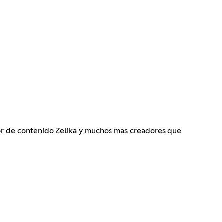
or de contenido Zelika y muchos mas creadores que