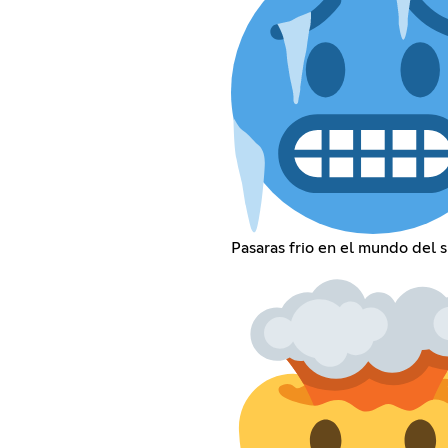
Pasaras frio en el mundo del sur