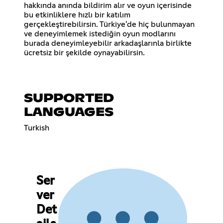
hakkında anında bildirim alır ve oyun içerisinde
bu etkinliklere hızlı bir katılım
gerçekleştirebilirsin. Türkiye'de hiç bulunmayan
ve deneyimlemek istediğin oyun modlarını
burada deneyimleyebilir arkadaşlarınla birlikte
ücretsiz bir şekilde oynayabilirsin.
SUPPORTED
LANGUAGES
Turkish
Ser
ver
Det