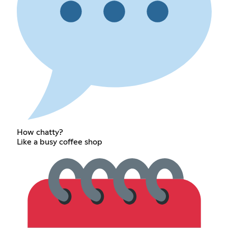
How chatty?
Like a busy coffee shop