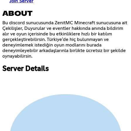
Join Server
ABOUT
Bu discord sunucusunda ZenitMC Minecraft sunucusuna ait
Çekilişler, Duyurular ve eventler hakkında anında bildirim
alır ve oyun içerisinde bu etkinliklere hızlı bir katılım
gerçekleştirebilirsin. Türkiye'de hiç bulunmayan ve
deneyimlemek istediğin oyun modlarını burada
deneyimleyebilir arkadaşlarınla birlikte ücretsiz bir şekilde
oynayabilirsin.
Server Details