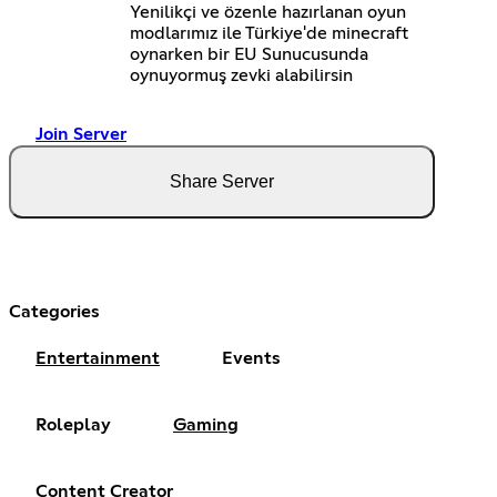
Yenilikçi ve özenle hazırlanan oyun
modlarımız ile Türkiye'de minecraft
oynarken bir EU Sunucusunda
oynuyormuş zevki alabilirsin
Join Server
Share Server
Categories
Entertainment
Events
Roleplay
Gaming
Content Creator