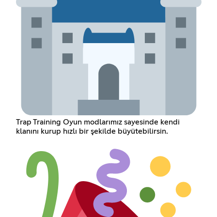
Trap Training Oyun modlarımız sayesinde kendi
klanını kurup hızlı bir şekilde büyütebilirsin.