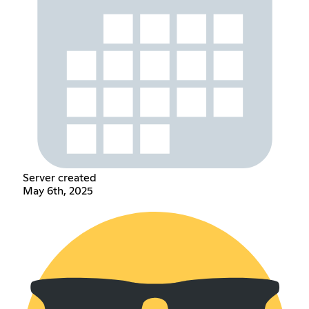
Server created
May 6th, 2025