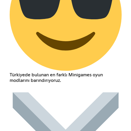
Türkiyede bulunan en farklı Minigames oyun
modlarını barındırıyoruz.