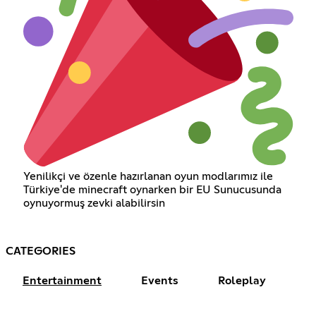
Yenilikçi ve özenle hazırlanan oyun modlarımız ile
Türkiye'de minecraft oynarken bir EU Sunucusunda
oynuyormuş zevki alabilirsin
CATEGORIES
Entertainment
Events
Roleplay