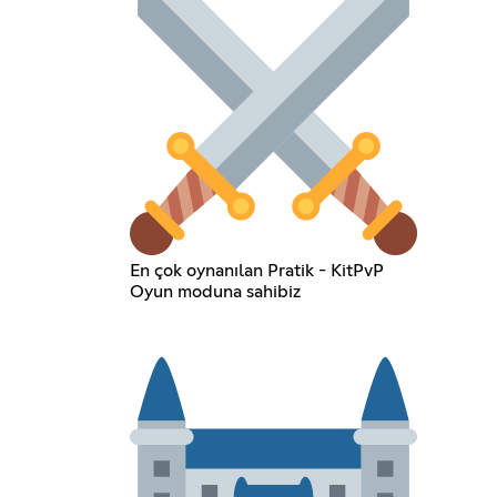
En çok oynanılan Pratik - KitPvP
Oyun moduna sahibiz