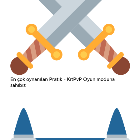
En çok oynanılan Pratik - KitPvP Oyun moduna
sahibiz