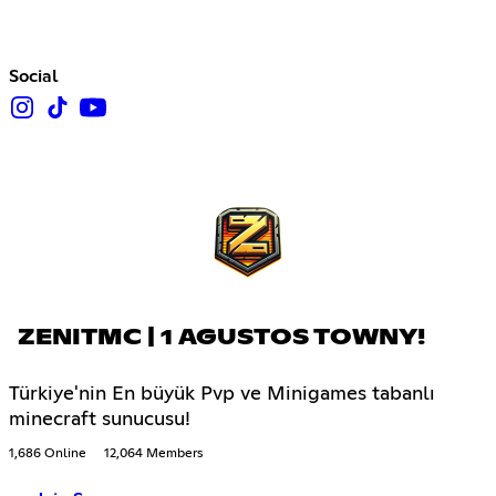
Social
ZENITMC | 1 AGUSTOS TOWNY!
Türkiye'nin En büyük Pvp ve Minigames tabanlı
minecraft sunucusu!
1,686 Online
12,064 Members