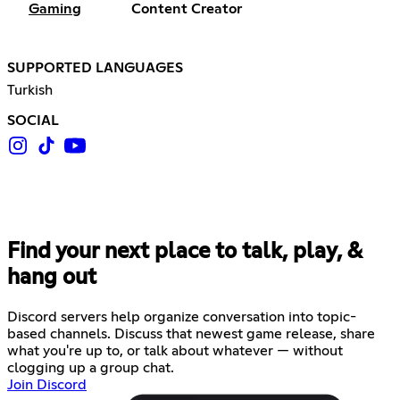
Gaming
Content Creator
SUPPORTED LANGUAGES
Turkish
SOCIAL
Find your next place to talk, play, &
hang out
Discord servers help organize conversation into topic-
based channels. Discuss that newest game release, share
what you're up to, or talk about whatever — without
clogging up a group chat.
Join Discord