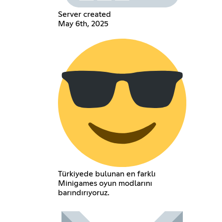
Server created
May 6th, 2025
Türkiyede bulunan en farklı
Minigames oyun modlarını
barındırıyoruz.