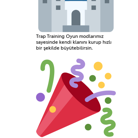
Trap Training Oyun modlarımız
sayesinde kendi klanını kurup hızlı
bir şekilde büyütebilirsin.