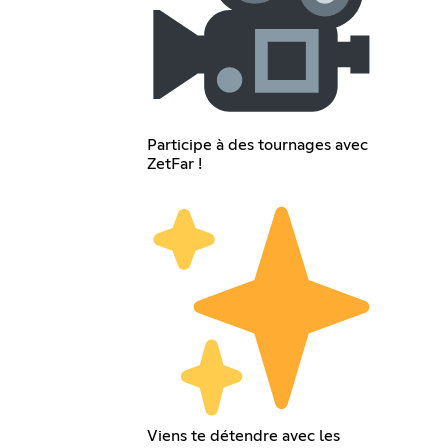
Participe à des tournages avec
ZetFar !
Viens te détendre avec les