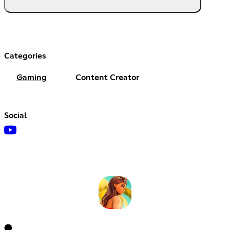
Categories
Gaming
Content Creator
Social