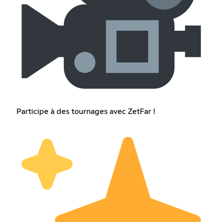
Participe à des tournages avec ZetFar !