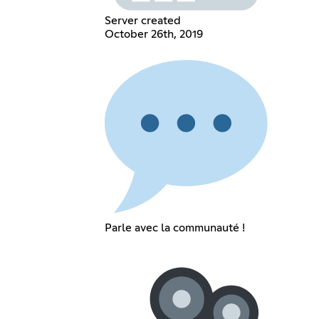
Server created
October 26th, 2019
Parle avec la communauté !