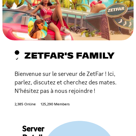
ZETFAR'S FAMILY
Bienvenue sur le serveur de ZetFar ! Ici,
parlez, discutez et cherchez des mates.
N'hésitez pas à nous rejoindre !
2,385 Online
125,290 Members
Server