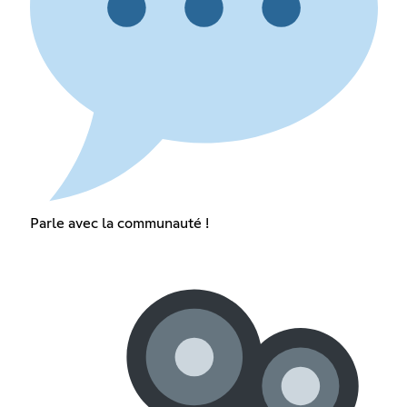
Parle avec la communauté !