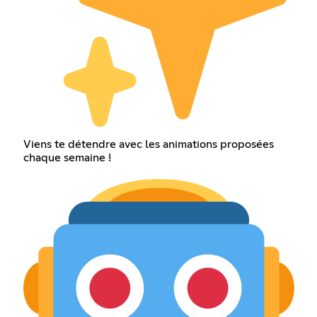
Viens te détendre avec les animations proposées
chaque semaine !