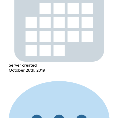
Server created
October 26th, 2019