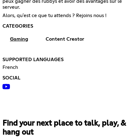
peux gagner des rubbys et avoir des avantages sur le
serveur.
Alors, qu'est ce que tu attends ? Rejoins nous !
CATEGORIES
Gaming
Content Creator
SUPPORTED LANGUAGES
French
SOCIAL
Find your next place to talk, play, &
hang out