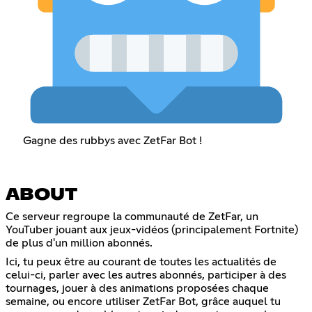
Gagne des rubbys avec ZetFar Bot !
ABOUT
Ce serveur regroupe la communauté de ZetFar, un
YouTuber jouant aux jeux-vidéos (principalement Fortnite)
de plus d'un million abonnés.
Ici, tu peux être au courant de toutes les actualités de
celui-ci, parler avec les autres abonnés, participer à des
tournages, jouer à des animations proposées chaque
semaine, ou encore utiliser ZetFar Bot, grâce auquel tu