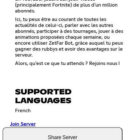
(principalement Fortnite) de plus d'un million
abonnés.
Ici, tu peux être au courant de toutes les
actualités de celui-ci, parler avec les autres
abonnés, participer à des tournages, jouer à des
animations proposées chaque semaine, ou
encore utiliser ZetFar Bot, grâce auquel tu peux
gagner des rubbys et avoir des avantages sur le
serveur.
Alors, qu'est ce que tu attends ? Rejoins nous !
SUPPORTED
LANGUAGES
French
Join Server
Share Server