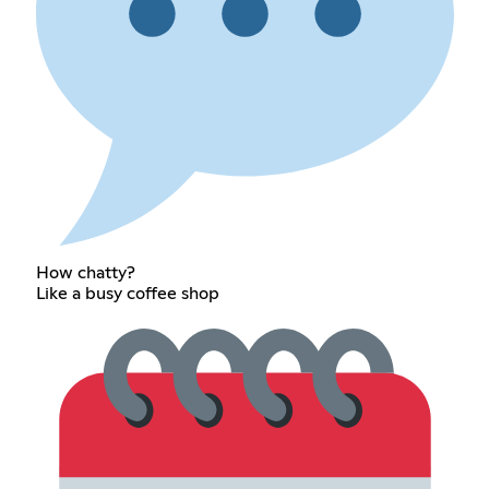
How chatty?
Like a busy coffee shop