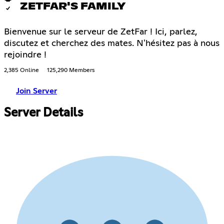
ZETFAR'S FAMILY
Bienvenue sur le serveur de ZetFar ! Ici, parlez,
discutez et cherchez des mates. N'hésitez pas à nous
rejoindre !
2,385 Online
125,290 Members
Join Server
Server Details