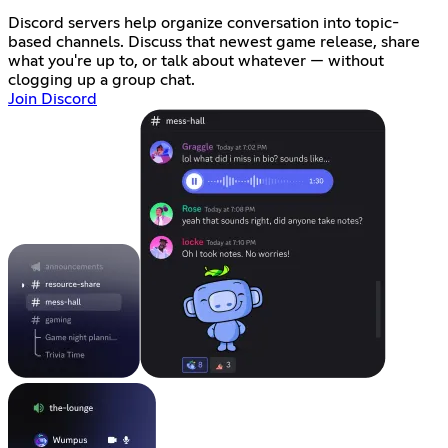
Discord servers help organize conversation into topic-
based channels. Discuss that newest game release, share
what you're up to, or talk about whatever — without
clogging up a group chat.
Join Discord