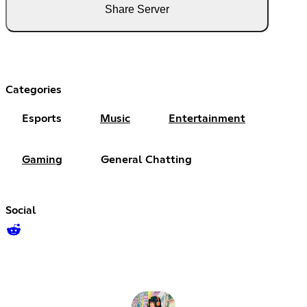
Share Server
Categories
Esports
Music
Entertainment
Gaming
General Chatting
Social