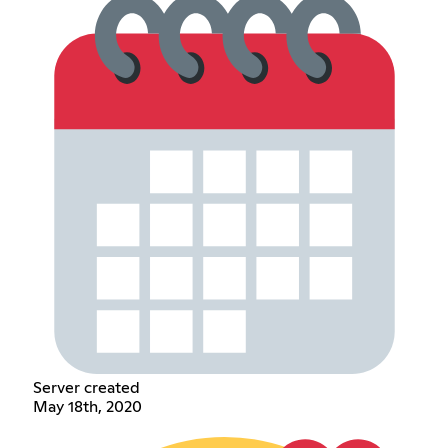
Server created
May 18th, 2020