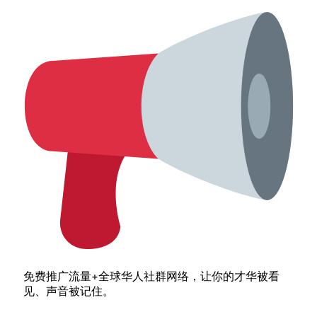
免费推广流量+全球华人社群网络，让你的才华被看
见、声音被记住。