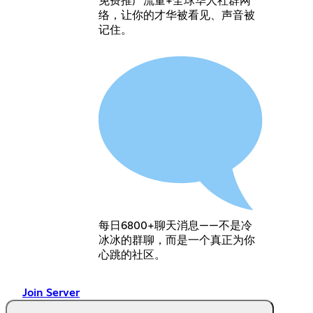
免费推广流量+全球华人社群网
络，让你的才华被看见、声音被
记住。
每日6800+聊天消息——不是冷
冰冰的群聊，而是一个真正为你
心跳的社区。
Join Server