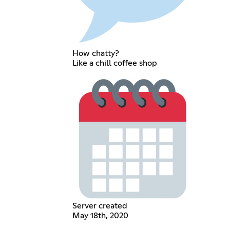
How chatty?
Like a chill coffee shop
Server created
May 18th, 2020