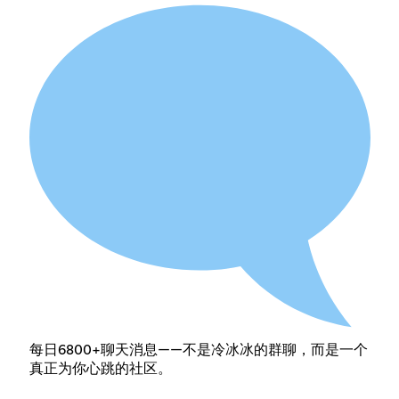
每日6800+聊天消息——不是冷冰冰的群聊，而是一个
真正为你心跳的社区。