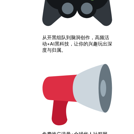
从开黑组队到脑洞创作，高频活
动+AI黑科技，让你的兴趣玩出深
度与归属。