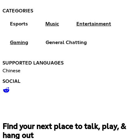
CATEGORIES
Esports
Music
Entertainment
Gaming
General Chatting
SUPPORTED LANGUAGES
Chinese
SOCIAL
Find your next place to talk, play, &
hang out