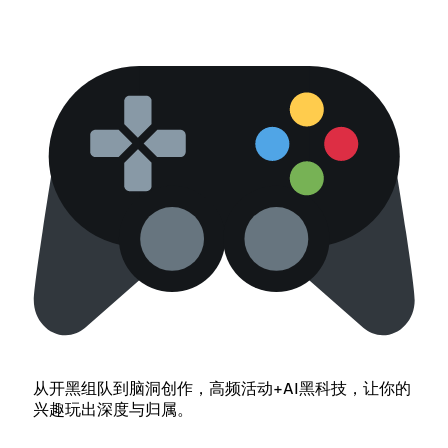
从开黑组队到脑洞创作，高频活动+AI黑科技，让你的
兴趣玩出深度与归属。