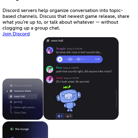
Discord servers help organize conversation into topic-
based channels. Discuss that newest game release, share
what you're up to, or talk about whatever — without
clogging up a group chat.
Join Discord