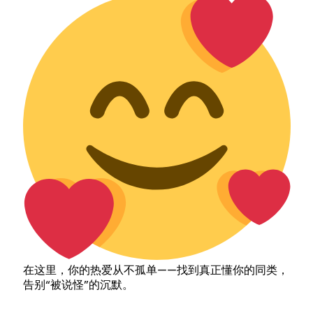
在这里，你的热爱从不孤单——找到真正懂你的同类，
告别“被说怪”的沉默。