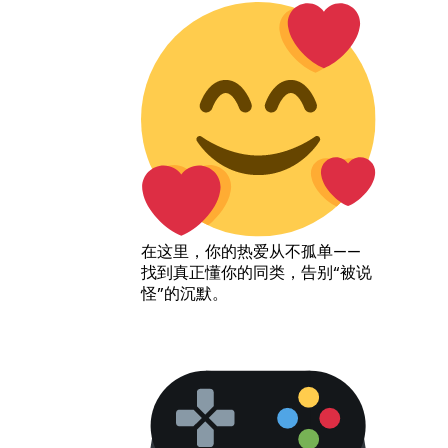
在这里，你的热爱从不孤单——
找到真正懂你的同类，告别“被说
怪”的沉默。