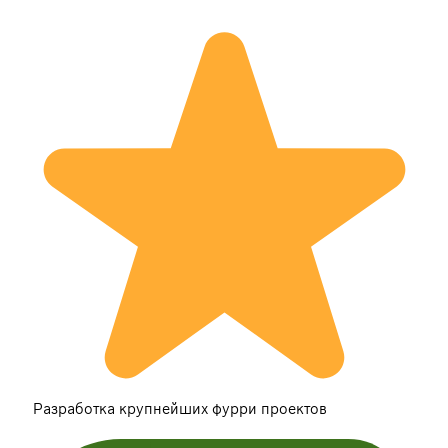
Разработка крупнейших фурри проектов