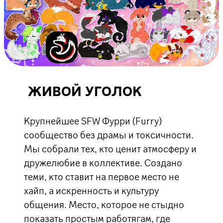
ЖИВОЙ УГОЛОК
Крупнейшее SFW Фурри (Furry)
сообщество без драмы и токсичности.
Мы собрали тех, кто ценит атмосферу и
дружелюбие в коллективе. Создано
теми, кто ставит на первое место не
хайп, а искренность и культуру
общения. Место, которое не стыдно
показать простым работягам, где