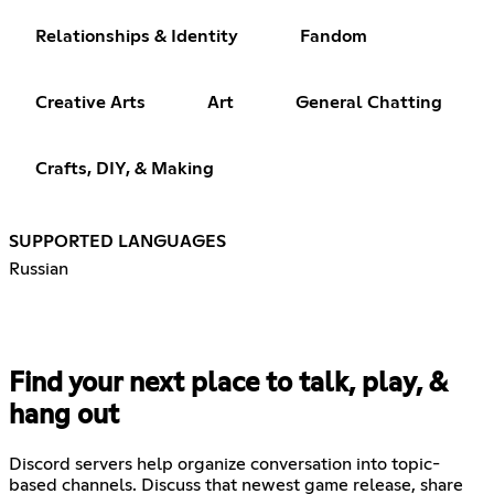
Relationships & Identity
Fandom
Creative Arts
Art
General Chatting
Crafts, DIY, & Making
SUPPORTED LANGUAGES
Russian
Find your next place to talk, play, &
hang out
Discord servers help organize conversation into topic-
based channels. Discuss that newest game release, share