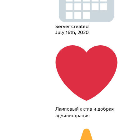
Server created
July 16th, 2020
Ламповый актив и добрая
администрация