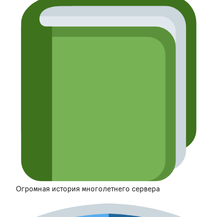
Огромная история многолетнего сервера