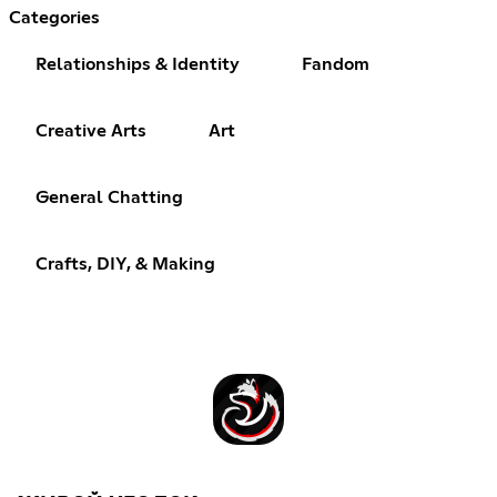
Categories
Relationships & Identity
Fandom
Creative Arts
Art
General Chatting
Crafts, DIY, & Making