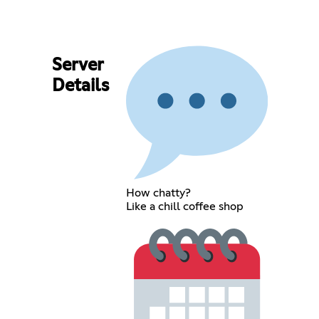
Server
Details
How chatty?
Like a chill coffee shop