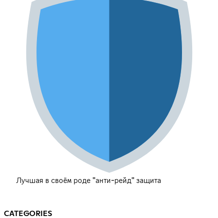
Лучшая в своём роде "анти-рейд" защита
CATEGORIES