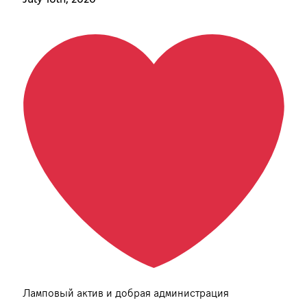
Ламповый актив и добрая администрация