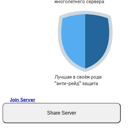
многолетнего сервера
Лучшая в своём роде
"анти-рейд" защита
Join Server
Share Server