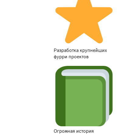
Разработка крупнейших
фурри проектов
Огромная история