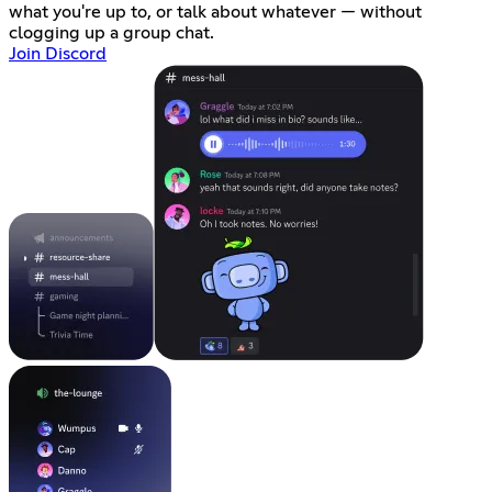
what you're up to, or talk about whatever — without
clogging up a group chat.
Join Discord