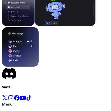
Social
Menu