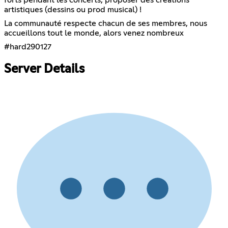
forts pendant les concerts, proposer des créations
artistiques (dessins ou prod musical) !
La communauté respecte chacun de ses membres, nous
accueillons tout le monde, alors venez nombreux
#hard290127
Server Details