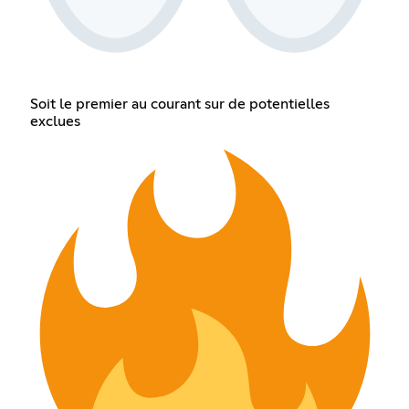
Soit le premier au courant sur de potentielles
exclues