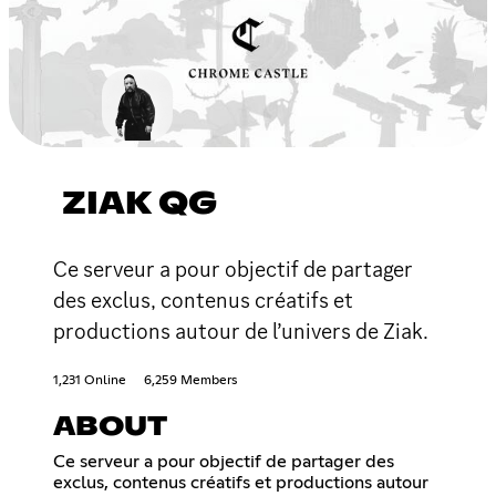
ZIAK QG
Ce serveur a pour objectif de partager
des exclus, contenus créatifs et
productions autour de l’univers de Ziak.
1,231 Online
6,259 Members
ABOUT
Ce serveur a pour objectif de partager des
exclus, contenus créatifs et productions autour