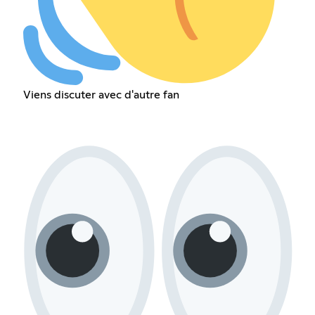
Viens discuter avec d'autre fan