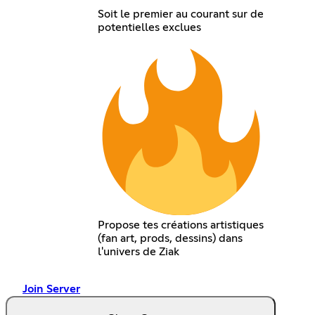
Soit le premier au courant sur de
potentielles exclues
Propose tes créations artistiques
(fan art, prods, dessins) dans
l'univers de Ziak
Join Server