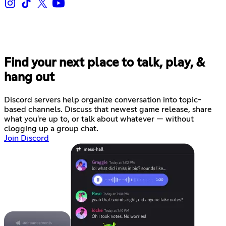
Find your next place to talk, play, &
hang out
Discord servers help organize conversation into topic-
based channels. Discuss that newest game release, share
what you're up to, or talk about whatever — without
clogging up a group chat.
Join Discord