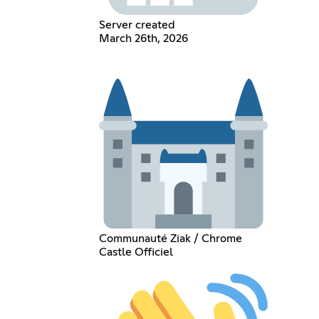
Server created
March 26th, 2026
Communauté Ziak / Chrome
Castle Officiel