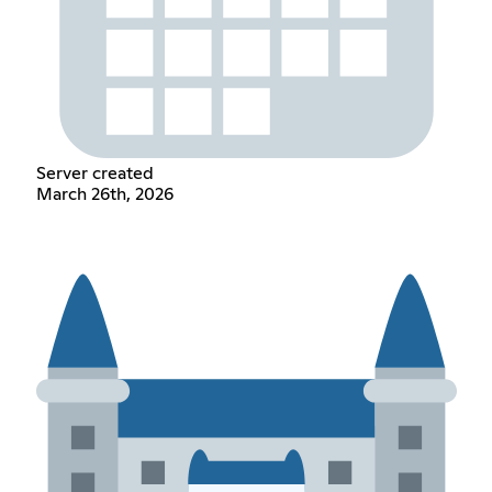
Server created
March 26th, 2026