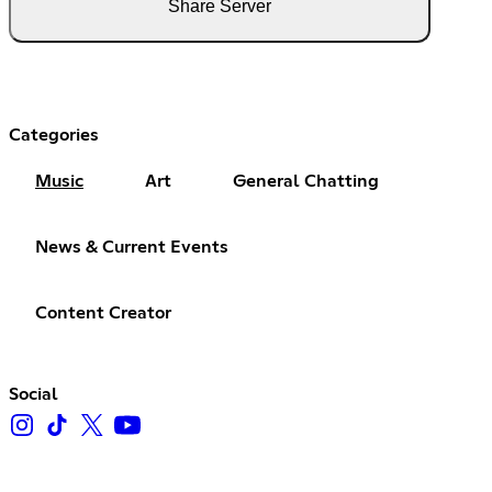
Share Server
Categories
Music
Art
General Chatting
News & Current Events
Content Creator
Social