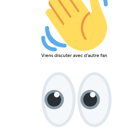
Viens discuter avec d'autre fan