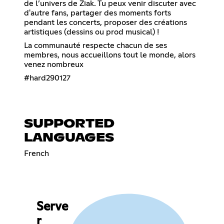
de l’univers de Ziak. Tu peux venir discuter avec
d'autre fans, partager des moments forts
pendant les concerts, proposer des créations
artistiques (dessins ou prod musical) !
La communauté respecte chacun de ses
membres, nous accueillons tout le monde, alors
venez nombreux
#hard290127
SUPPORTED
LANGUAGES
French
Serve
r