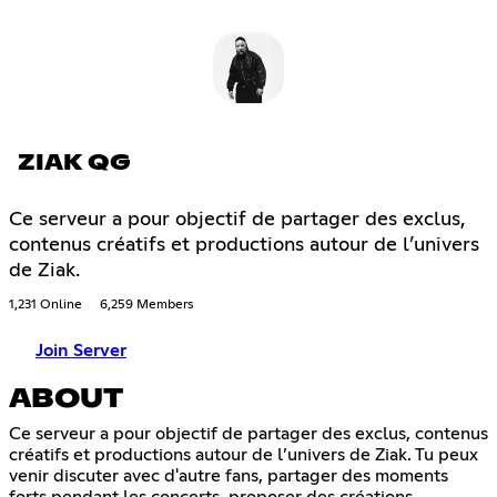
ZIAK QG
Ce serveur a pour objectif de partager des exclus,
contenus créatifs et productions autour de l’univers
de Ziak.
1,231 Online
6,259 Members
Join Server
ABOUT
Ce serveur a pour objectif de partager des exclus, contenus
créatifs et productions autour de l’univers de Ziak. Tu peux
venir discuter avec d'autre fans, partager des moments