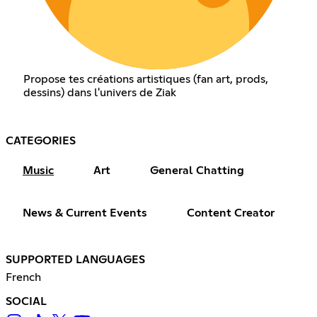
Propose tes créations artistiques (fan art, prods,
dessins) dans l'univers de Ziak
CATEGORIES
Music
Art
General Chatting
News & Current Events
Content Creator
SUPPORTED LANGUAGES
French
SOCIAL