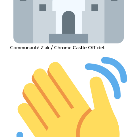
Communauté Ziak / Chrome Castle Officiel