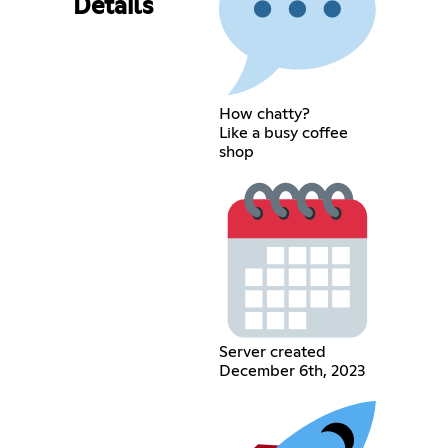
Details
How chatty?
Like a busy coffee
shop
Server created
December 6th, 2023