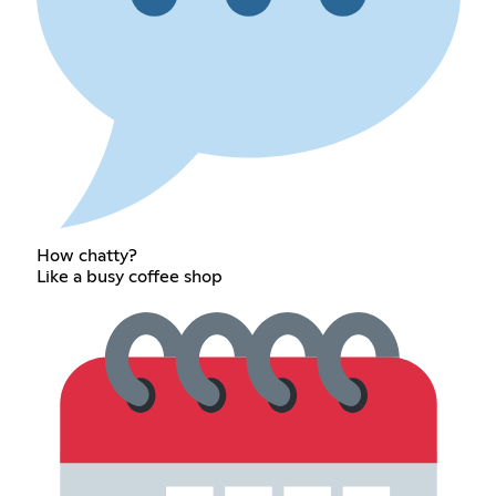
How chatty?
Like a busy coffee shop