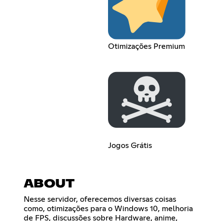
Otimizações Premium
Jogos Grátis
ABOUT
Nesse servidor, oferecemos diversas coisas
como, otimizações para o Windows 10, melhoria
de FPS, discussões sobre Hardware, anime,