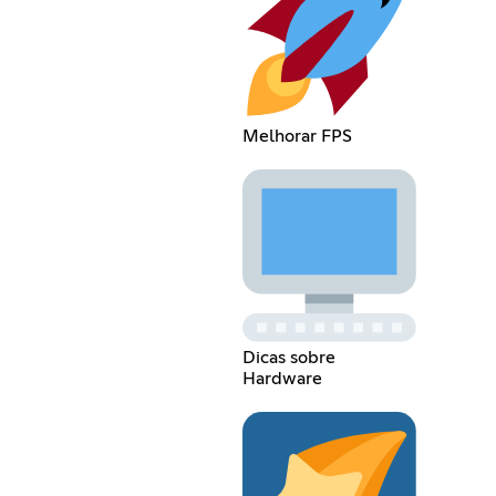
Melhorar FPS
Dicas sobre
Hardware