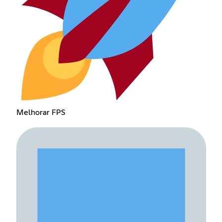
Melhorar FPS