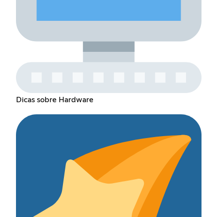
Dicas sobre Hardware