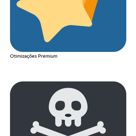
Otimizações Premium