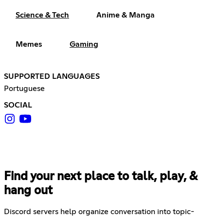
Science & Tech
Anime & Manga
Memes
Gaming
SUPPORTED LANGUAGES
Portuguese
SOCIAL
Find your next place to talk, play, &
hang out
Discord servers help organize conversation into topic-