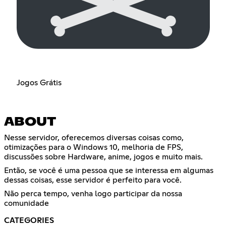
Jogos Grátis
ABOUT
Nesse servidor, oferecemos diversas coisas como,
otimizações para o Windows 10, melhoria de FPS,
discussões sobre Hardware, anime, jogos e muito mais.
Então, se você é uma pessoa que se interessa em algumas
dessas coisas, esse servidor é perfeito para você.
Não perca tempo, venha logo participar da nossa
comunidade
CATEGORIES