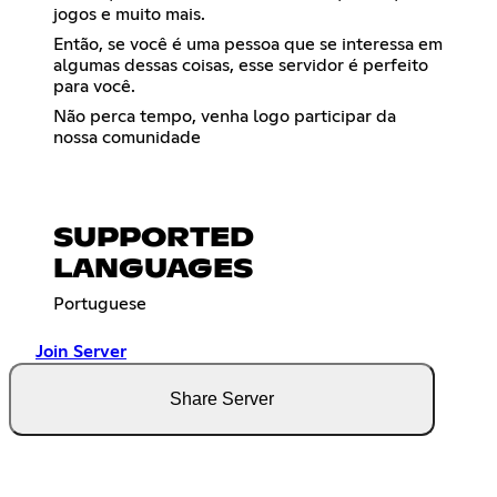
jogos e muito mais.
Então, se você é uma pessoa que se interessa em
algumas dessas coisas, esse servidor é perfeito
para você.
Não perca tempo, venha logo participar da
nossa comunidade
SUPPORTED
LANGUAGES
Portuguese
Join Server
Share Server