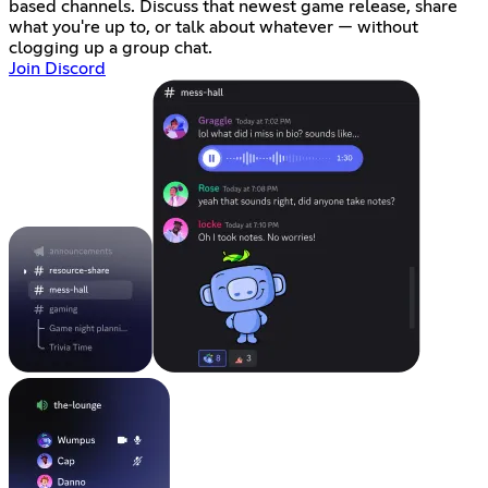
based channels. Discuss that newest game release, share
what you're up to, or talk about whatever — without
clogging up a group chat.
Join Discord