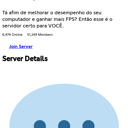
Tá afim de melhorar o desempenho do seu
computador e ganhar mais FPS? Então esse é o
servidor certo para VOCÊ.
6,476 Online
51,249 Members
Join Server
Server Details