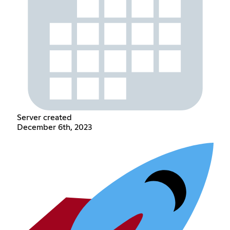
Server created
December 6th, 2023