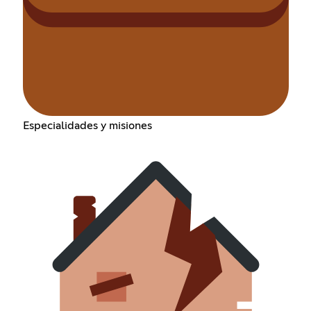
Especialidades y misiones