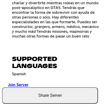
charlar y divertirte mientras roleas en un mundo
post-apocaliptico en GTA5. Tendrás que
encontrar la forma de sobrevivir con ayuda de
otras personas o solo. Hay diferentes
especialidades en las que formarte. Puedes ser
constructor, granjero, armero, médico, mecánico
y mucho más! Tendrás misiones, mazmorras y
muchas otras formas de pasar un buen rato
SUPPORTED
LANGUAGES
Spanish
Join Server
Share Server