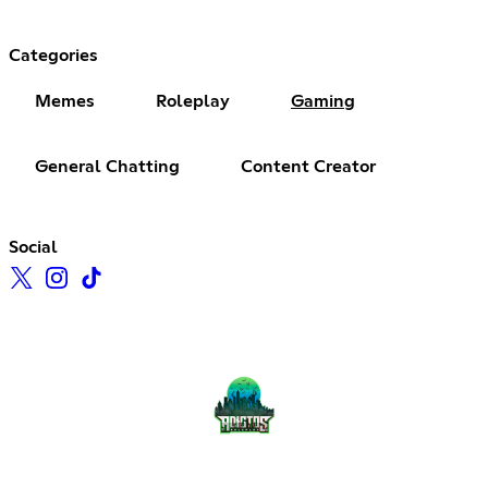
Categories
Memes
Roleplay
Gaming
General Chatting
Content Creator
Social