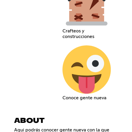
Crafteos y
construcciones
Conoce gente nueva
ABOUT
Aqui podrás conocer gente nueva con la que