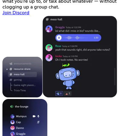
what you're up to, or talk about whatever — without
clogging up a group chat.
Join Discord