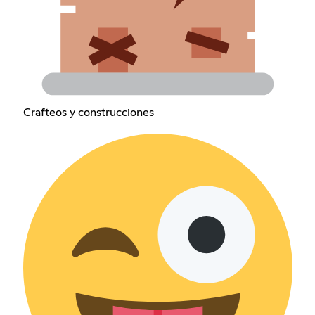
Crafteos y construcciones