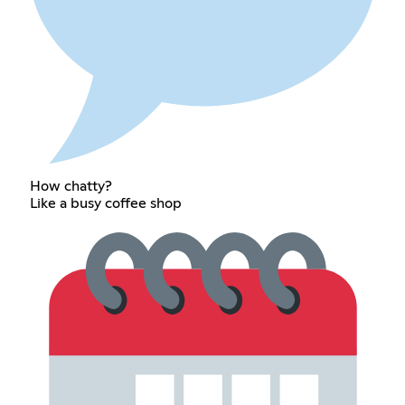
How chatty?
Like a busy coffee shop