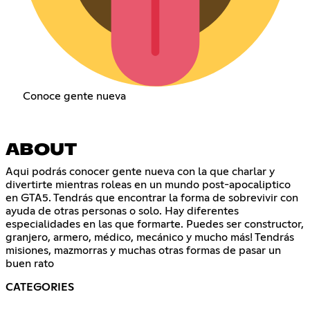
Conoce gente nueva
ABOUT
Aqui podrás conocer gente nueva con la que charlar y
divertirte mientras roleas en un mundo post-apocaliptico
en GTA5. Tendrás que encontrar la forma de sobrevivir con
ayuda de otras personas o solo. Hay diferentes
especialidades en las que formarte. Puedes ser constructor,
granjero, armero, médico, mecánico y mucho más! Tendrás
misiones, mazmorras y muchas otras formas de pasar un
buen rato
CATEGORIES