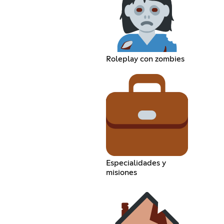
Roleplay con zombies
Especialidades y
misiones