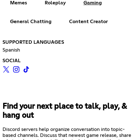
Memes
Roleplay
Gaming
General Chatting
Content Creator
SUPPORTED LANGUAGES
Spanish
SOCIAL
Find your next place to talk, play, &
hang out
Discord servers help organize conversation into topic-
based channels. Discuss that newest game release, share