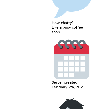
How chatty?
Like a busy coffee
shop
Server created
February 7th, 2021