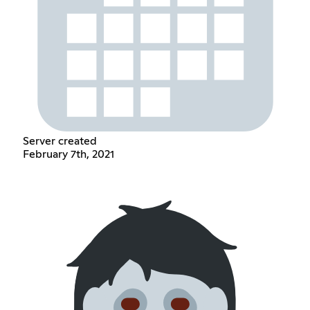
Server created
February 7th, 2021