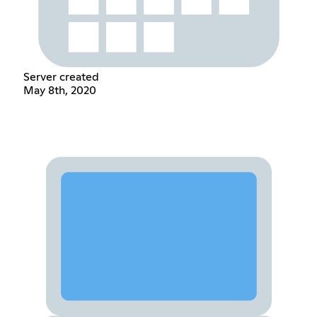
Server created
May 8th, 2020