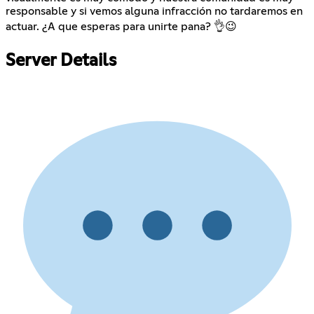
responsable y si vemos alguna infracción no tardaremos en
actuar. ¿A que esperas para unirte pana? 👌😉
Server Details