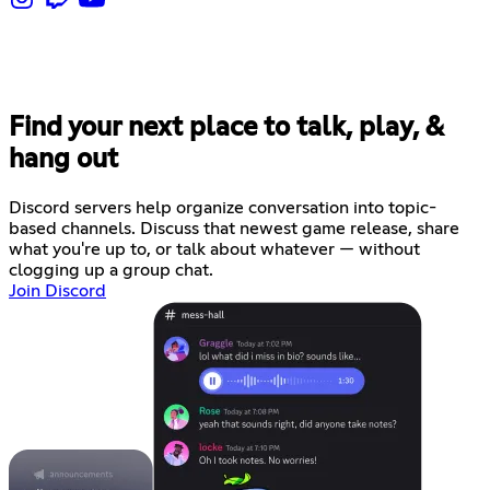
Find your next place to talk, play, &
hang out
Discord servers help organize conversation into topic-
based channels. Discuss that newest game release, share
what you're up to, or talk about whatever — without
clogging up a group chat.
Join Discord