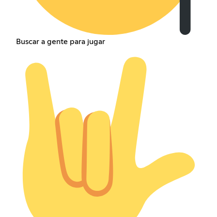
Buscar a gente para jugar