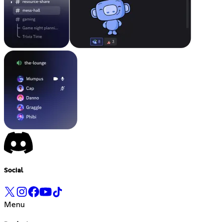
Social
Menu