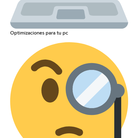
Optimizaciones para tu pc