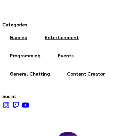
Categories
Gaming
Entertainment
Programming
Events
General Chatting
Content Creator
Social