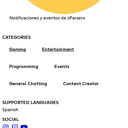
Notificaciones y eventos de zParsero
CATEGORIES
Gaming
Entertainment
Programming
Events
General Chatting
Content Creator
SUPPORTED LANGUAGES
Spanish
SOCIAL