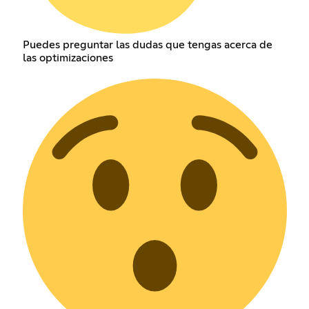
Puedes preguntar las dudas que tengas acerca de
las optimizaciones