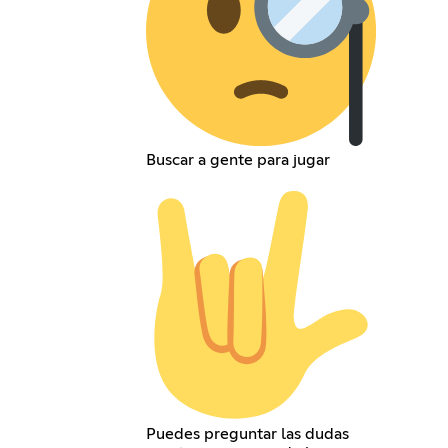
Buscar a gente para jugar
Puedes preguntar las dudas