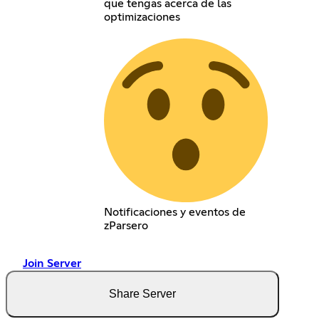
que tengas acerca de las
optimizaciones
Notificaciones y eventos de
zParsero
Join Server
Share Server