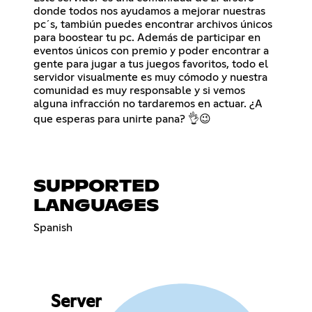
donde todos nos ayudamos a mejorar nuestras
pc´s, tambiún puedes encontrar archivos únicos
para boostear tu pc. Además de participar en
eventos únicos con premio y poder encontrar a
gente para jugar a tus juegos favoritos, todo el
servidor visualmente es muy cómodo y nuestra
comunidad es muy responsable y si vemos
alguna infracción no tardaremos en actuar. ¿A
que esperas para unirte pana? 👌😉
SUPPORTED
LANGUAGES
Spanish
Server