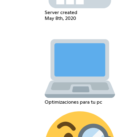
Server created
May 8th, 2020
Optimizaciones para tu pc