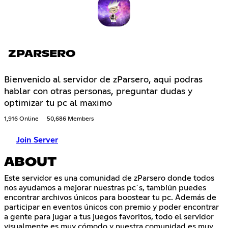
ZPARSERO
Bienvenido al servidor de zParsero, aqui podras
hablar con otras personas, preguntar dudas y
optimizar tu pc al maximo
1,916 Online
50,686 Members
Join Server
ABOUT
Este servidor es una comunidad de zParsero donde todos
nos ayudamos a mejorar nuestras pc´s, tambiún puedes
encontrar archivos únicos para boostear tu pc. Además de
participar en eventos únicos con premio y poder encontrar
a gente para jugar a tus juegos favoritos, todo el servidor
visualmente es muy cómodo y nuestra comunidad es muy