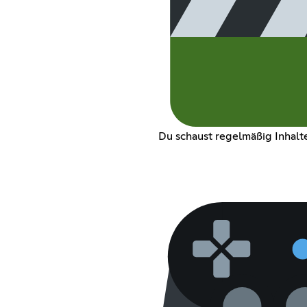
Du schaust regelmäßig Inhal