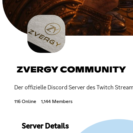
ZVERGY COMMUNITY
Der offizielle Discord Server des Twitch Strea
116 Online
1,144 Members
Server Details