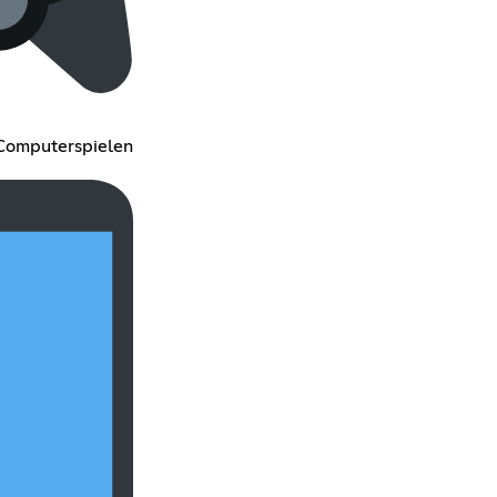
 Computerspielen