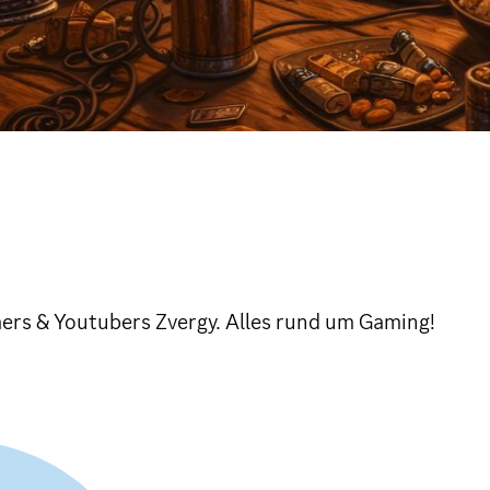
mers & Youtubers Zvergy. Alles rund um Gaming!