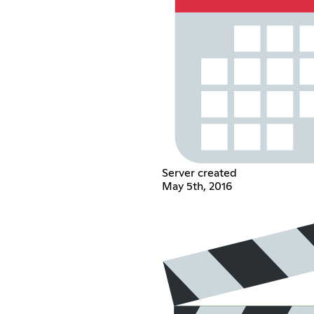
Server created
May 5th, 2016