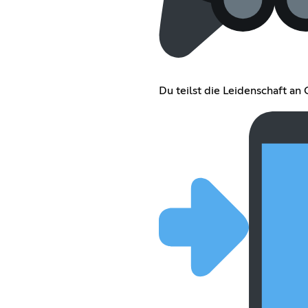
Du teilst die Leidenschaft an