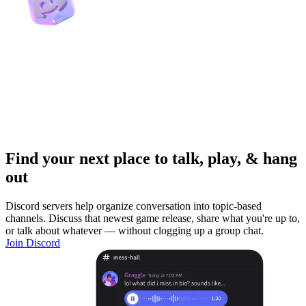
Find your next place to talk, play, & hang
out
Discord servers help organize conversation into topic-based
channels. Discuss that newest game release, share what you're up to,
or talk about whatever — without clogging up a group chat.
Join Discord