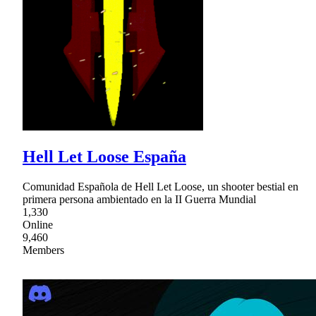
Hell Let Loose España
Comunidad Española de Hell Let Loose, un shooter bestial en
primera persona ambientado en la II Guerra Mundial
1,330
Online
9,460
Members