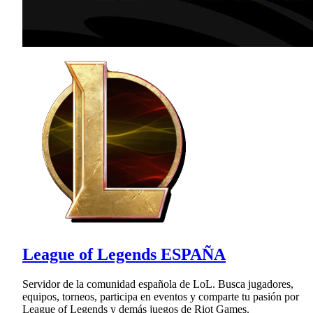
League of Legends ESPAÑA
Servidor de la comunidad española de LoL. Busca jugadores,
equipos, torneos, participa en eventos y comparte tu pasión por
League of Legends y demás juegos de Riot Games.