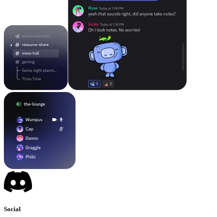
Social