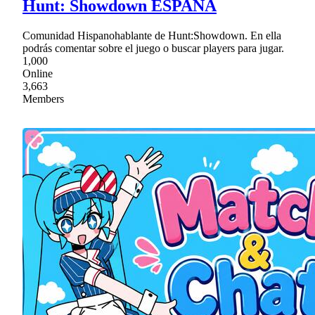
Hunt: Showdown ESPAÑA
Comunidad Hispanohablante de Hunt:Showdown. En ella
podrás comentar sobre el juego o buscar players para jugar.
1,000
Online
3,663
Members