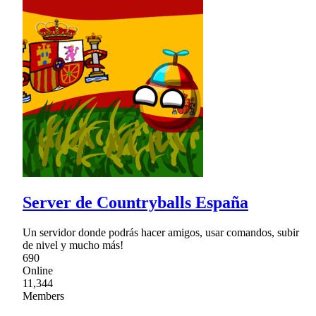
Server de Countryballs España
Un servidor donde podrás hacer amigos, usar comandos, subir
de nivel y mucho más!
690
Online
11,344
Members