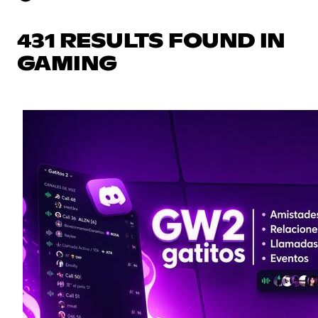
431 RESULTS FOUND IN
GAMING