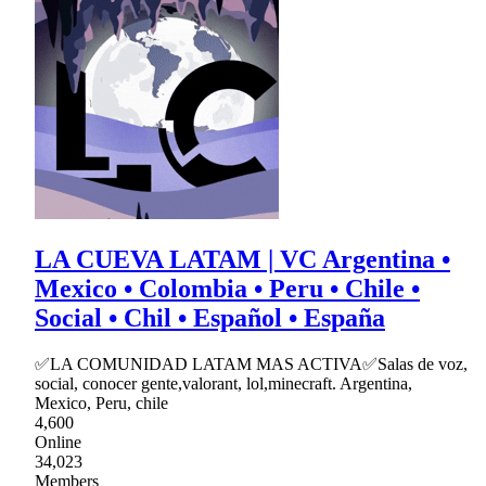
LA CUEVA LATAM | VC Argentina •
Mexico • Colombia • Peru • Chile •
Social • Chil • Español • España
✅LA COMUNIDAD LATAM MAS ACTIVA✅Salas de voz,
social, conocer gente,valorant, lol,minecraft. Argentina,
Mexico, Peru, chile
4,600
Online
34,023
Members