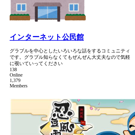
インターネット公民館
グラブルを中心としたいろいろな話をするコミュニティ
です。グラブル知らなくてもぜんぜん大丈夫なので気軽
に覗いていってください
138
Online
1,379
Members