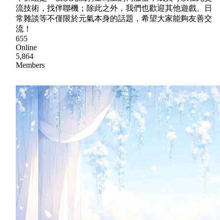
流技術，找伴聯機；除此之外，我們也歡迎其他遊戲、日
常雜談等不僅限於元氣本身的話題，希望大家能夠友善交
流！
655
Online
5,864
Members