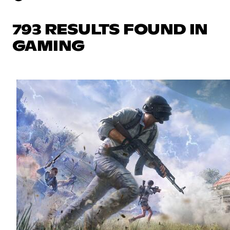
793 RESULTS FOUND IN
GAMING