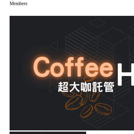
Members