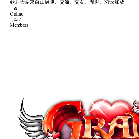
歡迎大家來自由組隊、交流、交友、閒聊、Nitro加成。
159
Online
1,027
Members