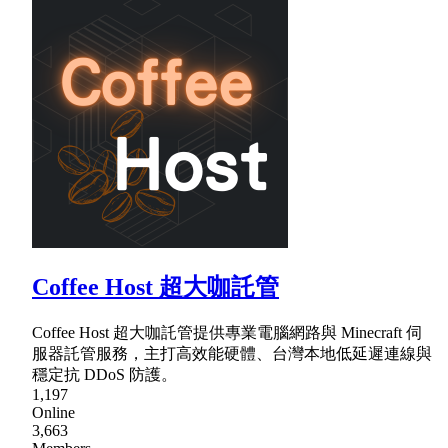
Coffee Host 超大咖託管
Coffee Host 超大咖託管提供專業電腦網路與 Minecraft 伺
服器託管服務，主打高效能硬體、台灣本地低延遲連線與
穩定抗 DDoS 防護。
1,197
Online
3,663