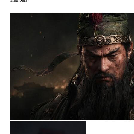
Members