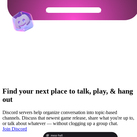
Get Your Community Ready
Find your next place to talk, play, & hang
out
Discord servers help organize conversation into topic-based
channels. Discuss that newest game release, share what you're up to,
or talk about whatever — without clogging up a group chat.
Join Discord