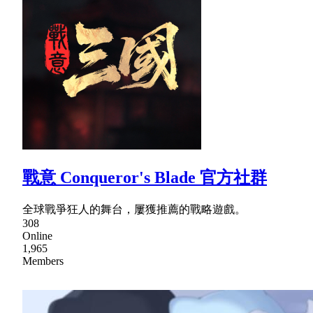
戰意 Conqueror's Blade 官方社群
全球戰爭狂人的舞台，屢獲推薦的戰略遊戲。
308
Online
1,965
Members