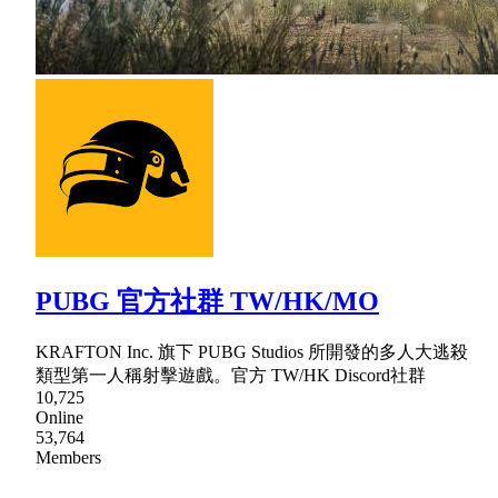
PUBG 官方社群 TW/HK/MO
KRAFTON Inc. 旗下 PUBG Studios 所開發的多人大逃殺
類型第一人稱射擊遊戲。官方 TW/HK Discord社群
10,725
Online
53,764
Members