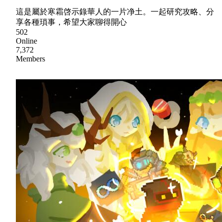
這是屬於寒霜啓示錄華人的一片净土。一起研究攻略、分
享各種瑣事，希望大家聊得開心
502
Online
7,372
Members