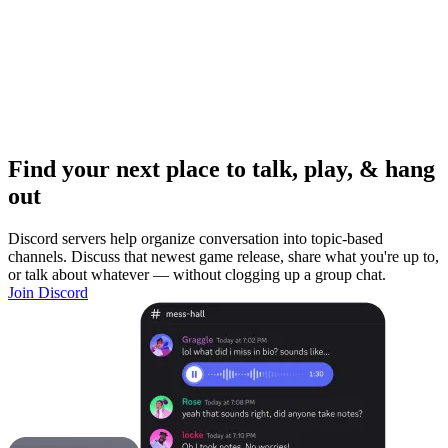
Find your next place to talk, play, & hang
out
Discord servers help organize conversation into topic-based
channels. Discuss that newest game release, share what you're up to,
or talk about whatever — without clogging up a group chat.
Join Discord