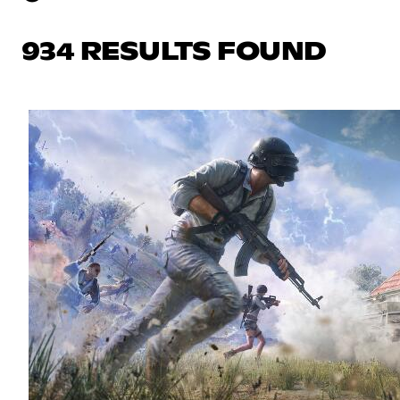
934 RESULTS FOUND