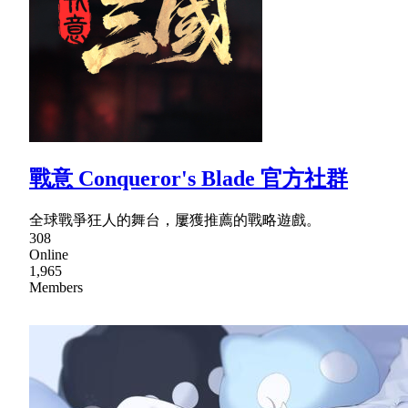
戰意 Conqueror's Blade 官方社群
全球戰爭狂人的舞台，屢獲推薦的戰略遊戲。
308
Online
1,965
Members