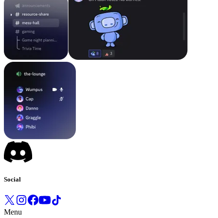
Social
Menu