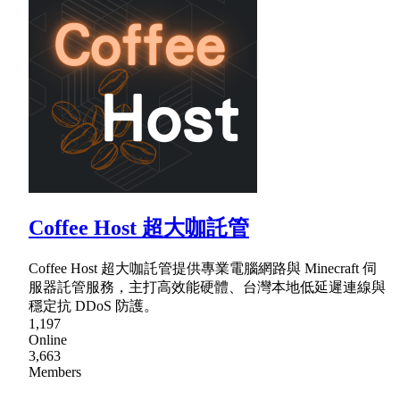
Coffee Host 超大咖託管
Coffee Host 超大咖託管提供專業電腦網路與 Minecraft 伺
服器託管服務，主打高效能硬體、台灣本地低延遲連線與
穩定抗 DDoS 防護。
1,197
Online
3,663
Members