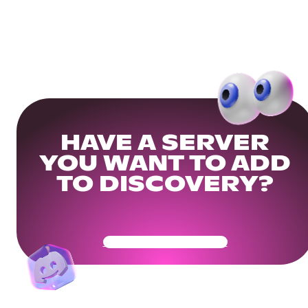
HAVE A SERVER
YOU WANT TO ADD
TO DISCOVERY?
Get Your Community Ready