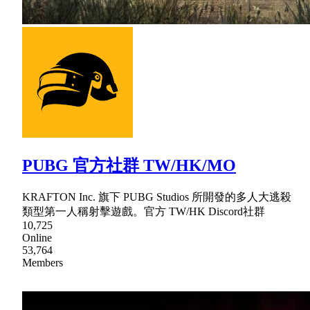
PUBG 官方社群 TW/HK/MO
KRAFTON Inc. 旗下 PUBG Studios 所開發的多人大逃殺
類型第一人稱射擊遊戲。官方 TW/HK Discord社群
10,725
Online
53,764
Members