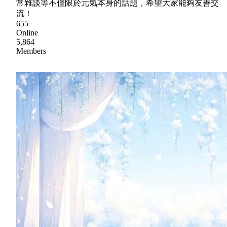
常雜談等不僅限於元氣本身的話題，希望大家能夠友善交
流！
655
Online
5,864
Members