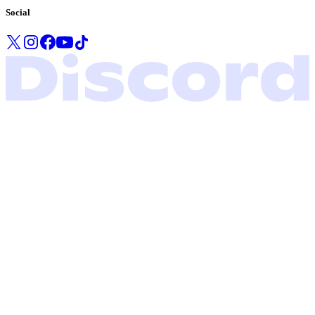
Social