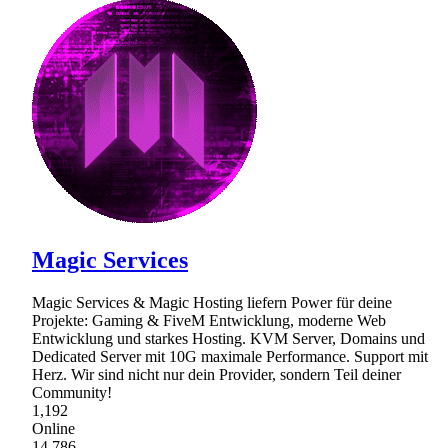
Magic Services
Magic Services & Magic Hosting liefern Power für deine
Projekte: Gaming & FiveM Entwicklung, moderne Web
Entwicklung und starkes Hosting. KVM Server, Domains und
Dedicated Server mit 10G maximale Performance. Support mit
Herz. Wir sind nicht nur dein Provider, sondern Teil deiner
Community!
1,192
Online
14,786