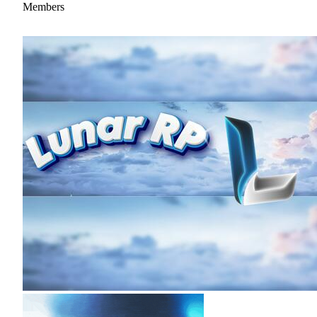
Members