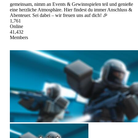
gemeinsam, nimm an Events & Gewinnspielen teil und genieße
eine herzliche Atmosphäre. Hier findest du immer Anschluss &
Abenteuer. Sei dabei – wir freuen uns auf dich! 🎉
1,761
Online
41,432
Members