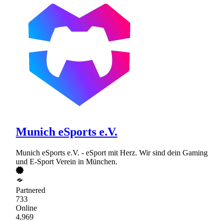
Munich eSports e.V.
Munich eSports e.V. - eSport mit Herz. Wir sind dein Gaming
und E-Sport Verein in München.
Partnered
733
Online
4,969