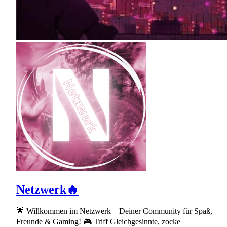
Netzwerk🔥
🌟 Willkommen im Netzwerk – Deiner Community für Spaß,
Freunde & Gaming! 🎮 Triff Gleichgesinnte, zocke