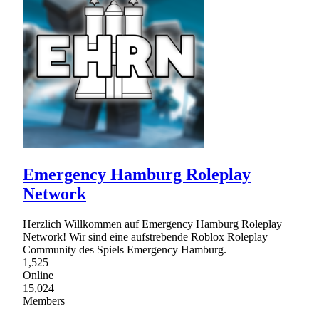
Emergency Hamburg Roleplay
Network
Herzlich Willkommen auf Emergency Hamburg Roleplay
Network! Wir sind eine aufstrebende Roblox Roleplay
Community des Spiels Emergency Hamburg.
1,525
Online
15,024
Members