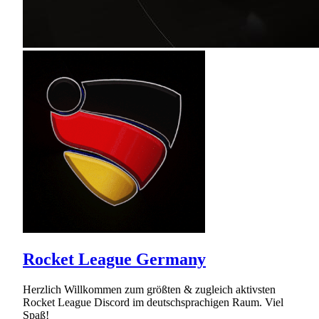
Rocket League Germany
Herzlich Willkommen zum größten & zugleich aktivsten
Rocket League Discord im deutschsprachigen Raum. Viel
Spaß!