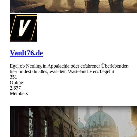
Vault76.de
Egal ob Neuling in Appalachia oder erfahrener Überlebender,
hier findest du alles, was dein Wasteland-Herz begehrt
351
Online
2,677
Members