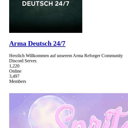
Arma Deutsch 24/7
Herzlich Willkommen auf unserem Arma Reforger Community
Discord Server.
1,220
Online
3,497
Members