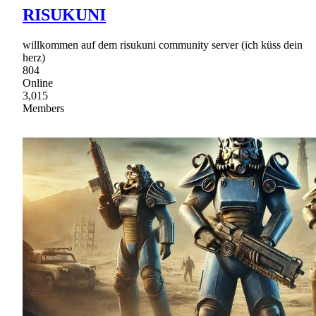
RISUKUNI
willkommen auf dem risukuni community server (ich küss dein
herz)
804
Online
3,015
Members