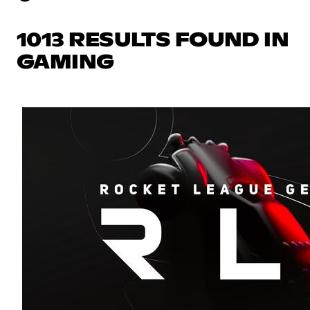
1013 RESULTS FOUND IN
GAMING