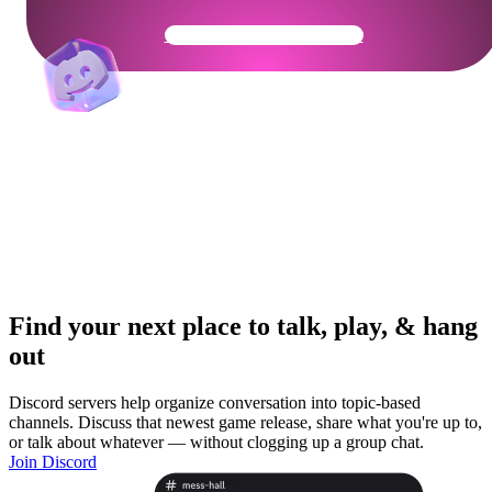
Get Your Community Ready
Find your next place to talk, play, & hang
out
Discord servers help organize conversation into topic-based
channels. Discuss that newest game release, share what you're up to,
or talk about whatever — without clogging up a group chat.
Join Discord