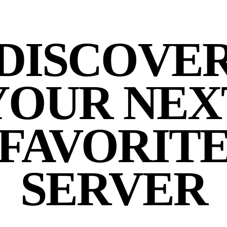
DISCOVE
YOUR NEX
FAVORIT
SERVER