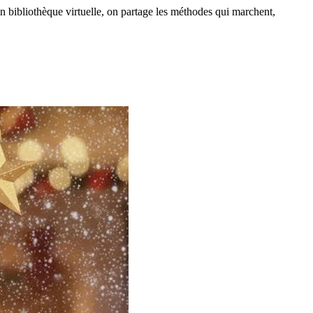
 bibliothèque virtuelle, on partage les méthodes qui marchent,