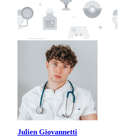
Julien Giovannetti