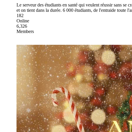
Le serveur des étudiants en santé qui veulent réussir sans se
et on tient dans la durée. 6 000 étudiants, de l'entraide toute l'
182
Online
6,326
Members