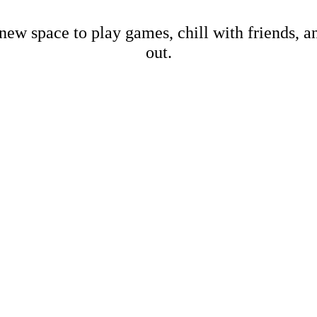
new space to play games, chill with friends, 
out.