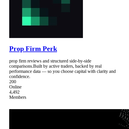
Prop Firm Perk
prop firm reviews and structured side-by-side
comparisons.Built by active traders, backed by real
performance data — so you choose capital with clarity and
confidence.
200
Online
4,492
Members