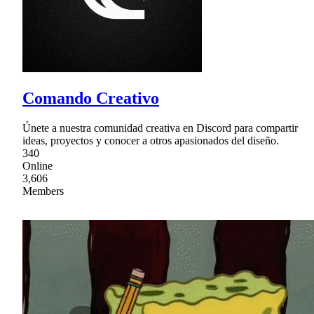
Comando Creativo
Únete a nuestra comunidad creativa en Discord para compartir
ideas, proyectos y conocer a otros apasionados del diseño.
340
Online
3,606
Members