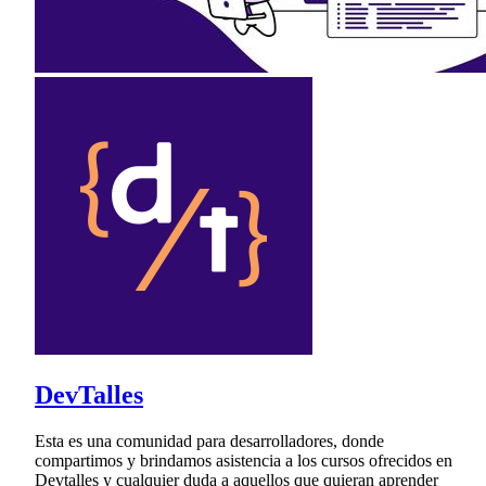
DevTalles
Esta es una comunidad para desarrolladores, donde
compartimos y brindamos asistencia a los cursos ofrecidos en
Devtalles y cualquier duda a aquellos que quieran aprender