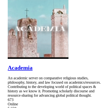
Academia
An academic server on comparative religious studies,
philosophy, history, and law focused on academics/resources.
Contributing to the developing world of political spaces &
history as we know it. Promoting scholarly discourse and
resource-sharing for advancing global political thought.
673
Online