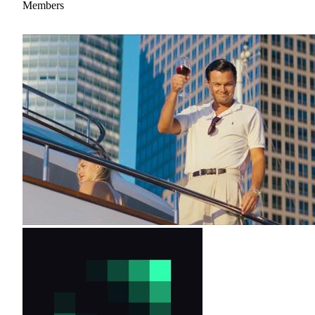
Members