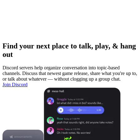
Find your next place to talk, play, & hang
out
Discord servers help organize conversation into topic-based
channels. Discuss that newest game release, share what you're up to,
or talk about whatever — without clogging up a group chat.
Join Discord