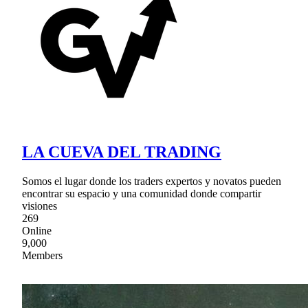
LA CUEVA DEL TRADING
Somos el lugar donde los traders expertos y novatos pueden
encontrar su espacio y una comunidad donde compartir
visiones
269
Online
9,000
Members