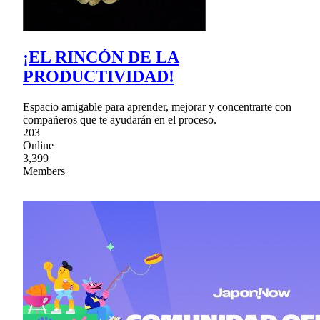
¡EL RINCÓN DE LA
PRODUCTIVIDAD!
Espacio amigable para aprender, mejorar y concentrarte con
compañeros que te ayudarán en el proceso.
203
Online
3,399
Members