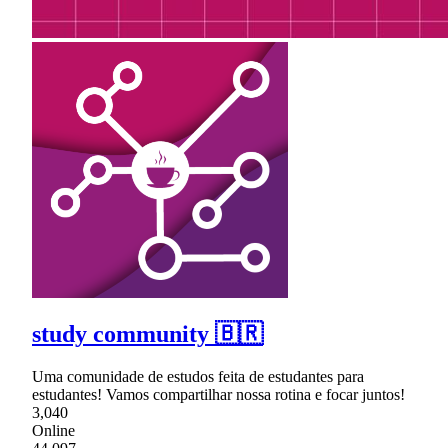
study community 🇧🇷
Uma comunidade de estudos feita de estudantes para
estudantes! Vamos compartilhar nossa rotina e focar juntos!
3,040
Online