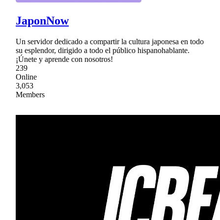
JaponNow
Un servidor dedicado a compartir la cultura japonesa en todo
su esplendor, dirigido a todo el público hispanohablante.
¡Únete y aprende con nosotros!
239
Online
3,053
Members