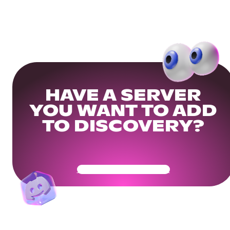
HAVE A SERVER
YOU WANT TO ADD
TO DISCOVERY?
Get Your Community Ready