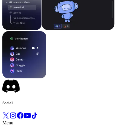
Social
Menu