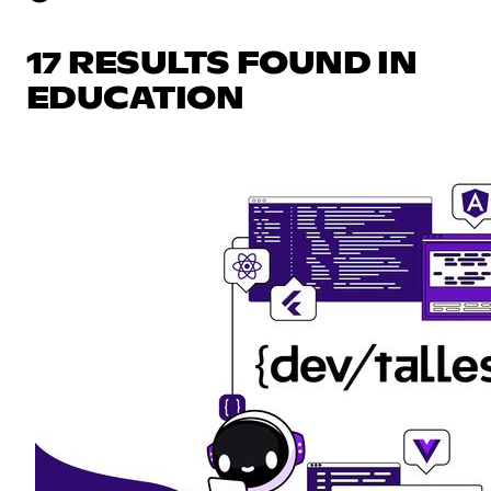
17 RESULTS FOUND IN
EDUCATION