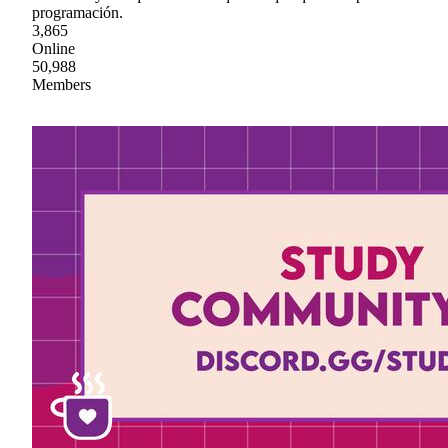
programación.
3,865
Online
50,988
Members