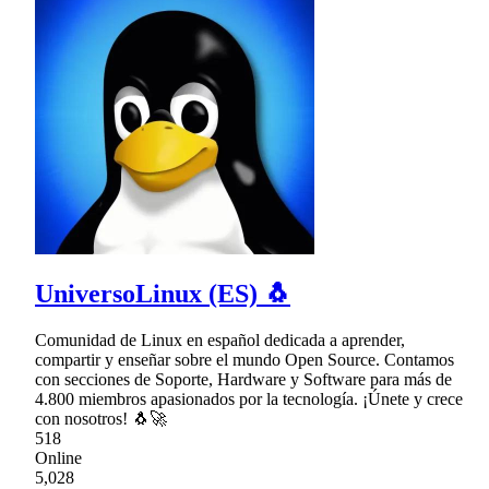
UniversoLinux (ES) 🐧
Comunidad de Linux en español dedicada a aprender,
compartir y enseñar sobre el mundo Open Source. Contamos
con secciones de Soporte, Hardware y Software para más de
4.800 miembros apasionados por la tecnología. ¡Únete y crece
con nosotros! 🐧🚀
518
Online
5,028