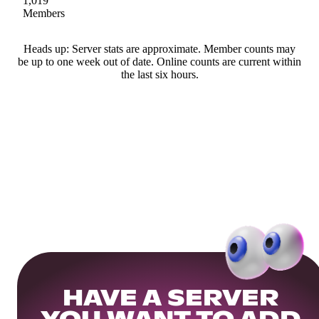
1,019
Members
Heads up: Server stats are approximate. Member counts may
be up to one week out of date. Online counts are current within
the last six hours.
HAVE A SERVER