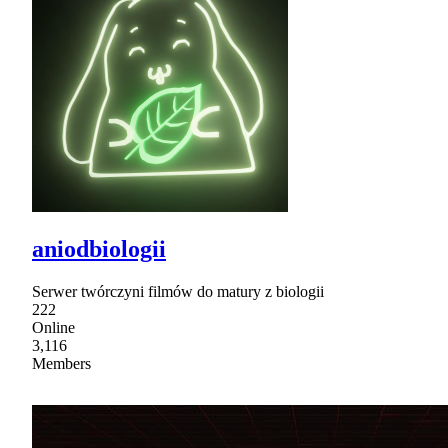
aniodbiologii
Serwer twórczyni filmów do matury z biologii
222
Online
3,116
Members