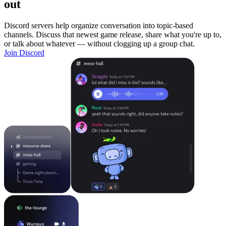
out
Discord servers help organize conversation into topic-based
channels. Discuss that newest game release, share what you're up to,
or talk about whatever — without clogging up a group chat.
Join Discord