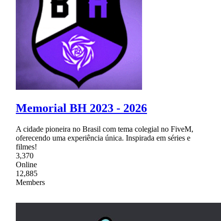
Memorial BH 2023 - 2026
A cidade pioneira no Brasil com tema colegial no FiveM,
oferecendo uma experiência única. Inspirada em séries e
filmes!
3,370
Online
12,885
Members