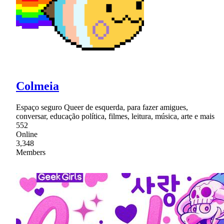
Colmeia
Espaço seguro Queer de esquerda, para fazer amigues,
conversar, educação política, filmes, leitura, música, arte e mais
552
Online
3,348
Members