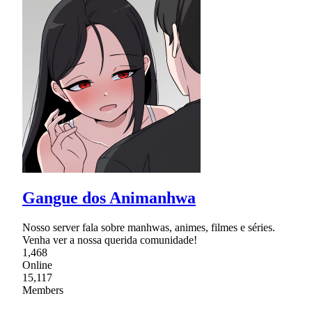
Gangue dos Animanhwa
Nosso server fala sobre manhwas, animes, filmes e séries.
Venha ver a nossa querida comunidade!
1,468
Online
15,117
Members