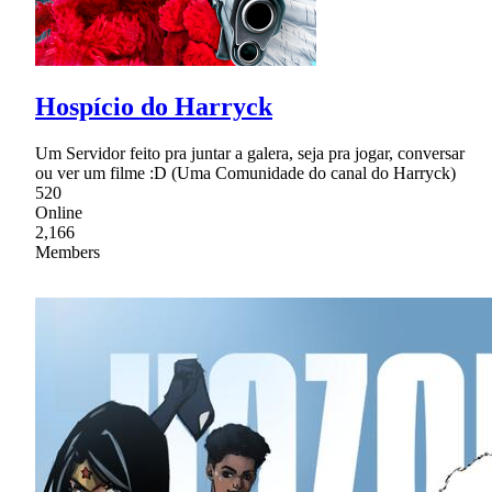
Hospício do Harryck
Um Servidor feito pra juntar a galera, seja pra jogar, conversar
ou ver um filme :D (Uma Comunidade do canal do Harryck)
520
Online
2,166
Members