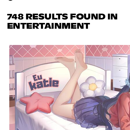
748 RESULTS FOUND IN
ENTERTAINMENT