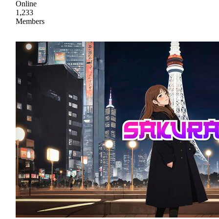
Online
1,233
Members