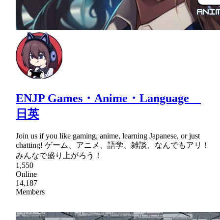
ENJP Games・Anime・Language
日英
Join us if you like gaming, anime, learning Japanese, or just
chatting! ゲーム、アニメ、語学、雑談、なんでもアリ！
みんなで盛り上がろう！
1,550
Online
14,187
Members