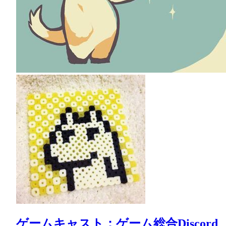
ゲームキャスト：ゲーム総合Discord