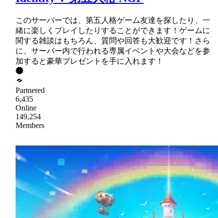
このサーバーでは、第五人格ゲーム友達を探したり、一
緒に楽しくプレイしたりすることができます！ゲームに
関する雑談はもちろん、質問や回答も大歓迎です！さら
に、サーバー内で行われる専属イベントや大会などを参
加すると豪華プレゼントを手に入れます！
Partnered
6,435
Online
149,254
Members