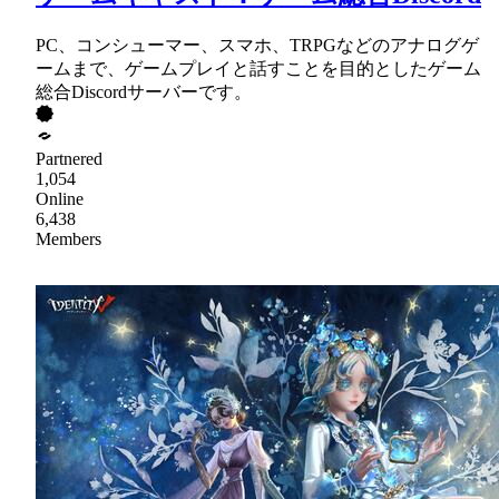
PC、コンシューマー、スマホ、TRPGなどのアナログゲ
ームまで、ゲームプレイと話すことを目的としたゲーム
総合Discordサーバーです。
Partnered
1,054
Online
6,438
Members