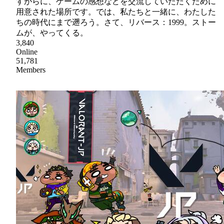
すがらに、ゲームの感想などを交流していただくために
用意された場所です。では、私たちと一緒に、わたした
ちの時代にまで遡ろう。さて、リバース：1999。ストー
ムが、やってくる。
3,840
Online
51,781
Members