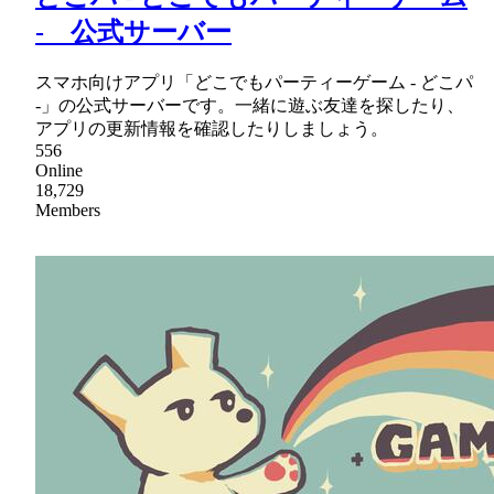
- 公式サーバー
スマホ向けアプリ「どこでもパーティーゲーム - どこパ
-」の公式サーバーです。一緒に遊ぶ友達を探したり、
アプリの更新情報を確認したりしましょう。
556
Online
18,729
Members