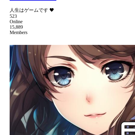
人生はゲームです 🖤
523
Online
15,889
Members