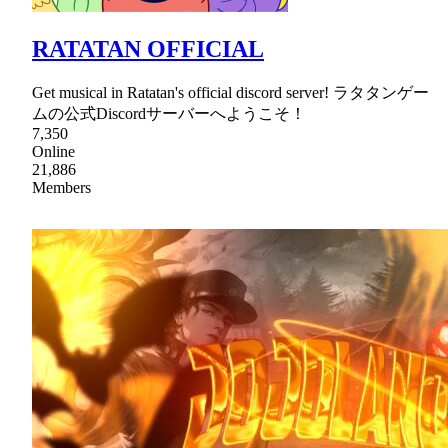
RATATAN OFFICIAL
Get musical in Ratatan's official discord server! ラタタンゲー
ムの公式Discordサーバーへようこそ！
7,350
Online
21,886
Members