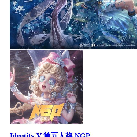
Identity V 第五人格 NGP