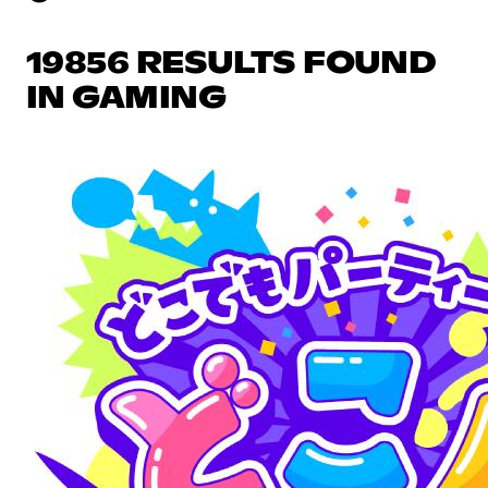
19856 RESULTS FOUND
IN GAMING