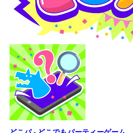
どこパ - どこでもパーティーゲーム