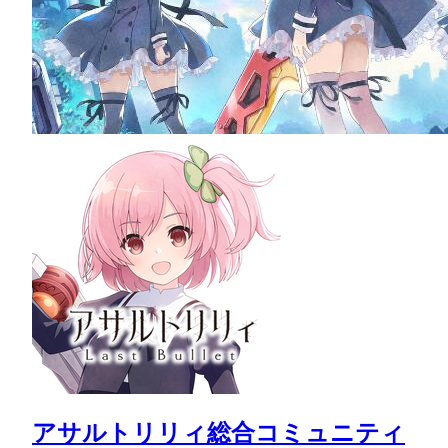
アサルトリリィ総合コミュニティ