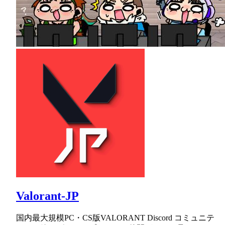
Valorant-JP
国内最大規模PC・CS版VALORANT Discord コミュニテ