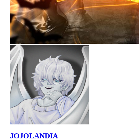
JOJOLANDIA