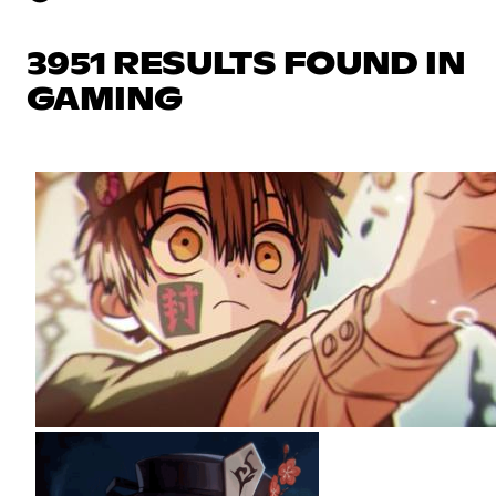
3951 RESULTS FOUND IN
GAMING