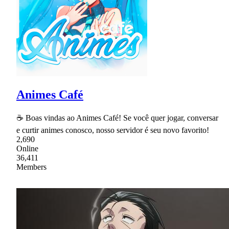
Animes Café
☕ Boas vindas ao Animes Café! Se você quer jogar, conversar
e curtir animes conosco, nosso servidor é seu novo favorito!
2,690
Online
36,411
Members