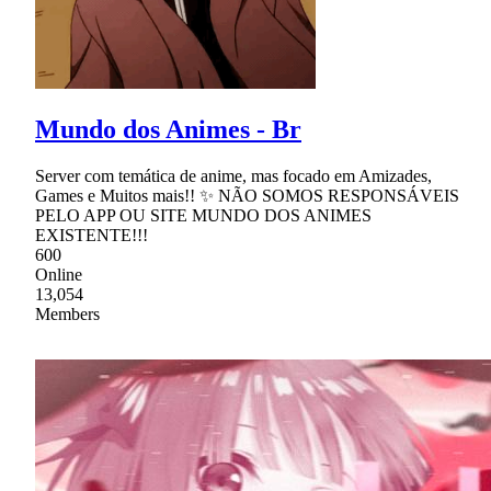
Mundo dos Animes - Br
Server com temática de anime, mas focado em Amizades,
Games e Muitos mais!! ✨ NÃO SOMOS RESPONSÁVEIS
PELO APP OU SITE MUNDO DOS ANIMES
EXISTENTE!!!
600
Online
13,054
Members