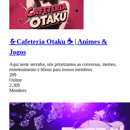
をCafeteria Otaku ☕ | Animes &
Jogos
Aqui neste servidor, nós priorizamos as conversas, memes,
entretenimento e bônus para nossos membros
289
Online
2,309
Members