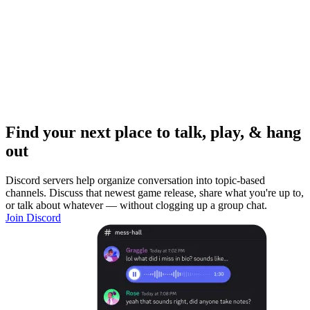
Find your next place to talk, play, & hang
out
Discord servers help organize conversation into topic-based
channels. Discuss that newest game release, share what you're up to,
or talk about whatever — without clogging up a group chat.
Join Discord