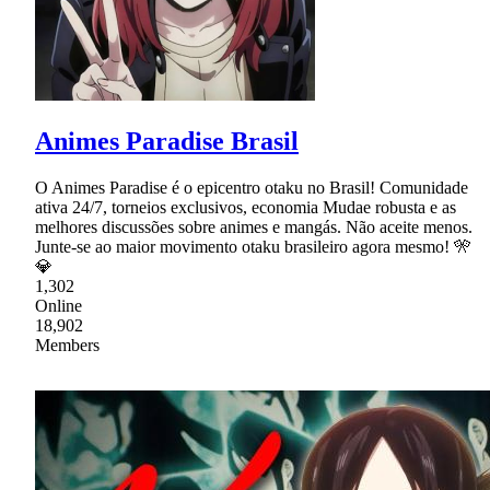
Animes Paradise Brasil
O Animes Paradise é o epicentro otaku no Brasil! Comunidade
ativa 24/7, torneios exclusivos, economia Mudae robusta e as
melhores discussões sobre animes e mangás. Não aceite menos.
Junte-se ao maior movimento otaku brasileiro agora mesmo! 🎌
💎
1,302
Online
18,902
Members