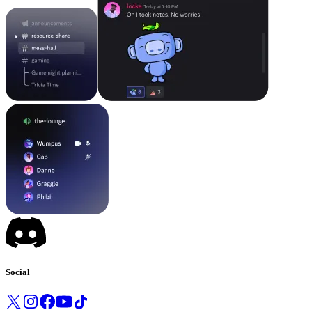
Social