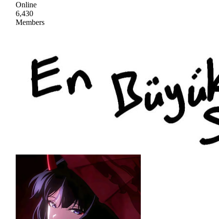
Online
6,430
Members