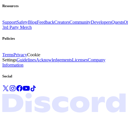
Resources
Support
Safety
Blog
Feedback
Creators
Community
Developers
Quests
Of
3rd Party Merch
Policies
Terms
Privacy
Cookie
Settings
Guidelines
Acknowledgements
Licenses
Company
Information
Social