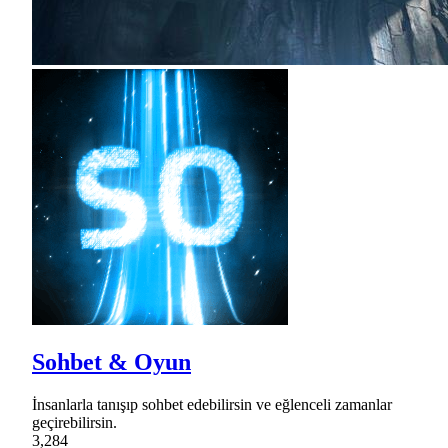
Sohbet & Oyun
İnsanlarla tanışıp sohbet edebilirsin ve eğlenceli zamanlar
geçirebilirsin.
3,284