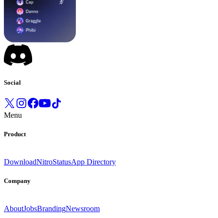
Social
Menu
Product
Download
Nitro
Status
App Directory
Company
About
Jobs
Branding
Newsroom