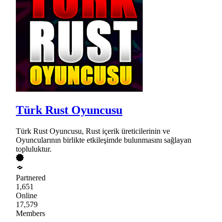
Türk Rust Oyuncusu
Türk Rust Oyuncusu, Rust içerik üreticilerinin ve
Oyuncularının birlikte etkileşimde bulunmasını sağlayan
topluluktur.
Partnered
1,651
Online
17,579
Members