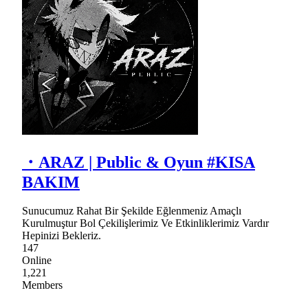
・ARAZ | Public & Oyun #KISA
BAKIM
Sunucumuz Rahat Bir Şekilde Eğlenmeniz Amaçlı
Kurulmuştur Bol Çekilişlerimiz Ve Etkinliklerimiz Vardır
Hepinizi Bekleriz.
147
Online
1,221
Members