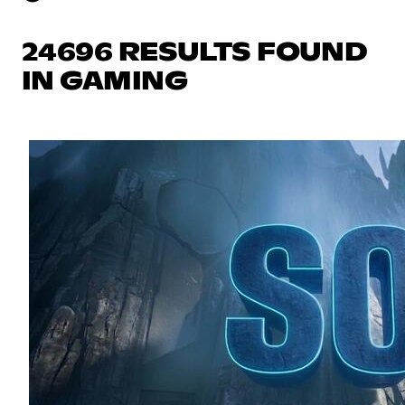
24696 RESULTS FOUND
IN GAMING