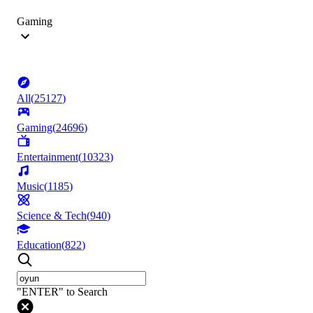
Gaming
All
(
25127
)
Gaming
(
24696
)
Entertainment
(
10323
)
Music
(
1185
)
Science & Tech
(
940
)
Education
(
822
)
"ENTER" to Search