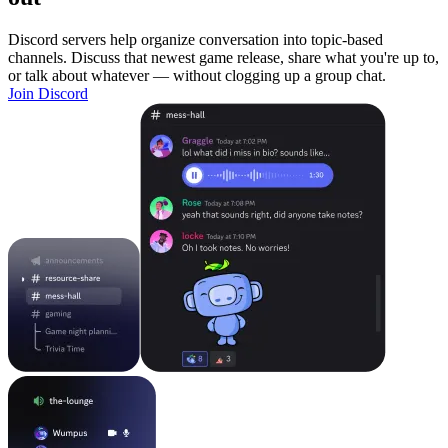
Discord servers help organize conversation into topic-based
channels. Discuss that newest game release, share what you're up to,
or talk about whatever — without clogging up a group chat.
Join Discord