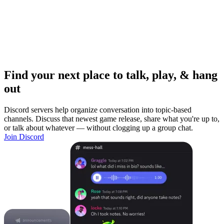
Find your next place to talk, play, & hang
out
Discord servers help organize conversation into topic-based
channels. Discuss that newest game release, share what you're up to,
or talk about whatever — without clogging up a group chat.
Join Discord