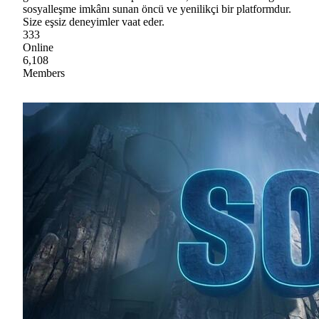
sosyalleşme imkânı sunan öncü ve yenilikçi bir platformdur.
Size eşsiz deneyimler vaat eder.
333
Online
6,108
Members