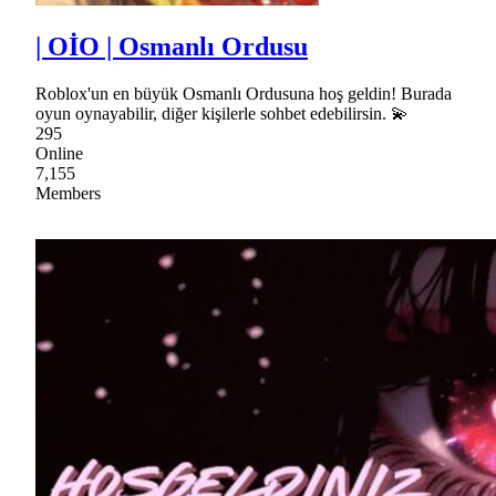
| OİO | Osmanlı Ordusu
Roblox'un en büyük Osmanlı Ordusuna hoş geldin! Burada
oyun oynayabilir, diğer kişilerle sohbet edebilirsin. 💫
295
Online
7,155
Members