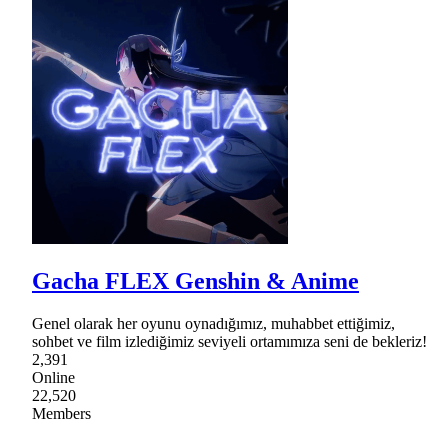
Gacha FLEX Genshin & Anime
Genel olarak her oyunu oynadığımız, muhabbet ettiğimiz,
sohbet ve film izlediğimiz seviyeli ortamımıza seni de bekleriz!
2,391
Online
22,520
Members