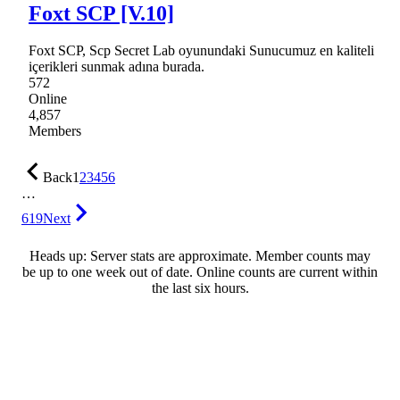
Foxt SCP [V.10]
Foxt SCP, Scp Secret Lab oyunundaki Sunucumuz en kaliteli
içerikleri sunmak adına burada.
572
Online
4,857
Members
Back
1
2
3
4
5
6
…
619
Next
Heads up: Server stats are approximate. Member counts may
be up to one week out of date. Online counts are current within
the last six hours.