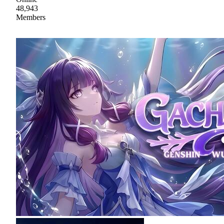
48,943
Members