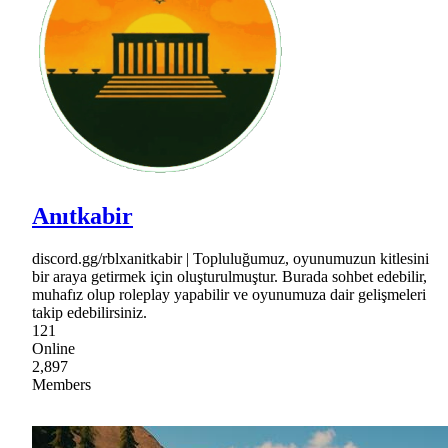
Anıtkabir
discord.gg/rblxanitkabir | Topluluğumuz, oyunumuzun kitlesini
bir araya getirmek için oluşturulmuştur. Burada sohbet edebilir,
muhafız olup roleplay yapabilir ve oyunumuza dair gelişmeleri
takip edebilirsiniz.
121
Online
2,897
Members