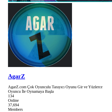
AgarZ
AgarZ.com Çok Oyunculu Tarayıcı Oyunu Gir ve Yüzlerce
Oyuncu İle Oynamaya Başla
134
Online
37,694
Members