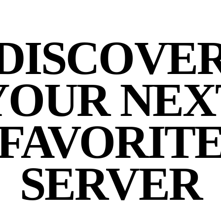
DISCOVE
YOUR NEX
FAVORIT
SERVER