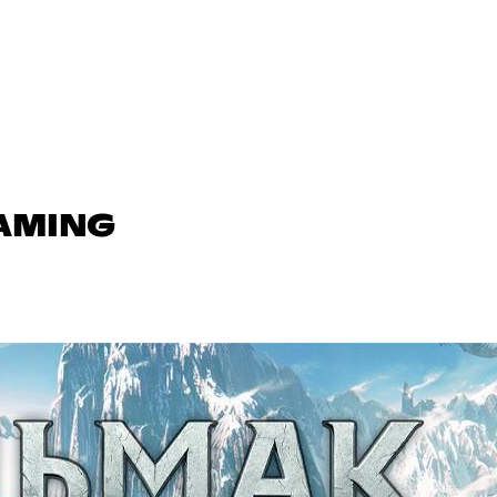
GAMING