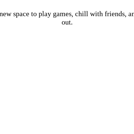
new space to play games, chill with friends, 
out.